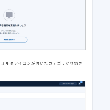
、フォルダアイコンが付いたカテゴリが登録さ