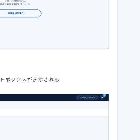
トボックスが表示される