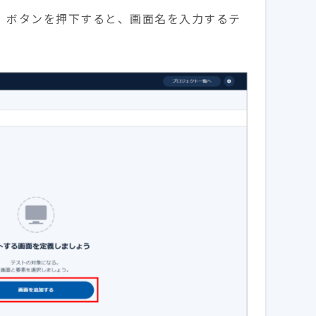
る」ボタンを押下すると、画面名を入力するテ