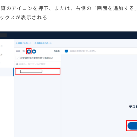
面一覧のアイコンを押下、または、右側の「画面を追加す
ックスが表示される