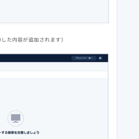
入力した内容が追加されます）