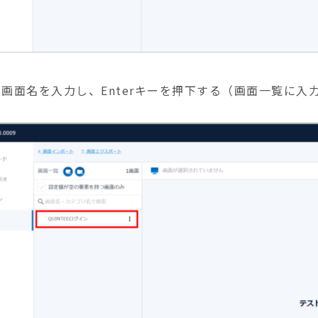
意の画面名を入力し、Enterキーを押下する（画面一覧に