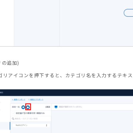
リの追加)
ゴリアイコンを押下すると、カテゴリ名を入力するテキス