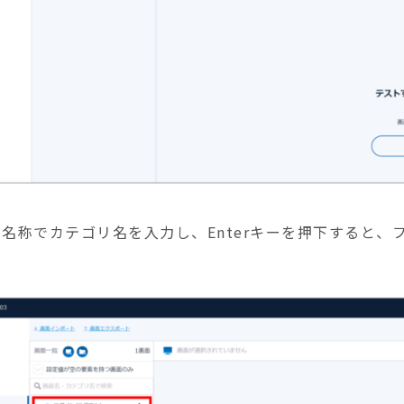
意の名称でカテゴリ名を入力し、Enterキーを押下すると