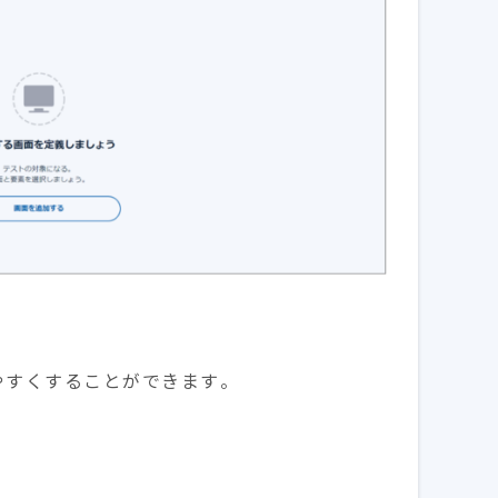
やすくすることができます。