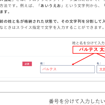
方法です。例えば、「
あいうえお
」という文字列から、
ます。
前の姓と名が格納された状態で、その文字列を分割して
なときはスライス指定で文字を入力することができます