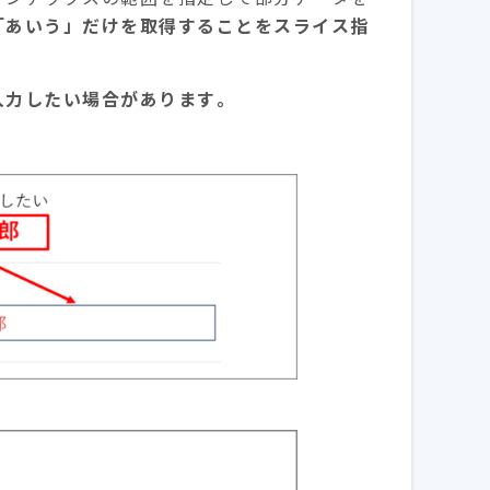
「あいう」だけを取得することをスライス指
入力したい場合があります。
。