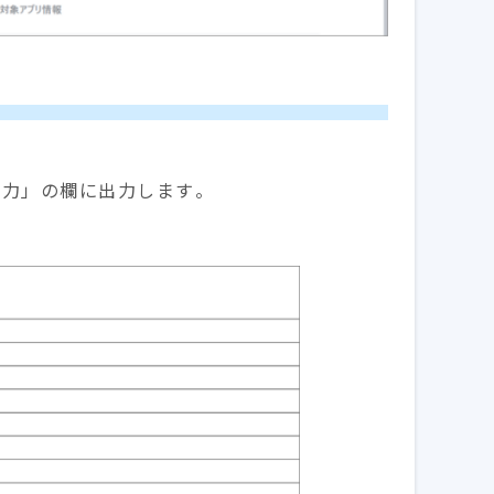
号入力」の欄に出力します。