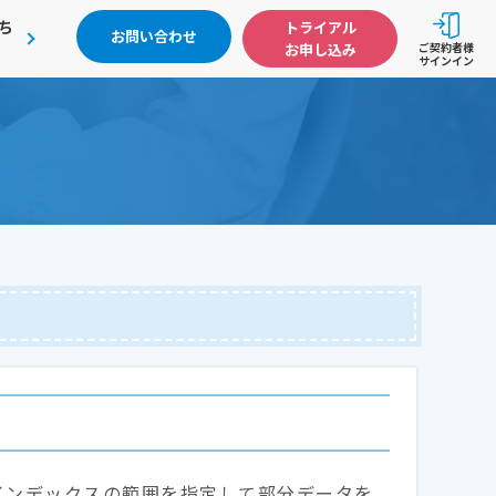
ち
トライアル
お問い合わせ
お申し込み
ご契約者様
サインイン
インデックスの範囲を指定して部分データを