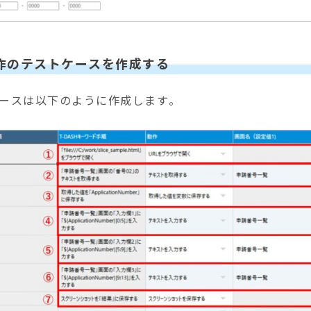
作のテストケースを作成する
ースは以下のように作成します。