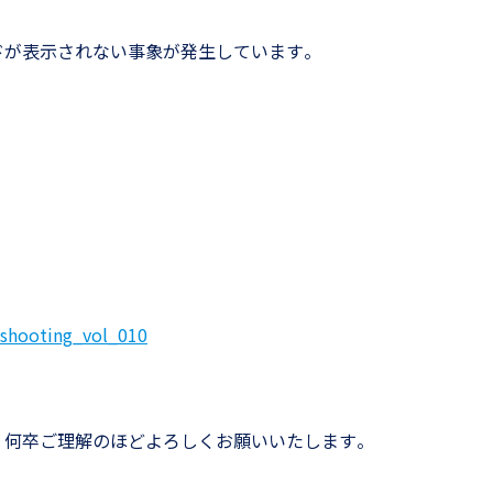
ドが表示されない事象が発生しています。
。
leshooting_vol_010
、何卒ご理解のほどよろしくお願いいたします。