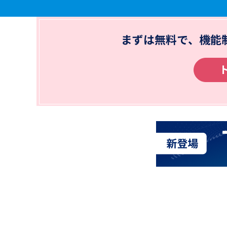
まずは無料で、機能