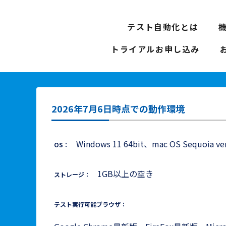
テスト自動化とは
トライアルお申し込み
2026年7月6日時点での動作環境
Windows 11 64bit、mac OS Sequoia ver
OS：
1GB以上の空き
ストレージ：
テスト実行可能ブラウザ：