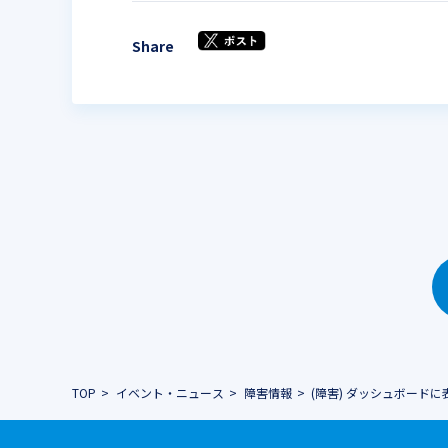
Share
TOP
イベント・ニュース
障害情報
(障害) ダッシュボード