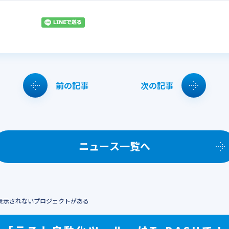
前の記事
次の記事
ニュース一覧へ
に表示されないプロジェクトがある