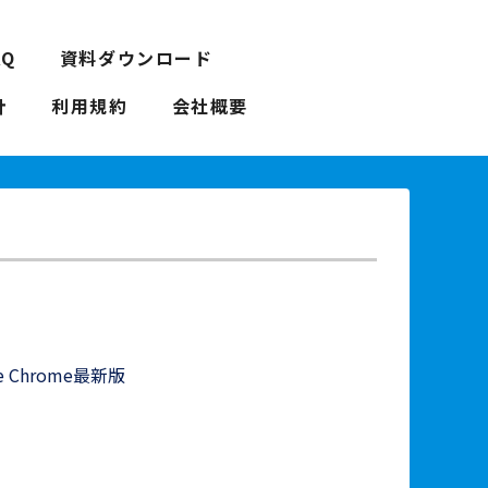
AQ
資料ダウンロード
針
利用規約
会社概要
le Chrome最新版