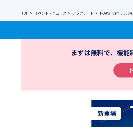
TOP
イベント・ニュース
アップデート
T-DASH Ver4.6
まずは無料で、機能