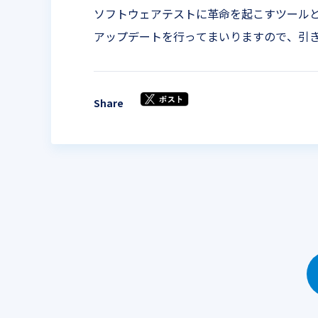
ソフトウェアテストに革命を起こすツール
アップデートを行ってまいりますので、引き
Share