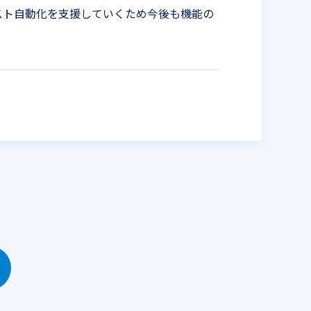
スト自動化を支援していくため今後も機能の