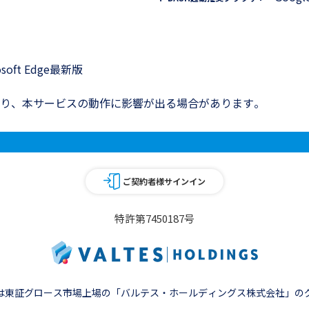
soft Edge最新版
より、本サービスの動作に影響が出る場合があります。
ご契約者様サインイン
特許第7450187号
は東証グロース市場上場の
「バルテス・ホールディングス株式会社」の