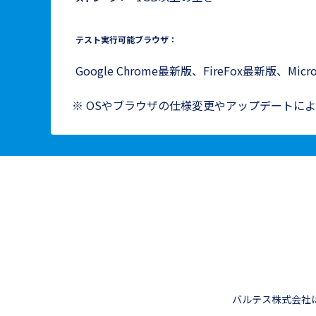
テスト実行可能ブラウザ：
Google Chrome最新版、FireFox最新版、Micro
※ OSやブラウザの仕様変更やアップデートに
バルテス株式会社