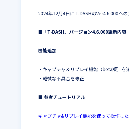
2024年12月4日にT-DASHのVer4.6.0
■「T-DASH」バージョン4.6.000更新内容
機能追加
・キャプチャ＆リプレイ機能（beta版）を
・軽微な不具合を修正
■ 参考チュートリアル
キャプチャ&リプレイ機能を使って操作した