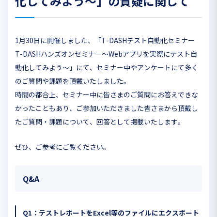
化してみよう～」の質疑に関して
1月30日に開催しました、「T-DASHテスト自動化セミナー
T-DASHハンズオンセミナー～Webアプリを実際にテスト自
動化してみよう～」にて、セミナー中やアンケートにて多く
のご質問や課題を頂戴いたしました。
時間の都合上、セミナー中に皆さまのご質問にお答えできな
かったこともあり、ご参加いただきました皆さまから頂戴し
たご質問・課題について、回答として掲載いたします。
ぜひ、ご参考にご覧ください。
Q&A
Q1：テストレポートをExcel等のファイルにエクスポート