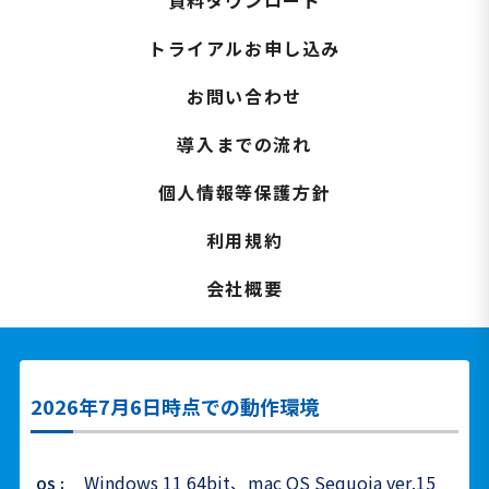
資料ダウンロード
トライアルお申し込み
お問い合わせ
導入までの流れ
個人情報等保護方針
利用規約
会社概要
2026年7月6日時点での動作環境
Windows 11 64bit、mac OS Sequoia ver.15
OS：