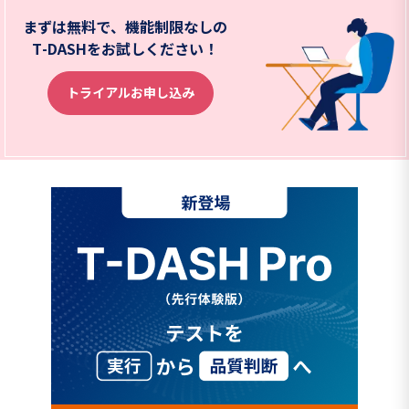
まずは無料で、機能制限なしの
T-DASHをお試しください！
トライアルお申し込み