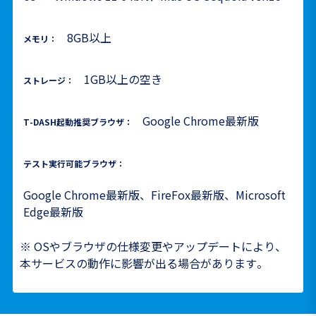
8GB以上
メモリ：
1GB以上の空き
ストレージ：
Google Chrome最新版
T-DASH起動推奨ブラウザ：
テスト実行可能ブラウザ：
Google Chrome最新版、FireFox最新版、Microsoft
Edge最新版
※ OSやブラウザの仕様変更やアップデートにより、
本サービスの動作に影響が出る場合があります。