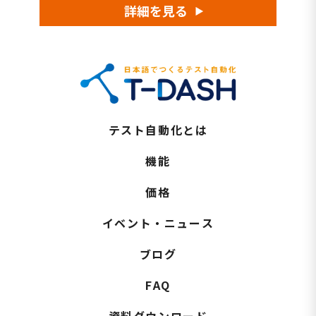
テスト自動化とは
機能
価格
イベント・ニュース
ブログ
FAQ