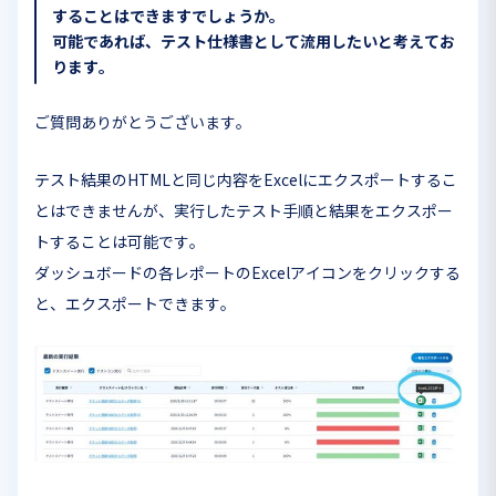
することはできますでしょうか。
可能であれば、テスト仕様書として流用したいと考えてお
ります。
ご質問ありがとうございます。
テスト結果のHTMLと同じ内容をExcelにエクスポートするこ
とはできませんが、実行したテスト手順と結果をエクスポー
トすることは可能です。
ダッシュボードの各レポートのExcelアイコンをクリックする
と、エクスポートできます。