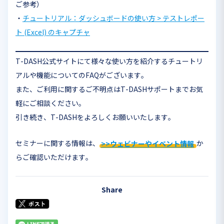
ご参考）
・
チュートリアル：ダッシュボードの使い方 > テストレポー
ト (Excel) のキャプチャ
T-DASH公式サイトにて様々な使い方を紹介するチュートリ
アルや機能についてのFAQがございます。
また、ご利用に関するご不明点はT-DASHサポートまでお気
軽にご相談ください。
引き続き、T-DASHをよろしくお願いいたします。
セミナーに関する情報は、
>>ウェビナーやイベント情報
か
らご確認いただけます。
Share