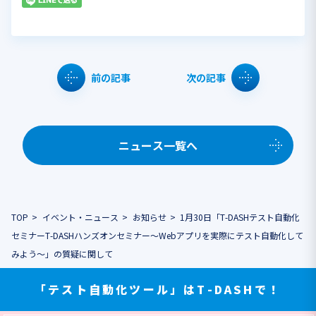
前の記事
次の記事
ニュース一覧へ
TOP
イベント・ニュース
お知らせ
1月30日「T-DASHテスト自動化
セミナーT-DASHハンズオンセミナー～Webアプリを実際にテスト自動化して
みよう～」の質疑に関して
「テスト自動化ツール」はT-DASHで！