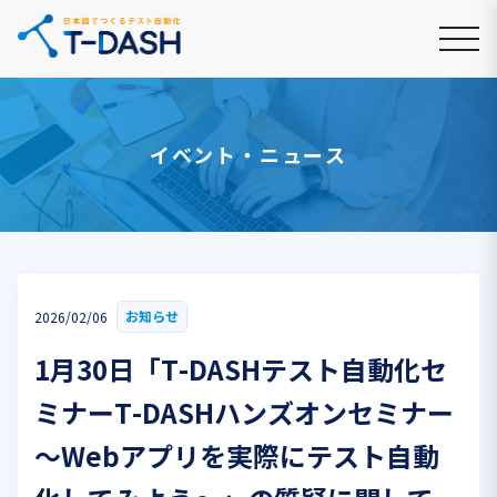
イベント・ニュース
お知らせ
2026/02/06
1月30日「T-DASHテスト自動化セ
ミナーT-DASHハンズオンセミナー
～Webアプリを実際にテスト自動