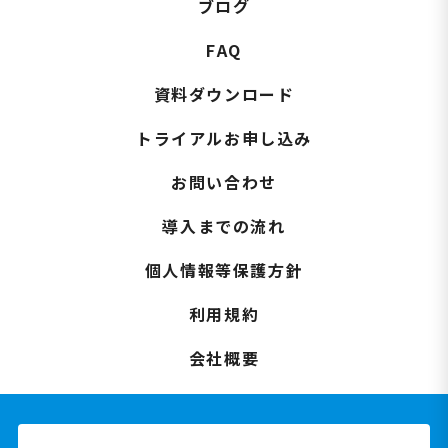
ブログ
FAQ
資料ダウンロード
トライアルお申し込み
お問い合わせ
導入までの流れ
個人情報等保護方針
利用規約
会社概要