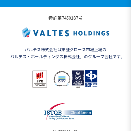
特許第7450187号
バルテス株式会社は東証グロース市場上場の
「バルテス・ホールディングス株式会社」の
グループ会社です。