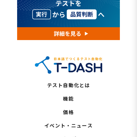
テスト自動化とは
機能
価格
イベント・ニュース