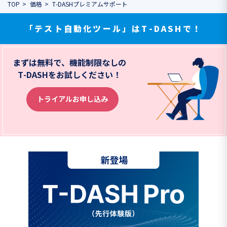
TOP
価格
T-DASHプレミアムサポート
「テスト自動化ツール」はT-DASHで！
まずは無料で、機能制限なしの
T-DASHをお試しください！
トライアルお申し込み