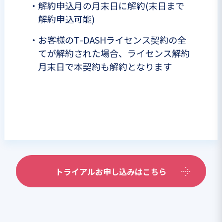
・
解約申込月の月末日に解約(末日まで
解約申込可能)
・
お客様のT-DASHライセンス契約の全
てが解約された場合、ライセンス解約
月末日で本契約も解約となります
トライアルお申し込みはこちら