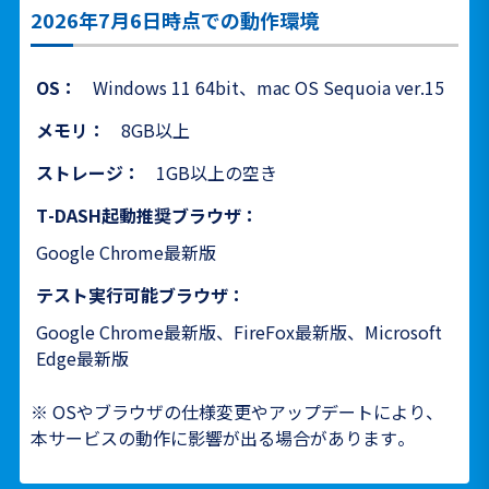
2026年7月6日時点での動作環境
OS：
Windows 11 64bit、mac OS Sequoia ver.15
メモリ：
8GB以上
ストレージ：
1GB以上の空き
T-DASH起動推奨ブラウザ：
Google Chrome最新版
テスト実行可能ブラウザ：
Google Chrome最新版、FireFox最新版、Microsoft
Edge最新版
※ OSやブラウザの仕様変更やアップデートにより、
本サービスの動作に影響が出る場合があります。