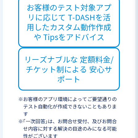
お客様のテスト対象アプ
リに応じて
T-DASHを活
用したカスタム動作作成
や
Tipsをアドバイス
リーズナブルな
定額料金/
チケット制による
安心サ
ポート
※
お客様のアプリ環境によってご要望通りの
テスト自動化が作成できないこともありま
す
※
｢一次回答｣は、お問合せ受付、及びお問合
せ内容に対する解決の目途のみになる可能
性がございます