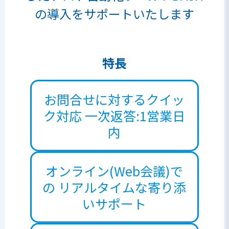
の導入をサポートいたします
特長
お問合せに対するクイッ
ク対応
一次返答:1営業日
内
オンライン(Web会議)で
の
リアルタイムな寄り添
いサポート