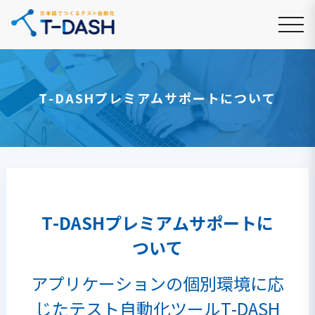
T-DASHプレミアムサポートについて
T-DASHプレミアムサポートに
ついて
アプリケーションの個別環境に応
じたテスト自動化ツールT-DASH