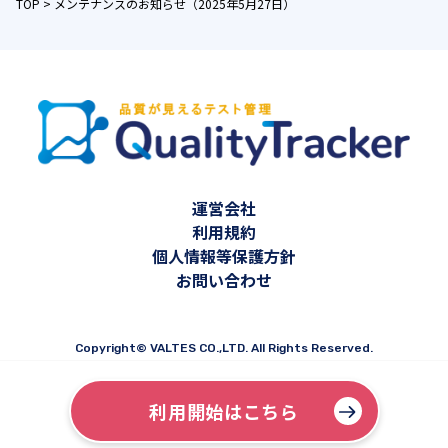
TOP > メンテナンスのお知らせ（2025年5月27日）
運営会社
利用規約
個人情報等保護方針
お問い合わせ
Copyright© VALTES CO.,LTD. All Rights Reserved.
利用開始はこちら