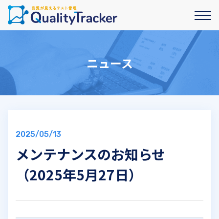
ニュース
2025/05/13
メンテナンスのお知らせ
（2025年5月27日）