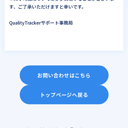
す、ご了承いただけますと幸いです。
QualityTrackerサポート事務局
お問い合わせはこちら
トップページへ戻る