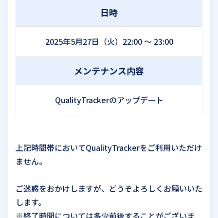
日時
2025年5月27日（火）22:00 ～ 23:00
メンテナンス内容
QualityTrackerのアップデート
上記時間帯においてQualityTrackerをご利用いただけ
ません。
ご迷惑をおかけしますが、どうぞよろしくお願いいた
します。
※終了時間については多少前後することがございま