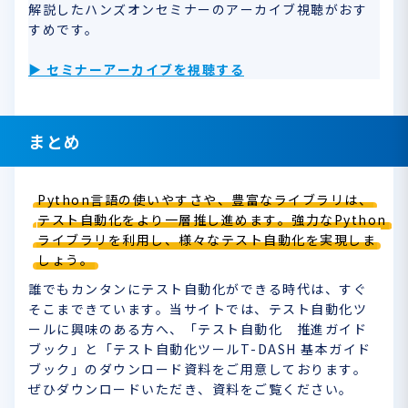
解説したハンズオンセミナーのアーカイブ視聴がおす
すめです。
▶ セミナーアーカイブを視聴する
まとめ
Python言語の使いやすさや、豊富なライブラリは、
テスト自動化をより一層推し進めます。強力なPython
ライブラリを利用し、様々なテスト自動化を実現しま
しょう。
誰でもカンタンにテスト自動化ができる時代は、すぐ
そこまできています。当サイトでは、テスト自動化ツ
ールに興味のある方へ、「テスト自動化 推進ガイド
ブック」と「テスト自動化ツールT-DASH 基本ガイド
ブック」のダウンロード資料をご用意しております。
ぜひダウンロードいただき、資料をご覧ください。