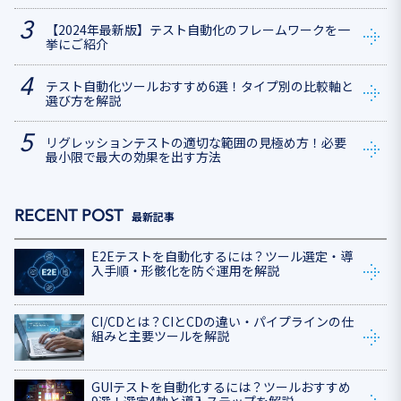
【2024年最新版】テスト自動化のフレームワークを一
挙にご紹介
テスト自動化ツールおすすめ6選！タイプ別の比較軸と
選び方を解説
リグレッションテストの適切な範囲の見極め方！必要
最小限で最大の効果を出す方法
最新記事
E2Eテストを自動化するには？ツール選定・導
入手順・形骸化を防ぐ運用を解説
CI/CDとは？CIとCDの違い・パイプラインの仕
組みと主要ツールを解説
GUIテストを自動化するには？ツールおすすめ