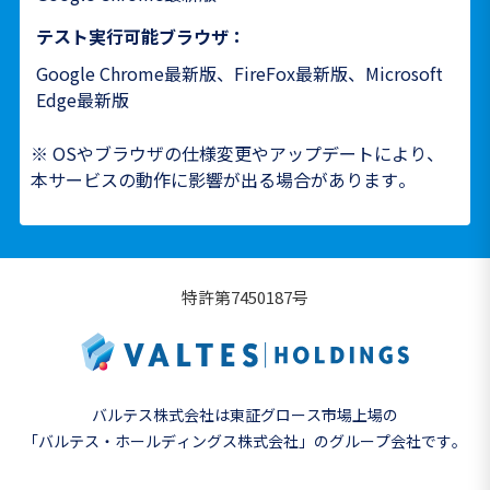
テスト実行可能ブラウザ：
Google Chrome最新版、FireFox最新版、Microsoft
Edge最新版
※ OSやブラウザの仕様変更やアップデートにより、
本サービスの動作に影響が出る場合があります。
特許第7450187号
バルテス株式会社は東証グロース市場上場の
「バルテス・ホールディングス株式会社」の
グループ会社です。