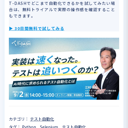
T-DASHでどこまで自動化できるかを試してみたい場
合は、無料トライアルで実際の操作感を確認すること
もできます。
▶ 30日間無料で試してみる
カテゴリ
テスト自動化
タグ
Python
Selenium
テスト自動化