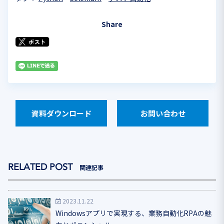
Share
資料ダウンロード
お問い合わせ
関連記事
2023.11.22
Windowsアプリで実現する、業務自動化RPAの魅