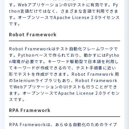
す。WebアプリケーションのUIテストに有効です。Py
thon言語だけではなく、さまざまな言語で利用できま
す。オープンソースでApache License 2.0ライセンス
です。
Robot Framework
Robot Frameworkはテスト自動化フレームワークで
す。Pythonベースで作られており、動かすにはPytho
n環境が必要です。キーワード駆動型で日本語を利用し
てキーワードが作成できるので、テスト手順書に近い
形でテストを作成ができます。Robot Framework 用
のSeleniumライブラリもあり、Robot Framework
でWebアプリケーションのUIテストも行うことができ
ます。オープンソースでApache License 2.0ライセン
スです。
RPA Framework
RPA Frameworkは、あらゆる自動化のためのライブ