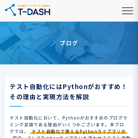
ブログ
テスト自動化にはPythonがおすすめ！
その理由と実現方法を解説
テスト自動化において、Pythonがおすすめのプログラ
ミング言語である理由がいくつかございます。本ブロ
グでは、
テスト自動化で使えるPythonライブラリの