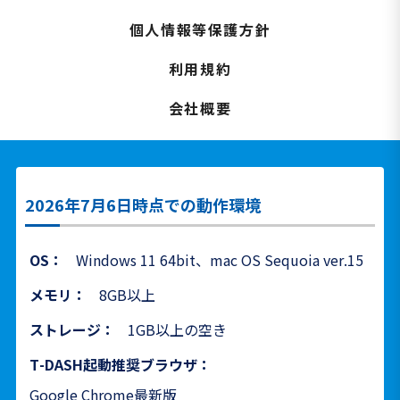
個人情報等保護方針
利用規約
会社概要
2026年7月6日時点での動作環境
OS：
Windows 11 64bit、mac OS Sequoia ver.15
メモリ：
8GB以上
ストレージ：
1GB以上の空き
T-DASH起動推奨ブラウザ：
Google Chrome最新版