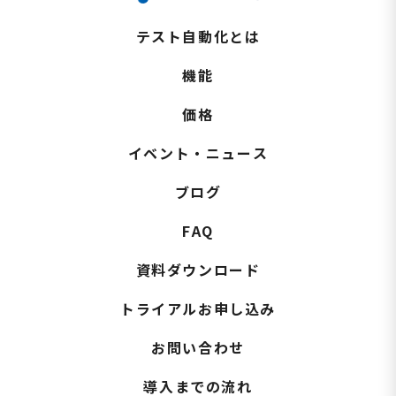
テスト自動化とは
機能
価格
イベント・ニュース
ブログ
FAQ
資料ダウンロード
トライアルお申し込み
お問い合わせ
導入までの流れ