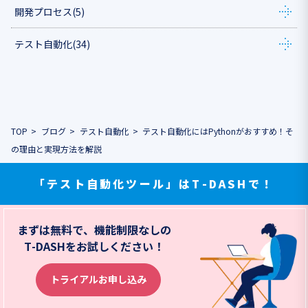
開発プロセス
(5)
テスト自動化
(34)
TOP
ブログ
テスト自動化
テスト自動化にはPythonがおすすめ！そ
の理由と実現方法を解説
「テスト自動化ツール」はT-DASHで！
まずは無料で、機能制限なしの
T-DASHをお試しください！
トライアルお申し込み