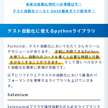
未来の自動化時代への準備は今！
テスト自動化ツールT-DASH基本ガイド配布中！
テスト自動化に使えるpythonライブラリ
Pythonは、テスト自動化においてもたくさんのツール
やモジュールがあります。
手軽に利用できるPython
を使うと、自動化のコードを書くと必要な時間と行数
を少なくすることができます。
そして高レベルなテス
ト自動化を簡単に実現が可能です。
以下にソフトウェアテストの自動化において最高のパ
フォーマンスを発揮するライブラリを上げていきま
す。
Selenium
Seleniumはブラウザ操作自動化のためのライブラリで