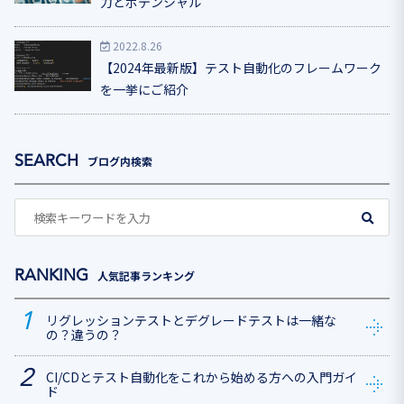
力とポテンシャル
2022.8.26
【2024年最新版】テスト自動化のフレームワーク
を一挙にご紹介
ブログ内検索
人気記事ランキング
リグレッションテストとデグレードテストは一緒な
の？違うの？
CI/CDとテスト自動化をこれから始める方への入門ガイ
ド