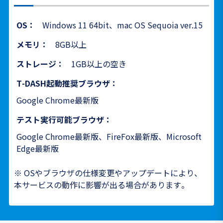
OS：
Windows 11 64bit、mac OS Sequoia ver.15
メモリ：
8GB以上
ストレージ：
1GB以上の空き
T-DASH起動推奨ブラウザ：
Google Chrome最新版
テスト実行可能ブラウザ：
Google Chrome最新版、FireFox最新版、Microsoft
Edge最新版
※ OSやブラウザの仕様変更やアップデートにより、
本サービスの動作に影響が出る場合があります。