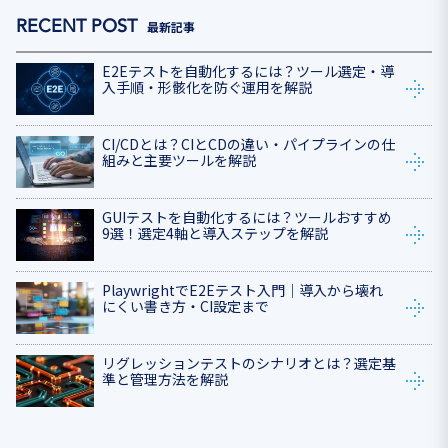
最新記事
E2Eテストを自動化するには？ツール選定・導
入手順・形骸化を防ぐ運用を解説
CI/CDとは？CIとCDの違い・パイプラインの仕
組みと主要ツールを解説
GUIテストを自動化するには？ツールおすすめ
9選！選定4軸と導入ステップを解説
PlaywrightでE2Eテスト入門｜導入から壊れ
にくい書き方・CI設定まで
リグレッションテストのシナリオとは？選定基
準と管理方法を解説