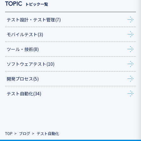
トピック一覧
テスト設計・テスト管理
(7)
モバイルテスト
(3)
ツール・技術
(8)
ソフトウェアテスト
(10)
開発プロセス
(5)
テスト自動化
(34)
TOP
ブログ
テスト自動化