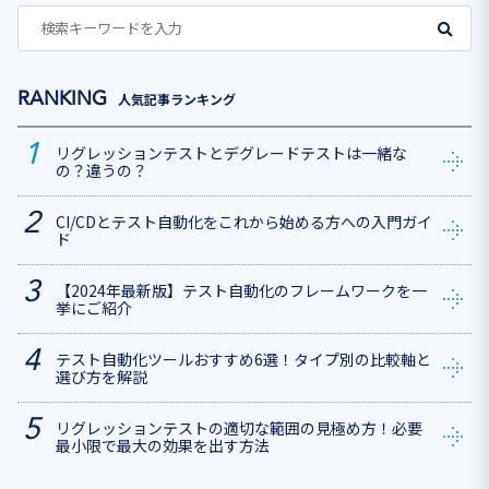
人気記事ランキング
リグレッションテストとデグレードテストは一緒な
の？違うの？
CI/CDとテスト自動化をこれから始める方への入門ガイ
ド
【2024年最新版】テスト自動化のフレームワークを一
挙にご紹介
テスト自動化ツールおすすめ6選！タイプ別の比較軸と
選び方を解説
リグレッションテストの適切な範囲の見極め方！必要
最小限で最大の効果を出す方法