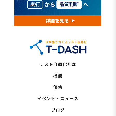
テスト自動化とは
機能
価格
イベント・ニュース
ブログ