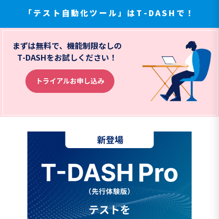
「テスト自動化ツール」はT-DASHで！
まずは無料で、機能制限なしの
T-DASHをお試しください！
トライアルお申し込み