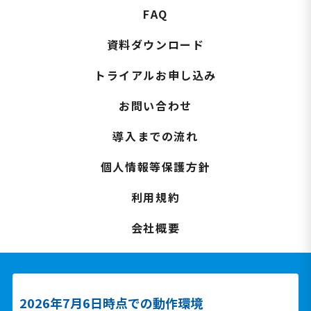
FAQ
資料ダウンロード
トライアルお申し込み
お問い合わせ
導入までの流れ
個人情報等保護方針
利用規約
会社概要
2026年7月6日時点での動作環境