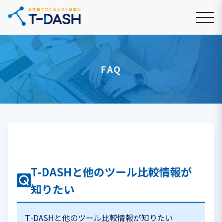
FAQ
T-DASHと他のツール比較情報が
知りたい
T-DASHと他のツール比較情報が知りたい