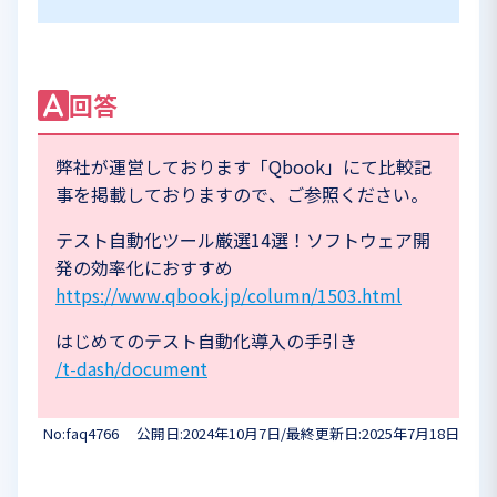
回答
弊社が運営しております「Qbook」にて比較記
事を掲載しておりますので、ご参照ください。
テスト自動化ツール厳選14選！ソフトウェア開
発の効率化におすすめ
https://www.qbook.jp/column/1503.html
はじめてのテスト自動化導入の手引き
/t-dash/document
No:faq4766
公開日:2024年10月7日/最終更新日:2025年7月18日