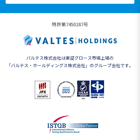
特許第7450187号
バルテス株式会社は東証グロース市場上場の
「バルテス・ホールディングス株式会社」の
グループ会社です。