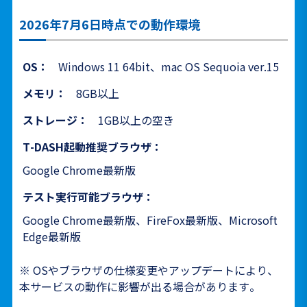
2026年7月6日時点での動作環境
OS：
Windows 11 64bit、mac OS Sequoia ver.15
メモリ：
8GB以上
ストレージ：
1GB以上の空き
T-DASH起動推奨ブラウザ：
Google Chrome最新版
テスト実行可能ブラウザ：
Google Chrome最新版、FireFox最新版、Microsoft
Edge最新版
※ OSやブラウザの仕様変更やアップデートにより、
本サービスの動作に影響が出る場合があります。