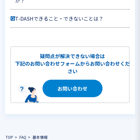
か？
T-DASHできること・できないことは？
疑問点が解決できない場合は
下記のお問い合わせフォームからお問い合わせくだ
さい
お問い合わせ
TOP
FAQ
基本情報