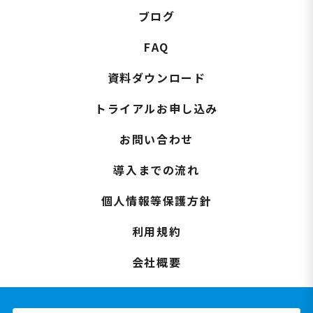
ブログ
FAQ
資料ダウンロード
トライアルお申し込み
お問い合わせ
導入までの流れ
個人情報等保護方針
利用規約
会社概要