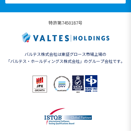
特許第7450187号
バルテス株式会社は東証グロース市場上場の
「バルテス・ホールディングス株式会社」の
グループ会社です。