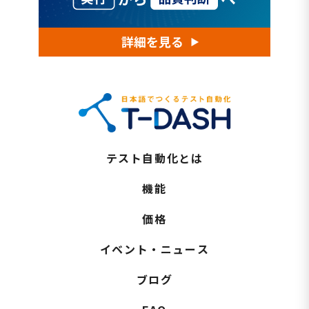
テスト自動化とは
機能
価格
イベント・ニュース
ブログ