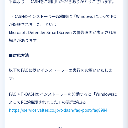
平素よりT-DASHをご利用いただきありがとうございます。
T-DASHのインストーラー起動時に「Windows によって PC
が保護されました」という
Microsoft Defender SmartScreen の警告画面が表示される
場合があります。
■対応方法
以下のFAQに従いインストーラーの実行をお願いいたしま
す。
FAQ > T-DASHのインストーラーを起動すると「Windowsに
よってPCが保護されました」の表示が出る
https://service.valtes.co.jp/t-dash/faq-post/faq8984