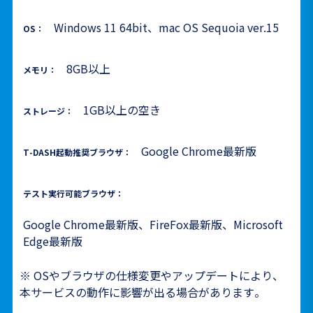
Windows 11 64bit、mac OS Sequoia ver.15
OS：
8GB以上
メモリ：
1GB以上の空き
ストレージ：
Google Chrome最新版
T-DASH起動推奨ブラウザ：
テスト実行可能ブラウザ：
Google Chrome最新版、FireFox最新版、Microsoft
Edge最新版
※ OSやブラウザの仕様変更やアップデートにより、
本サービスの動作に影響が出る場合があります。