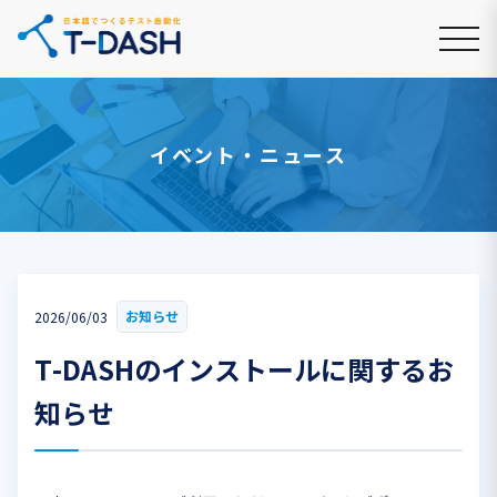
イベント・ニュース
お知らせ
2026/06/03
T-DASHのインストールに関するお
知らせ