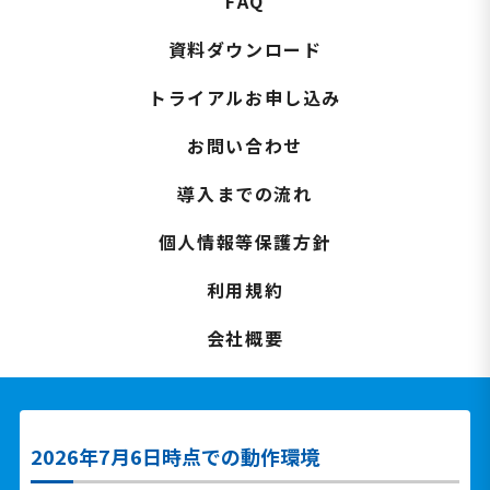
FAQ
資料ダウンロード
トライアルお申し込み
お問い合わせ
導入までの流れ
個人情報等保護方針
利用規約
会社概要
2026年7月6日時点での動作環境