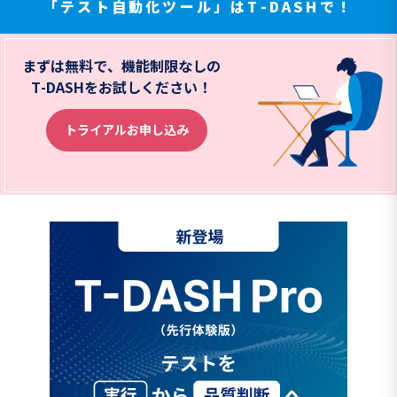
「テスト自動化ツール」はT-DASHで！
まずは無料で、機能制限なしの
T-DASHをお試しください！
トライアルお申し込み