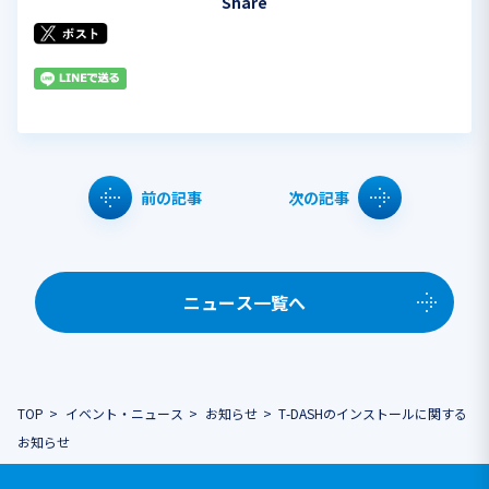
Share
前の記事
次の記事
ニュース一覧へ
TOP
イベント・ニュース
お知らせ
T-DASHのインストールに関する
お知らせ