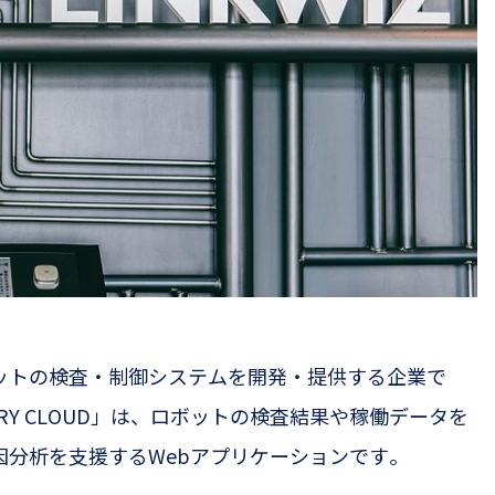
ットの検査・制御システムを開発・提供する企業で
RY CLOUD
」は、ロボットの検査結果や稼働データを
因分析を支援する
Web
アプリケーションです。