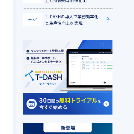
上と持続的な価値創出
T-DASHの導入で業務効率化
と生産性向上を実現