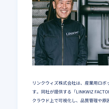
リンクウィズ株式会社は、産業用ロボ
す。同社が提供する「
LINKWIZ FACTO
クラウド上で可視化し、品質管理や原