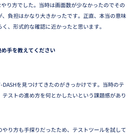
なやり方でした。当時は画面数が少なかったのでその
が、負担はかなり大きかったです。
正直、本当の意味
らく、形式的な確認に近かったと思います。
決め手を教えてください
T-DASH
を見つけてきたのがきっかけです。
当時のテ
、テストの進め方を何とかしたいという課題感があり
のやり方も手探りだったため、テストツールを試して