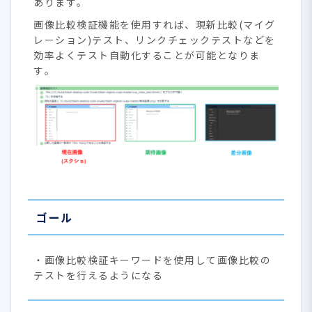
あります。
画像比較検証機能を使用すれば、現新比較(マイグ
レーション)テスト、リンクチェックテストなどを
効率よくテスト自動化することが可能となりま
す。
ゴール
・画像比較検証キーワードを使用して画像比較の
テストを行えるようになる