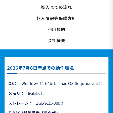
導入までの流れ
個人情報等保護方針
利用規約
会社概要
2026年7月6日時点での動作環境
OS：
Windows 11 64bit、mac OS Sequoia ver.15
メモリ：
8GB以上
ストレージ：
1GB以上の空き
T-DASH起動推奨ブラウザ：