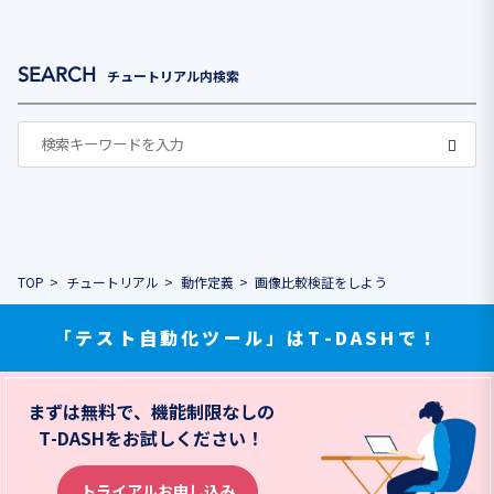
チュートリアル内検索
TOP
チュートリアル
動作定義
画像比較検証をしよう
「テスト自動化ツール」はT-DASHで！
まずは無料で、機能制限なしの
T-DASHをお試しください！
トライアルお申し込み