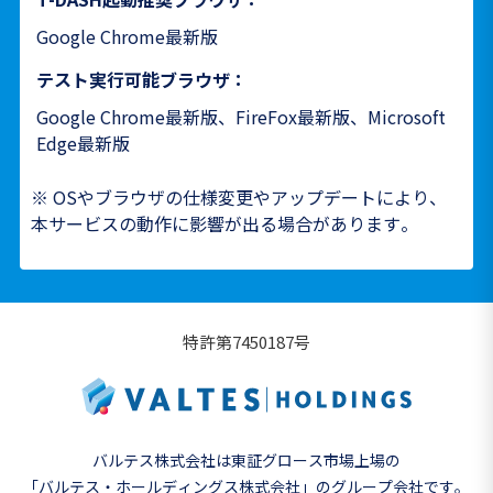
Google Chrome最新版
テスト実行可能ブラウザ：
Google Chrome最新版、FireFox最新版、Microsoft
Edge最新版
※ OSやブラウザの仕様変更やアップデートにより、
本サービスの動作に影響が出る場合があります。
特許第7450187号
バルテス株式会社は東証グロース市場上場の
「バルテス・ホールディングス株式会社」の
グループ会社です。