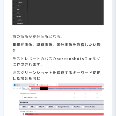
白の箇所が差分個所となる。
■
現在画像、期待画像、差分画像を取得したい場
合
テストレポートのパスの
screenshots
フォルダ
に作成されます。
※スクリーンショットを保存するキーワード使用
した場合も同じ