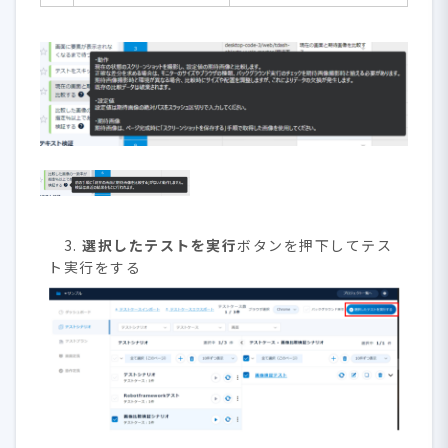
3.
選択したテストを実行
ボタンを押下してテス
ト実行をする