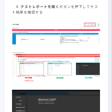
4.
テストレポートを開く
ボタンを押下してテス
ト結果を確認する