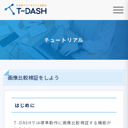
チュートリアル
画像比較検証をしよう
はじめに
T-DASHでは標準動作に画像比較検証する機能が