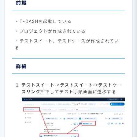
前提
・T-DASHを起動している
・プロジェクトが作成されている
・テストスイート、テストケースが作成されてい
る
詳細
テストスイート
->
テストスイート
->
テストケー
スリンク
押下してテスト手順画面に遷移する