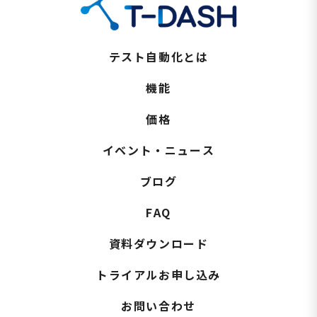
テスト自動化とは
機能
価格
イベント・ニュース
ブログ
FAQ
資料ダウンロード
トライアルお申し込み
お問い合わせ