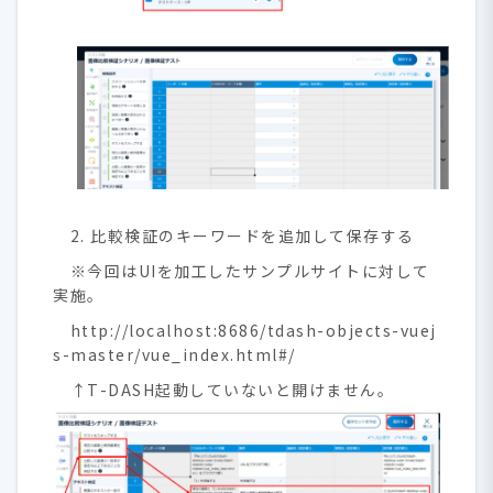
2. 比較検証のキーワードを追加して保存する
※今回はUIを加工したサンプルサイトに対して
実施。
http://localhost:8686/tdash-objects-vuej
s-master/vue_index.html#/
↑T-DASH起動していないと開けません。