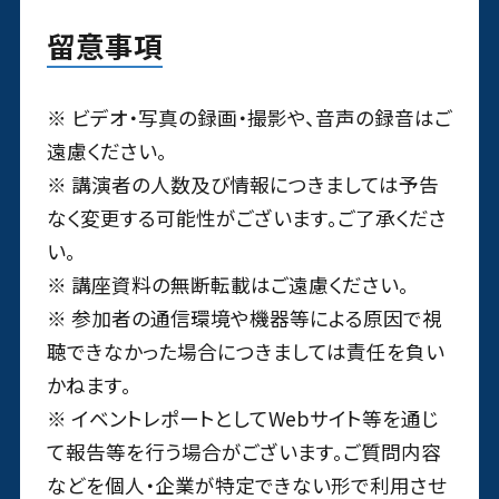
留意事項
※ ビデオ・写真の録画・撮影や、音声の録音はご
遠慮ください。
※ 講演者の人数及び情報につきましては予告
なく変更する可能性がございます。ご了承くださ
い。
※ 講座資料の無断転載はご遠慮ください。
※ 参加者の通信環境や機器等による原因で視
聴できなかった場合につきましては責任を負い
かねます。
※ イベントレポートとしてWebサイト等を通じ
て報告等を行う場合がございます。ご質問内容
などを個人・企業が特定できない形で利用させ