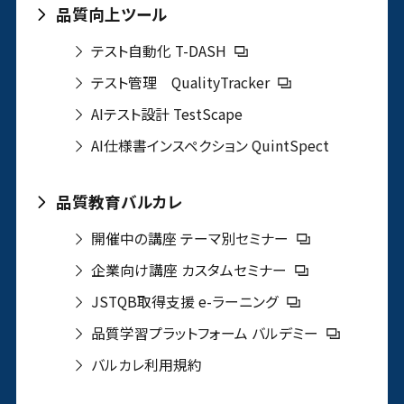
品質向上ツール
テスト自動化 T-DASH
テスト管理 QualityTracker
AIテスト設計 TestScape
AI仕様書インスペクション QuintSpect
品質教育バルカレ
開催中の講座 テーマ別セミナー
企業向け講座 カスタムセミナー
JSTQB取得支援 e-ラーニング
品質学習プラットフォーム バルデミー
バルカレ利用規約