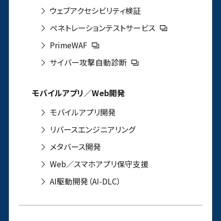
ウェブアクセシビリティ検証
ペネトレーションテストサービス
PrimeWAF
サイバー攻撃自動診断
モバイルアプリ／Web開発
モバイルアプリ開発
リバースエンジニアリング
メタバース開発
Web／スマホアプリ保守支援
AI駆動開発（AI-DLC）