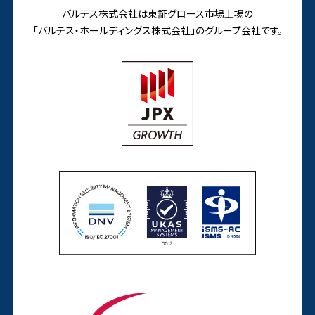
バルテス株式会社は東証グロース市場上場の
「バルテス・ホールディングス株式会社」の
グループ会社です。