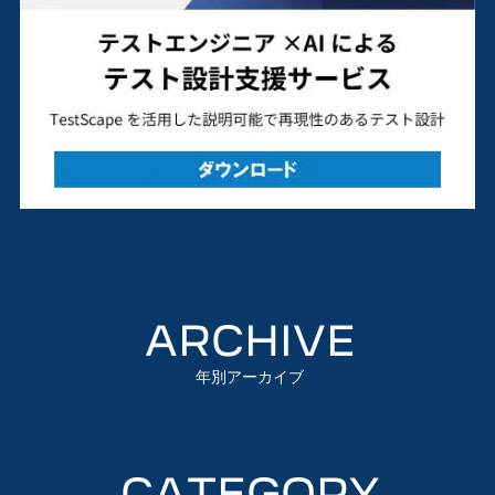
ARCHIVE
年別アーカイブ
CATEGORY