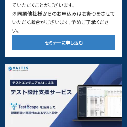
ていただくことがございます。
※同業他社様からのお申込みはお断りをさせて
いただく場合がございます。予めご了承くださ
い。
セミナーに申し込む