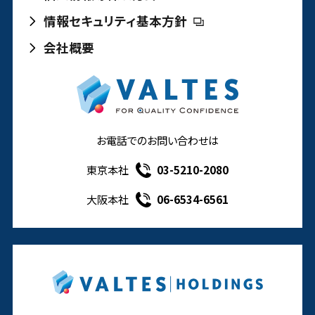
情報セキュリティ基本方針
会社概要
お電話でのお問い合わせは
東京本社
03-5210-2080
大阪本社
06-6534-6561