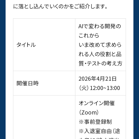
に落とし込んでいくのかをご紹介します。
AIで変わる開発の
これから
タイトル
いま改めて求めら
れる人の役割と品
質・テストの考え方
2026年4月21日
開催日時
（火）12:00~13:00
オンライン開催
（Zoom）
※事前登録制
※入退室自由（途