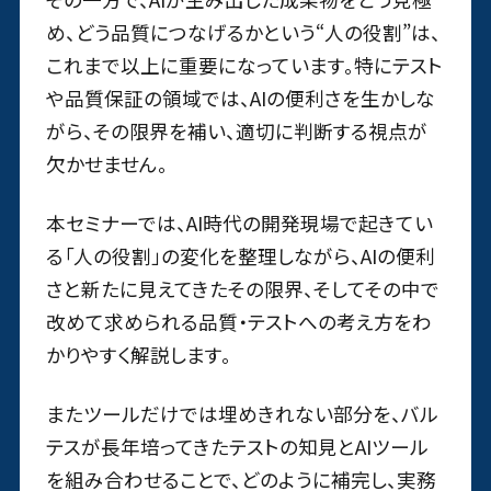
め、どう品質につなげるかという“人の役割”は、
これまで以上に重要になっています。特にテスト
や品質保証の領域では、AIの便利さを生かしな
がら、その限界を補い、適切に判断する視点が
欠かせません。
本セミナーでは、AI時代の開発現場で起きてい
る「人の役割」の変化を整理しながら、AIの便利
さと新たに見えてきたその限界、そしてその中で
改めて求められる品質・テストへの考え方をわ
かりやすく解説します。
またツールだけでは埋めきれない部分を、バル
テスが長年培ってきたテストの知見とAIツール
を組み合わせることで、どのように補完し、実務