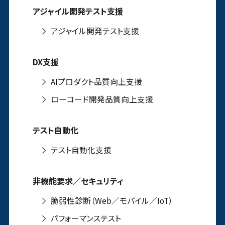
アジャイル開発テスト支援
アジャイル開発テスト支援
DX支援
AIプロダクト品質向上支援
ローコード開発品質向上支援
テスト自動化
テスト自動化支援
非機能要求／セキュリティ
脆弱性診断（Web／モバイル／IoT）
パフォーマンステスト