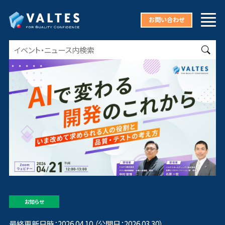
お問い合わせ
お知らせ
最終更新日時：2026.04.10 （公開日：2026.03.30）