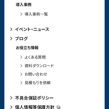
導入事例
導入事例一覧
イベント・ニュース
ブログ
お役立ち情報
よくある質問
資料ダウンロード
お問い合わせ
見積もりを依頼
不具合保証ポリシー
個人情報等保護方針