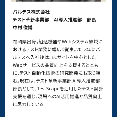
バルテス株式会社
テスト革新事業部 AI導入推進部 部長
中村 俊博
福岡県出身。組込機器やWebシステム領域に
おけるテスト業務に幅広く従事。2013年にバ
ルテスへ入社後は、ECサイトを中心とした
Webサービスの品質向上を支援するととも
に、テスト自動化技術の研究開発にも取り組
む。現在は、テスト革新事業部 AI導入推進部
部長として、TestScapeを活用したテスト設計
支援を通じ、現場へのAI活用推進と品質向上
に尽力している。