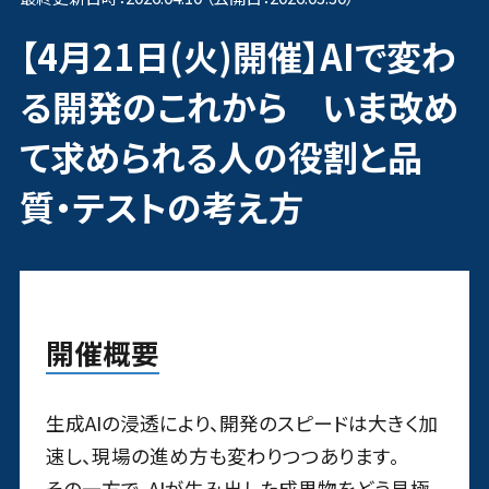
【4月21日(火)開催】AIで変わ
る開発のこれから いま改め
て求められる人の役割と品
質・テストの考え方
開催概要
生成AIの浸透により、開発のスピードは大きく加
速し、現場の進め方も変わりつつあります。
その一方で、AIが生み出した成果物をどう見極