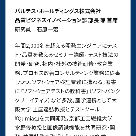
バルテス・ホールディングス株式会社
品質ビジネスイノベーション部 部長 兼 首席
研究員 石原一宏
年間2,000名を超える開発エンジニアにテス
ト・品質を教えるセミナー講師。 テスト技法の
開発・研究、社内・社外の技術研修・教育業
務、プロセス改善コンサルティング業務に従事
しつつ、ソフトウェア検証業務に携わる。著書
に『ソフトウェアテストの教科書』（ソフトバンク
クリエイティブ）など多数。産学連携として大
阪大学 土屋達弘教授とテストツール
『Qumias』を共同開発。京都工芸繊維大学
水野修教授と画像認識機能を共同研究・開