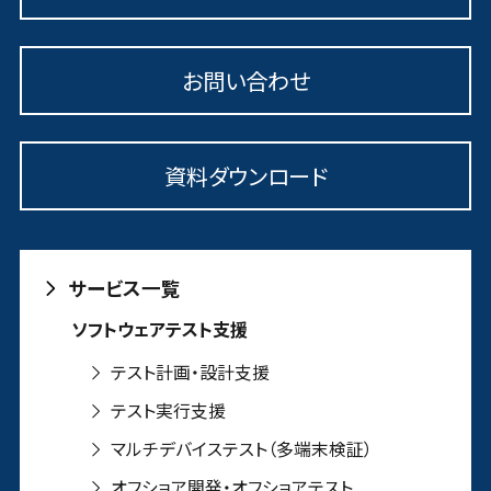
お問い合わせ
資料ダウンロード
サービス一覧
ソフトウェアテスト支援
テスト計画・設計支援
テスト実行支援
マルチデバイステスト（多端末検証）
オフショア開発・オフショアテスト