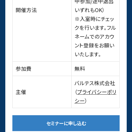
中参加/途中退出
開催方法
いずれもOK）
※入室時にチェッ
クを行います。フル
ネームでのアカウ
ント登録をお願い
いたします。
参加費
無料
バルテス株式会社
主催
（
プライバシーポリ
シー
）
セミナーに申し込む