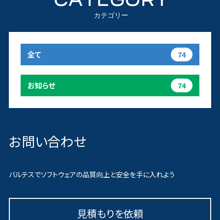
カテゴリー
全て
74
お知らせ
74
お問い合わせ
バルテスでソフトウェアの品質向上と安全を手に入れよう
見積もりを依頼