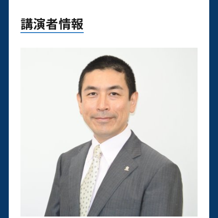
講演者情報