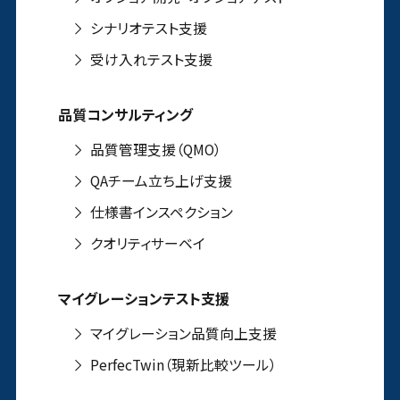
シナリオテスト支援
受け入れテスト支援
品質コンサルティング
品質管理支援（QMO）
QAチーム立ち上げ支援
仕様書インスペクション
クオリティサーベイ
マイグレーションテスト支援
マイグレーション品質向上支援
PerfecTwin（現新比較ツール）