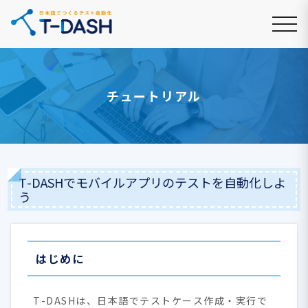
チュートリアル
T-DASHでモバイルアプリのテストを自動化しよ
う
はじめに
T-DASHは、日本語でテストケース作成・実行で