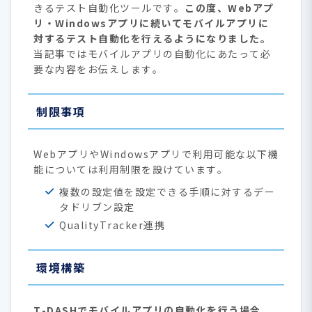
きるテスト自動化ツールです。
この度、Webアプ
リ・Windowsアプリに続いてモバイルアプリに
対するテスト自動化を行えるようになりました。
当記事ではモバイルアプリの自動化にあたって必
要な内容をお伝えします。
制限事項
WebアプリやWindowsアプリで利用可能な以下機
能については利用制限を設けています。
複数の設定値を設定できる手順に対するデー
タドリブン設定
QualityTracker連携
環境構築
T-DASHでモバイルアプリの自動化を行う場合、