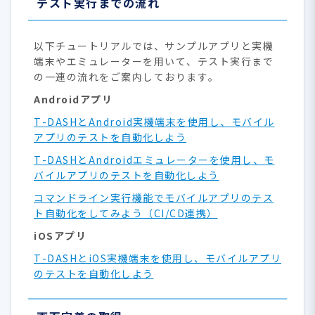
テスト実行までの流れ
以下チュートリアルでは、サンプルアプリと実機
端末やエミュレーターを用いて、テスト実行まで
の一連の流れをご案内しております。
Androidアプリ
T-DASHとAndroid実機端末を使用し、モバイル
アプリのテストを自動化しよう
T-DASHとAndroidエミュレーターを使用し、モ
バイルアプリのテストを自動化しよう
コマンドライン実行機能でモバイルアプリのテス
ト自動化をしてみよう（CI/CD連携）
iOSアプリ
T-DASHとiOS実機端末を使用し、モバイルアプリ
のテストを自動化しよう