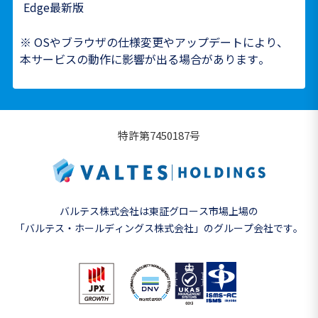
Edge最新版
※ OSやブラウザの仕様変更やアップデートにより、
本サービスの動作に影響が出る場合があります。
特許第7450187号
バルテス株式会社は東証グロース市場上場の
「バルテス・ホールディングス株式会社」の
グループ会社です。