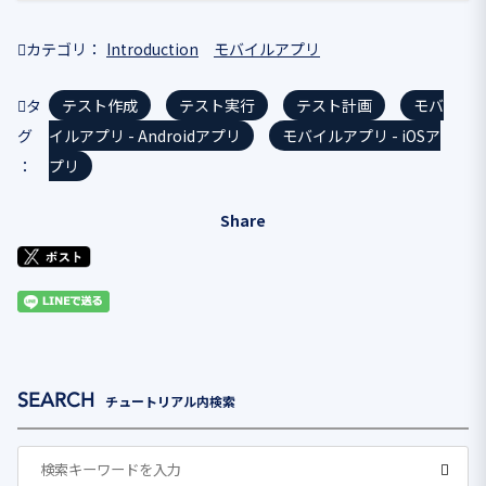
カテゴリ
Introduction
モバイルアプリ
タ
テスト作成
テスト実行
テスト計画
モバ
グ
イルアプリ - Androidアプリ
モバイルアプリ - iOSア
プリ
Share
チュートリアル内検索