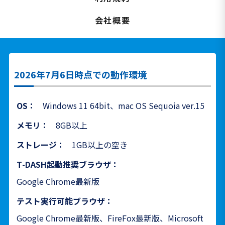
会社概要
2026年7月6日時点での動作環境
OS：
Windows 11 64bit、mac OS Sequoia ver.15
メモリ：
8GB以上
ストレージ：
1GB以上の空き
T-DASH起動推奨ブラウザ：
Google Chrome最新版
テスト実行可能ブラウザ：
Google Chrome最新版、FireFox最新版、Microsoft