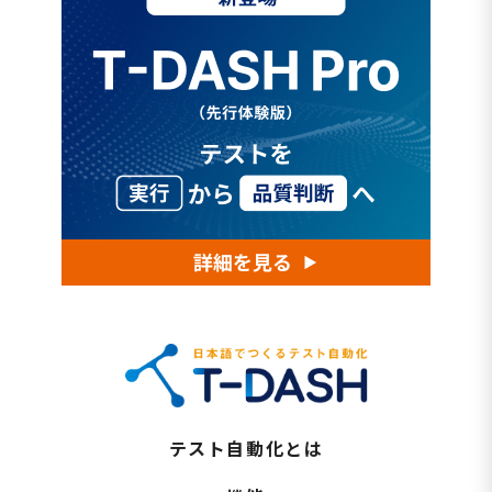
テスト自動化とは