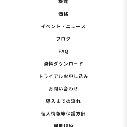
機能
価格
イベント・ニュース
ブログ
FAQ
資料ダウンロード
トライアルお申し込み
お問い合わせ
導入までの流れ
個人情報等保護方針
利用規約