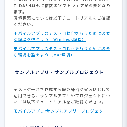
T-DASH以外に複数のソフトウェアが必要となり
ます。
環境構築については以下チュートリアルをご確認
ください。
モバイルアプリのテスト自動化を行うために必要
な環境を整えよう（Windows環境）
モバイルアプリのテスト自動化を行うために必要
な環境を整えよう（Mac環境）
サンプルアプリ・サンプルプロジェクト
テストケースを作成する際の練習や実装例として
活用できる、サンプルアプリやプロジェクトにつ
いては以下チュートリアルをご確認ください。
モバイルアプリ/サンプルアプリ・プロジェクト