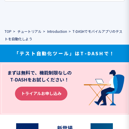
TOP
チュートリアル
Introduction
T-DASHでモバイルアプリのテス
トを自動化しよう
「テスト自動化ツール」はT-DASHで！
まずは無料で、機能制限なしの
T-DASHをお試しください！
トライアルお申し込み