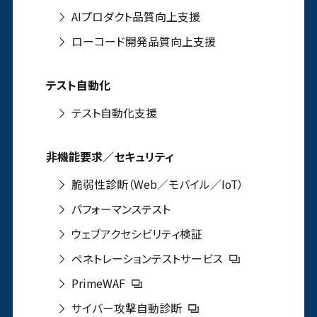
AIプロダクト品質向上支援
ローコード開発品質向上支援
テスト自動化
テスト自動化支援
非機能要求／セキュリティ
脆弱性診断（Web／モバイル／IoT）
パフォーマンステスト
ウェブアクセシビリティ検証
ペネトレーションテストサービス
PrimeWAF
サイバー攻撃自動診断