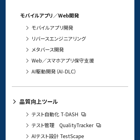
モバイルアプリ／Web開発
モバイルアプリ開発
リバースエンジニアリング
メタバース開発
Web／スマホアプリ保守支援
AI駆動開発（AI-DLC）
品質向上ツール
テスト自動化 T-DASH
テスト管理 QualityTracker
AIテスト設計 TestScape