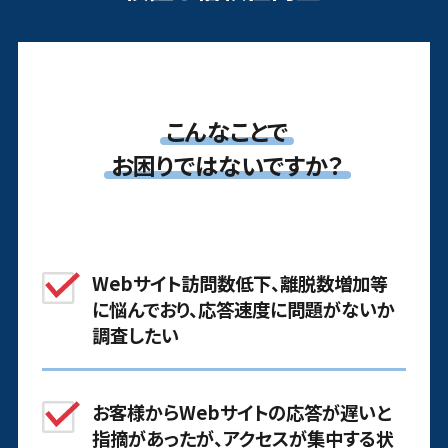
こんなことで
お困りではないですか？
Webサイト訪問数低下、離脱数増加等
に悩んでおり、応答速度に問題がないか
調査したい
お客様からWebサイトの応答が遅いと
指摘があったが、アクセスが集中する状