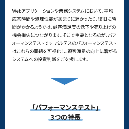
Webアプリケーションや業務システムにおいて、平均
応答時間や処理性能があまりに遅かったり、復旧に時
間がかかるようでは、顧客満足度の低下や売り上げの
機会損失につながります。そこで重要となるのが、パフ
ォーマンステストです。バルテスのパフォーマンステスト
はこれらの問題を可視化し、顧客満足の向上に繋がる
システムへの投資判断をご支援します。
「パフォーマンステスト」
3つの特長