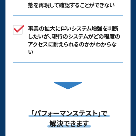
態を再現して確認することができない
事業の拡大に伴いシステム増強を判断
したいが、現行のシステムがどの程度の
アクセスに耐えられるのかがわからな
い​
「パフォーマンステスト」で
解決できます