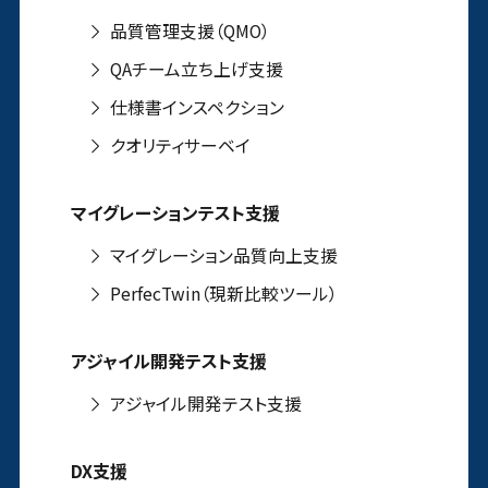
品質管理支援（QMO）
QAチーム立ち上げ支援
仕様書インスペクション
クオリティサーベイ
マイグレーションテスト支援
マイグレーション品質向上支援
PerfecTwin（現新比較ツール）
アジャイル開発テスト支援
アジャイル開発テスト支援
DX支援