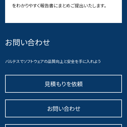
をわかりやすく報告書にまとめご提出いたします。
お問い合わせ
バルテスでソフトウェアの品質向上と安全を手に入れよう
見積もりを依頼
お問い合わせ