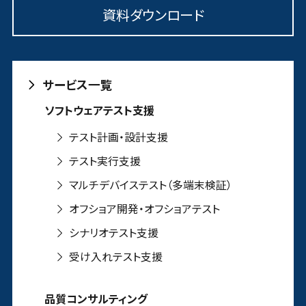
資料ダウンロード
サービス一覧
ソフトウェアテスト支援
テスト計画・設計支援
テスト実行支援
マルチデバイステスト（多端末検証）
オフショア開発・オフショアテスト
シナリオテスト支援
受け入れテスト支援
品質コンサルティング