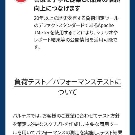
向上につなげます
20年以上の歴史を有する負荷測定ツール
のデファクトスタンダードであるApache
JMeterを使用することにより、シナリオや
レポート結果等の公開情報を活用可能で
す。
負荷テスト／パフォーマンステストに
ついて
バルテスでは、お客様のご要望に合わせてテスト方針
を策定。必要なスクリプトを作成し、主要な商用ツー
ルを用いてパフォーマンスの測定を実施し、テスト結果