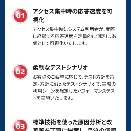
アクセス集中時の応答速度を可
視化
アクセス集中時にシステム利用者が、実際
に経験する応答速度を定量的に測定し、数
値として可視化いたします。
柔軟なテストシナリオ
お客様のご要望に応じて、テスト方針を策
定。方針に沿ったテストシナリオで、実際の
利用シーンを想定したパフォーマンステス
トを実施いたします。
標準技術を使った原因分析と改
善策を丁寧に提案し、品質の信頼