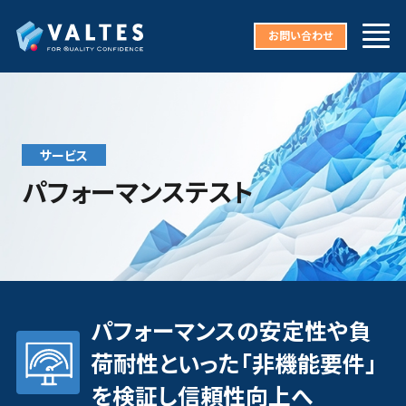
お問い合わせ
サービス
パフォーマンステスト
パフォーマンスの安定性や負
荷耐性といった「非機能要件」
を検証し信頼性向上へ