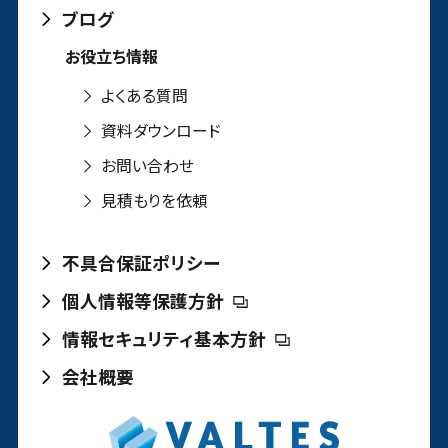
ブログ
お役立ち情報
よくある質問
資料ダウンロード
お問い合わせ
見積もりを依頼
不具合保証ポリシー
個人情報等保護方針
情報セキュリティ基本方針
会社概要