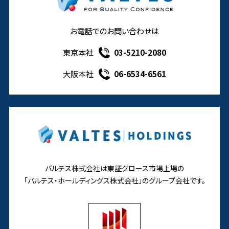
お電話でのお問い合わせは
東京本社
03-5210-2080
大阪本社
06-6534-6561
バルテス株式会社は東証グロース市場上場の
「バルテス・ホールディングス株式会社」の
グループ会社です。