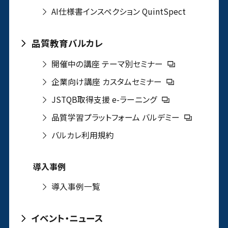
AI仕様書インスペクション QuintSpect
品質教育バルカレ
開催中の講座 テーマ別セミナー
企業向け講座 カスタムセミナー
JSTQB取得支援 e-ラーニング
品質学習プラットフォーム バルデミー
バルカレ利用規約
導入事例
導入事例一覧
イベント・ニュース