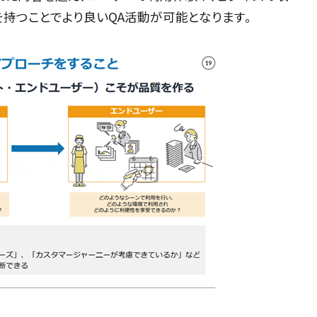
持つことでより良いQA活動が可能となります。