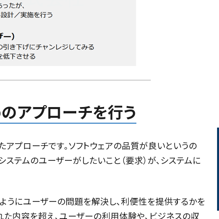
めのアプローチを行う
たアプローチです。ソフトウェアの品質が良いというの
システムのユーザーがしたいこと（要求）が、システムに
のようにユーザーの問題を解決し、利便性を提供するかを
れた内容を超え、ユーザーの利用体験や、ビジネスの収