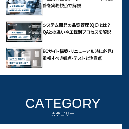
計を実務視点で解説
システム開発の品質管理（QC）とは？
QAとの違いや工程別プロセスを解説
ECサイト構築・リニューアル時に必見！
重視すべき観点・テストと注意点
CATEGORY
カテゴリー