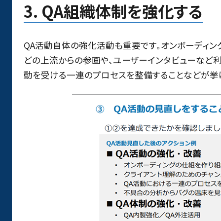
3. QA組織体制を強化する
QA活動自体の強化活動も重要です。オンボーディン
どの上流からの参画や、ユーザーインタビューなど利
動を受ける一連のプロセスを整備することなどが挙