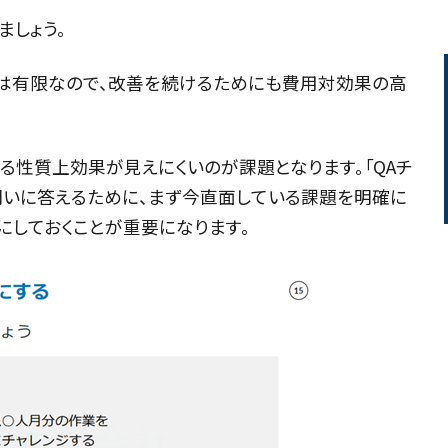
ましょう。
トは有限なので、改善を続けるためにも費用対効果の高
る性質上効果が見えにくいのが課題となります。「QAチ
問いに答えるために、まず今直面している課題を明確に
にしておくことが重要になります。