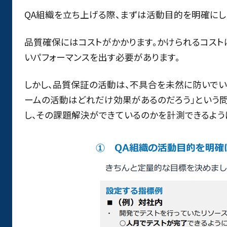
QA組織を立ち上げる際、まずは活動目的を明確にし
品質確保にはコストがかかります。かけられるコス
いパフォーマンスを出す必要があります。
しかし、品質保証の活動は、不具合を未然に防いでい
ームの活動はどれだけ効果があるのだろう」という
し、その課題解決ができているのかを計測できるよう