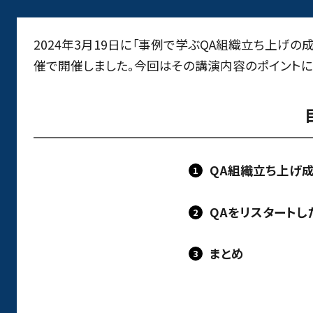
2024年3月19日に「事例で学ぶQA組織立ち上げ
催で開催しました。今回はその講演内容のポイントに
QA組織立ち上げ成
QAをリスタートし
まとめ