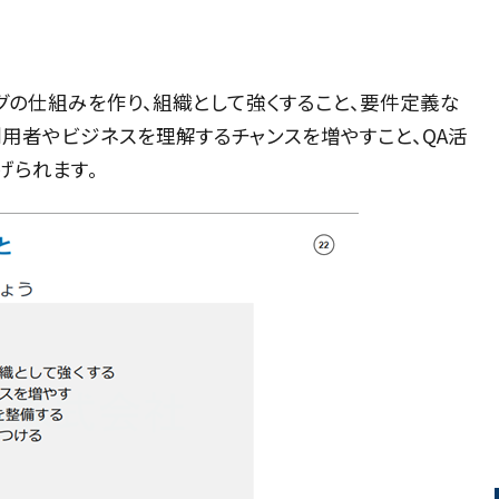
グの仕組みを作り、組織として強くすること、要件定義な
用者やビジネスを理解するチャンスを増やすこと、QA活
げられます。