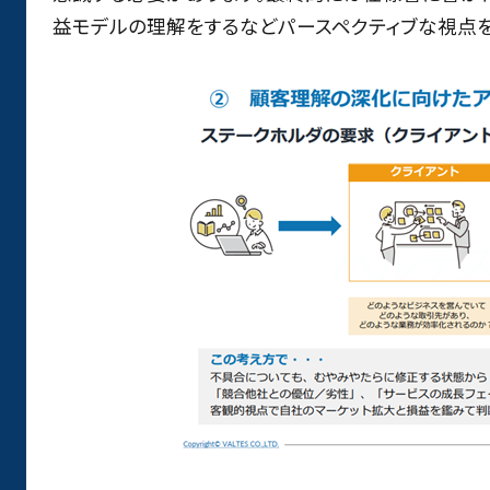
益モデルの理解をするなどパースペクティブな視点を