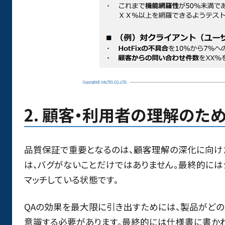
2. 顧客・利用者の理解のた
品質保証で重要となるのは、顧客理解の深化に向け
は、バグがないことだけではありません。最終的には
マッチしている状態です。
QAの効果を最大限に引き出すためには、製品がど
意識する必要があります。最終的には仕様書に書か