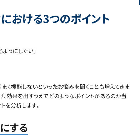
における3つのポイント
るようにしたい」
うまく機能しないといったお悩みを聞くことも増えてきま
上げ、効果を出すうえでどのようなポイントがあるのか当
トを分析します。
確にする