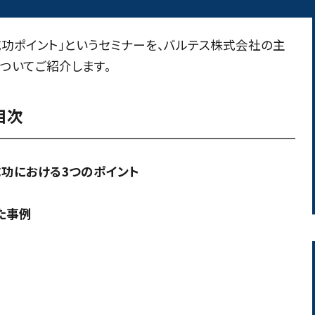
の成功ポイント」というセミナーを、バルテス株式会社の主
ついてご紹介します。
目次
功における3つのポイント
た事例