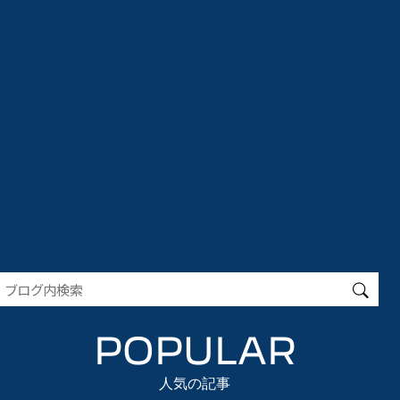
POPULAR
人気の記事