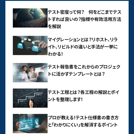
テスト密度って何？ 何をどこまでテス
トすれば良いの？指標や有効活用方法
を解説
マイグレーションとは？リホスト、リラ
イト、リビルドの違いと手法が一挙に
わかる！
テスト報告書をこれからのプロジェク
トに活かすテンプレートとは？
テスト工程とは？各工程の解説とポイ
ントを整理します！
プロが教える！テスト仕様書の書き方
と「わかりにくい」を解消するポイント