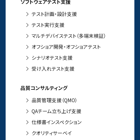
ソフトウェアテスト支援
テスト計画・設計支援
テスト実行支援
マルチデバイステスト（多端末検証）
オフショア開発・オフショアテスト
シナリオテスト支援
受け入れテスト支援
品質コンサルティング
品質管理支援（QMO）
QAチーム立ち上げ支援
仕様書インスペクション
クオリティサーベイ