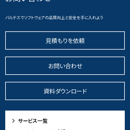
バルテスでソフトウェアの品質向上と安全を手に入れよう
見積もりを依頼
お問い合わせ
資料ダウンロード
サービス一覧