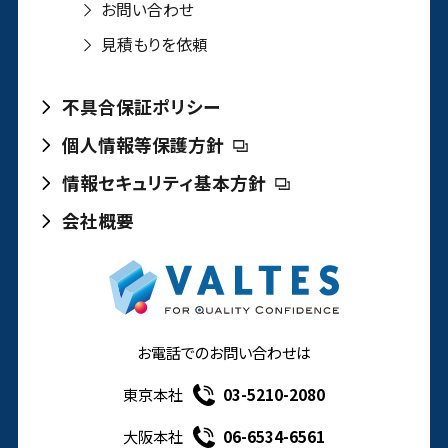
お問い合わせ
見積もりを依頼
不具合保証ポリシー
個人情報等保護方針
情報セキュリティ基本方針
会社概要
お電話でのお問い合わせは
東京本社
03-5210-2080
大阪本社
06-6534-6561