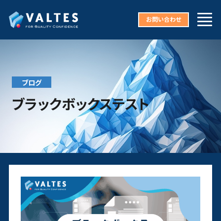
お問い合わせ
ブログ
ブラックボックステスト