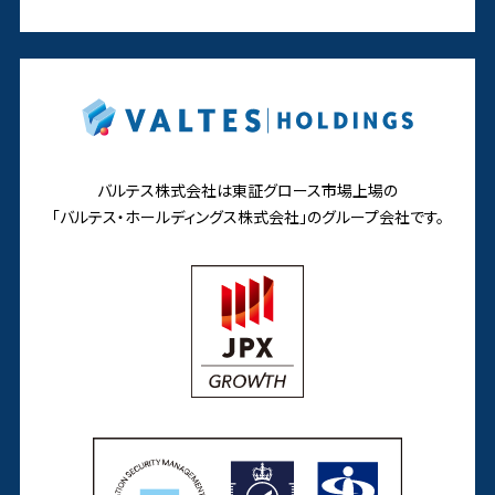
バルテス株式会社は東証グロース市場上場の
「バルテス・ホールディングス株式会社」の
グループ会社です。