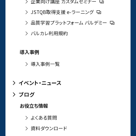
企業向け講座 カスタムセミナー
JSTQB取得支援 e-ラーニング
品質学習プラットフォーム バルデミー
バルカレ利用規約
導入事例
導入事例一覧
イベント・ニュース
ブログ
お役立ち情報
よくある質問
資料ダウンロード