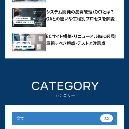
システム開発の品質管理（QC）とは？
QAとの違いや工程別プロセスを解説
ECサイト構築・リニューアル時に必見！
重視すべき観点・テストと注意点
CATEGORY
カテゴリー
全て
82