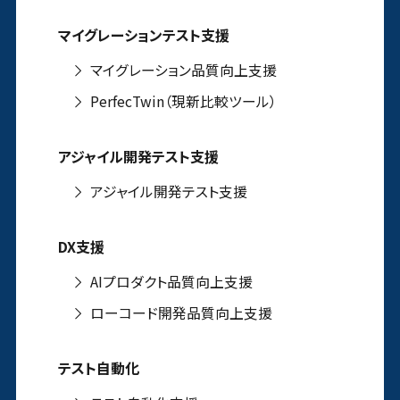
マイグレーションテスト支援
マイグレーション品質向上支援
PerfecTwin（現新比較ツール）
アジャイル開発テスト支援
アジャイル開発テスト支援
DX支援
AIプロダクト品質向上支援
ローコード開発品質向上支援
テスト自動化