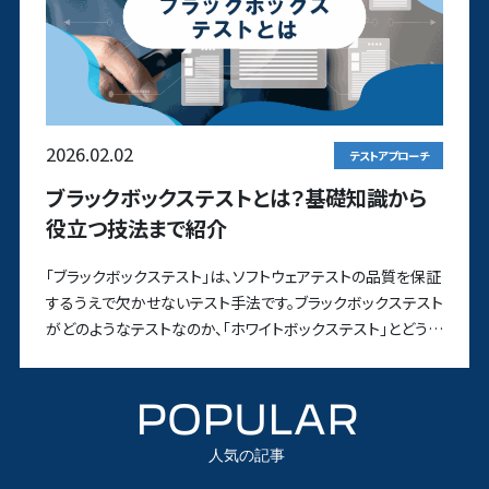
2026.02.02
テストアプローチ
ブラックボックステストとは？基礎知識から
役立つ技法まで紹介
「ブラックボックステスト」は、ソフトウェアテストの品質を保証
するうえで欠かせないテスト手法です。ブラックボックステスト
がどのようなテストなのか、「ホワイトボックステスト」とどう違
う
POPULAR
人気の記事