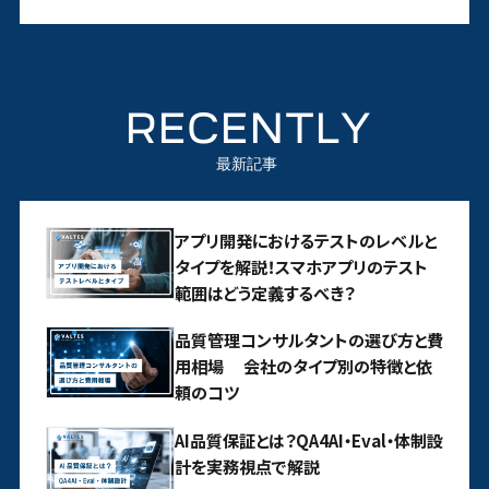
RECENTLY
最新記事
アプリ開発におけるテストのレベルと
タイプを解説！スマホアプリのテスト
範囲はどう定義するべき？
品質管理コンサルタントの選び方と費
用相場 会社のタイプ別の特徴と依
頼のコツ
AI品質保証とは？QA4AI・Eval・体制設
計を実務視点で解説