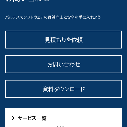
バルテスでソフトウェアの品質向上と安全を手に入れよう
見積もりを依頼
お問い合わせ
資料ダウンロード
サービス一覧