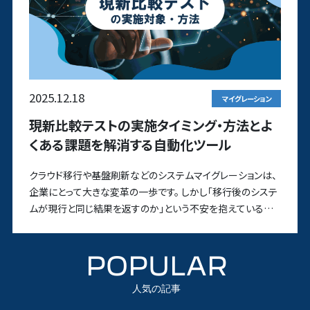
2025.12.18
マイグレーション
現新比較テストの実施タイミング・方法とよ
くある課題を解消する自動化ツール
クラウド移行や基盤刷新などのシステムマイグレーションは、
企業にとって大きな変革の一歩です。 しかし「移行後のシステ
ムが現行と同じ結果を返すのか」という不安を抱えている方
も多い
POPULAR
人気の記事