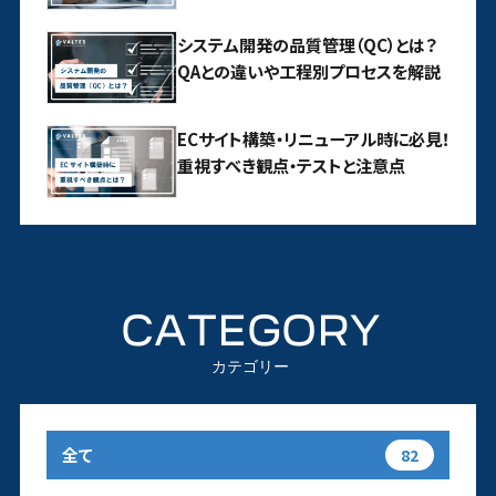
システム開発の品質管理（QC）とは？
QAとの違いや工程別プロセスを解説
ECサイト構築・リニューアル時に必見！
重視すべき観点・テストと注意点
CATEGORY
カテゴリー
全て
82