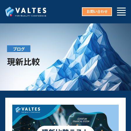
お問い合わせ
ブログ
現新比較