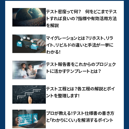
テスト密度って何？ 何をどこまでテス
トすれば良いの？指標や有効活用方法
を解説
マイグレーションとは？リホスト、リラ
イト、リビルドの違いと手法が一挙に
わかる！
テスト報告書をこれからのプロジェク
トに活かすテンプレートとは？
テスト工程とは？各工程の解説とポイ
ントを整理します！
プロが教える！テスト仕様書の書き方
と「わかりにくい」を解消するポイント