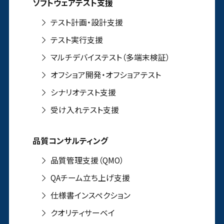
ソフトウェアテスト支援
テスト計画・設計支援
テスト実行支援
マルチデバイステスト（多端末検証）
オフショア開発・オフショアテスト
シナリオテスト支援
受け入れテスト支援
品質コンサルティング
品質管理支援（QMO）
QAチーム立ち上げ支援
仕様書インスペクション
クオリティサーベイ