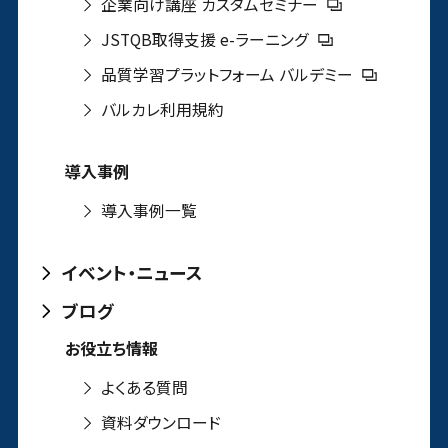
企業向け講座 カスタムセミナー
JSTQB取得支援 e-ラーニング
品質学習プラットフォーム バルデミー
バルカレ利用規約
導入事例
導入事例一覧
イベント・ニュース
ブログ
お役立ち情報
よくある質問
資料ダウンロード