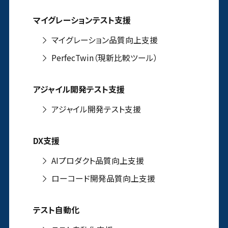
マイグレーションテスト支援
マイグレーション品質向上支援
PerfecTwin（現新比較ツール）
アジャイル開発テスト支援
アジャイル開発テスト支援
DX支援
AIプロダクト品質向上支援
ローコード開発品質向上支援
テスト自動化