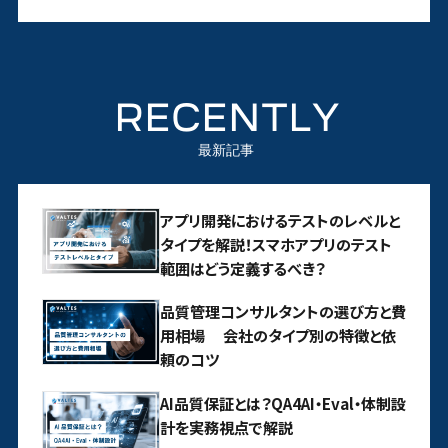
RECENTLY
最新記事
アプリ開発におけるテストのレベルと
タイプを解説！スマホアプリのテスト
範囲はどう定義するべき？
品質管理コンサルタントの選び方と費
用相場 会社のタイプ別の特徴と依
頼のコツ
AI品質保証とは？QA4AI・Eval・体制設
計を実務視点で解説