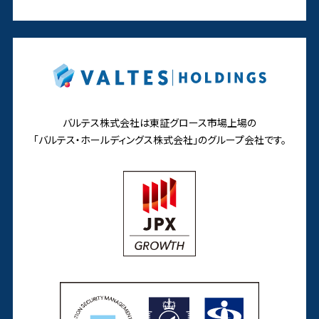
バルテス株式会社は東証グロース市場上場の
「バルテス・ホールディングス株式会社」の
グループ会社です。