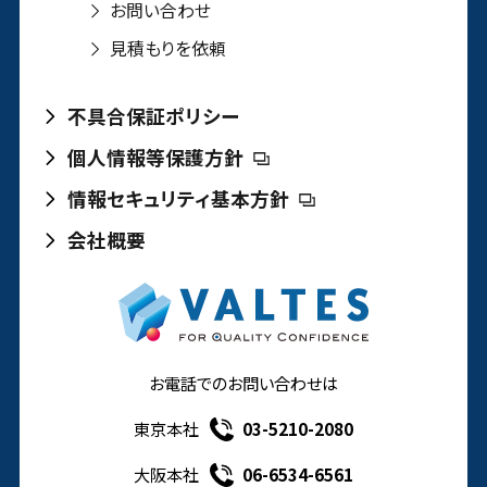
お問い合わせ
見積もりを依頼
不具合保証ポリシー
個人情報等保護方針
情報セキュリティ基本方針
会社概要
お電話でのお問い合わせは
東京本社
03-5210-2080
大阪本社
06-6534-6561