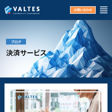
お問い合わせ
ブログ
決済サービス