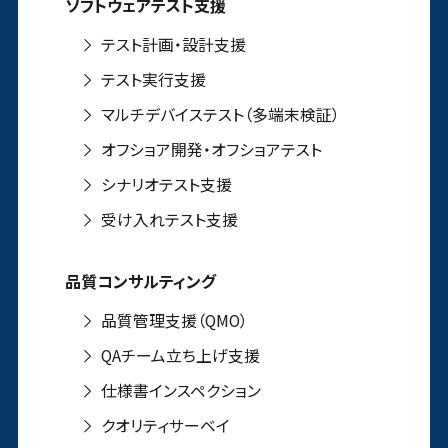
ソフトウェアテスト支援
テスト計画・設計支援
テスト実行支援
マルチデバイステスト（多端末検証）
オフショア開発・オフショアテスト
シナリオテスト支援
受け入れテスト支援
品質コンサルティング
品質管理支援（QMO）
QAチーム立ち上げ支援
仕様書インスペクション
クオリティサーベイ