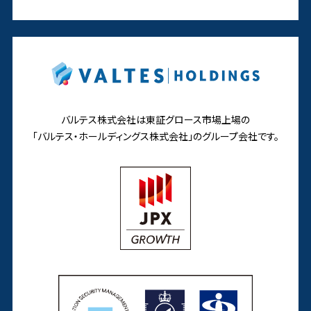
バルテス株式会社は東証グロース市場上場の
「バルテス・ホールディングス株式会社」の
グループ会社です。