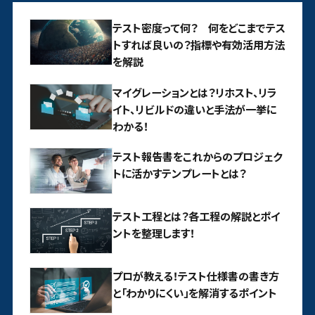
テスト密度って何？ 何をどこまでテス
トすれば良いの？指標や有効活用方法
を解説
マイグレーションとは？リホスト、リラ
イト、リビルドの違いと手法が一挙に
わかる！
テスト報告書をこれからのプロジェク
トに活かすテンプレートとは？
テスト工程とは？各工程の解説とポイ
ントを整理します！
プロが教える！テスト仕様書の書き方
と「わかりにくい」を解消するポイント