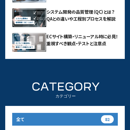
システム開発の品質管理（QC）とは？
QAとの違いや工程別プロセスを解説
ECサイト構築・リニューアル時に必見！
重視すべき観点・テストと注意点
CATEGORY
カテゴリー
全て
82