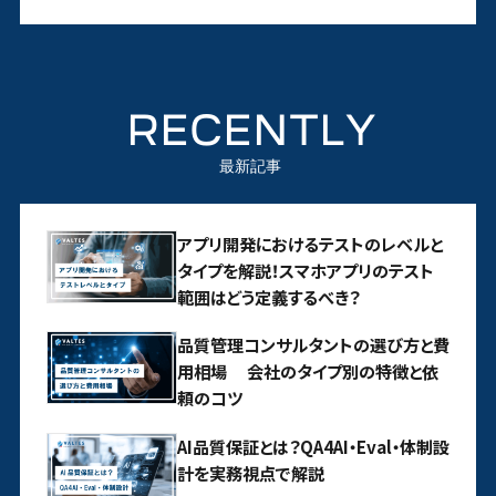
RECENTLY
最新記事
アプリ開発におけるテストのレベルと
タイプを解説！スマホアプリのテスト
範囲はどう定義するべき？
品質管理コンサルタントの選び方と費
用相場 会社のタイプ別の特徴と依
頼のコツ
AI品質保証とは？QA4AI・Eval・体制設
計を実務視点で解説