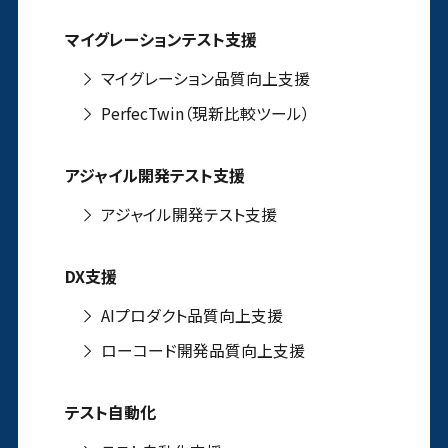
マイグレーションテスト支援
マイグレーション品質向上支援
PerfecTwin（現新比較ツール）
アジャイル開発テスト支援
アジャイル開発テスト支援
DX支援
AIプロダクト品質向上支援
ローコード開発品質向上支援
テスト自動化