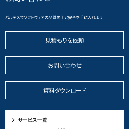
バルテスでソフトウェアの品質向上と安全を手に入れよう
見積もりを依頼
お問い合わせ
資料ダウンロード
サービス一覧