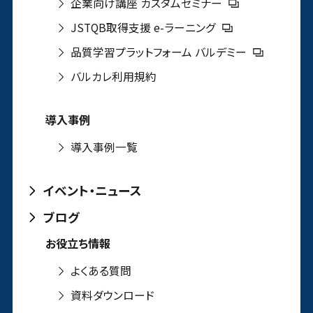
企業向け講座 カスタムセミナー
JSTQB取得支援 e-ラーニング
品質学習プラットフォーム バルデミー
バルカレ利用規約
導入事例
導入事例一覧
イベント・ニュース
ブログ
お役立ち情報
よくある質問
資料ダウンロード