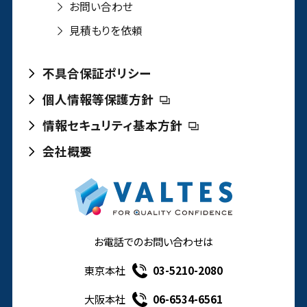
お問い合わせ
見積もりを依頼
不具合保証ポリシー
個人情報等保護方針
情報セキュリティ基本方針
会社概要
お電話でのお問い合わせは
東京本社
03-5210-2080
大阪本社
06-6534-6561