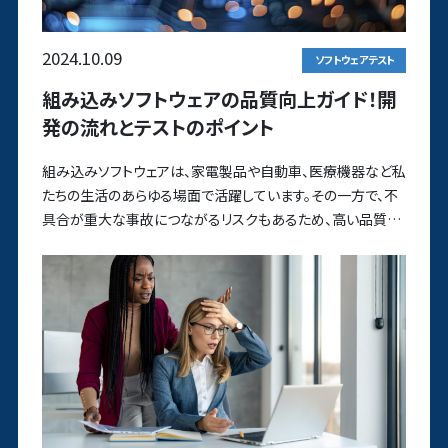
2024.10.09
ソフトウェアテスト
組み込みソフトウェアの品質向上ガイド！開
発の流れとテストのポイント
組み込みソフトウェアは、家電製品や自動車、医療機器など私
たちの生活のあらゆる場面で活躍しています。その一方で、不
具合が重大な事故につながるリスクもあるため、高い品質基
準が求められま