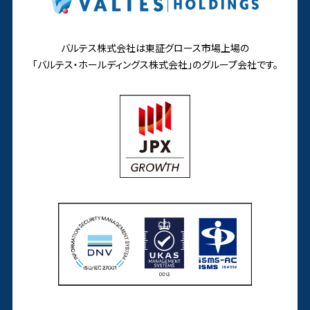
バルテス株式会社は東証グロース市場上場の
「バルテス・ホールディングス株式会社」の
グループ会社です。