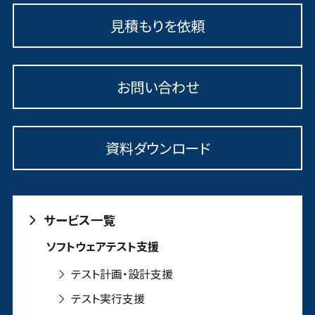
見積もりを依頼
お問い合わせ
資料ダウンロード
サービス一覧
ソフトウェアテスト支援
テスト計画・設計支援
テスト実行支援