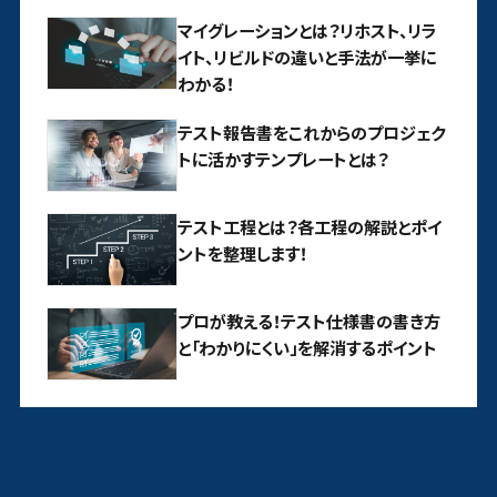
マイグレーションとは？リホスト、リラ
イト、リビルドの違いと手法が一挙に
わかる！
テスト報告書をこれからのプロジェク
トに活かすテンプレートとは？
テスト工程とは？各工程の解説とポイ
ントを整理します！
プロが教える！テスト仕様書の書き方
と「わかりにくい」を解消するポイント