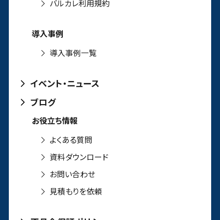
バルカレ利用規約
導入事例
導入事例一覧
イベント・ニュース
ブログ
お役立ち情報
よくある質問
資料ダウンロード
お問い合わせ
見積もりを依頼