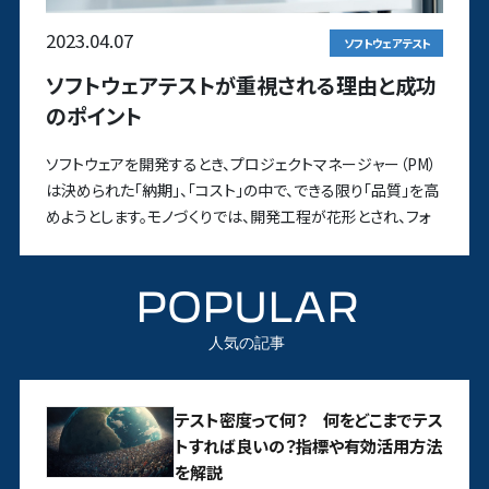
2023.04.07
ソフトウェアテスト
ソフトウェアテストが重視される理由と成功
のポイント
ソフトウェアを開発するとき、プロジェクトマネージャー（PM）
は決められた「納期」、「コスト」の中で、できる限り「品質」を高
めようとします。モノづくりでは、開発工程が花形とされ、フォ
POPULAR
人気の記事
テスト密度って何？ 何をどこまでテス
トすれば良いの？指標や有効活用方法
を解説