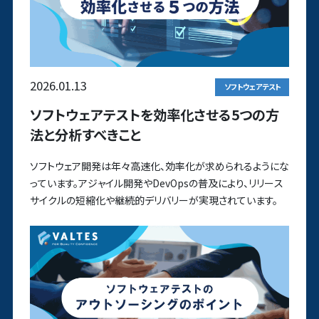
2026.01.13
ソフトウェアテスト
ソフトウェアテストを効率化させる5つの方
法と分析すべきこと
ソフトウェア開発は年々高速化、効率化が求められるようにな
っています。アジャイル開発やDevOpsの普及により、リリース
サイクルの短縮化や継続的デリバリーが実現されています。