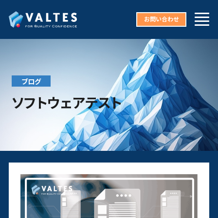
お問い合わせ
ブログ
ソフトウェアテスト