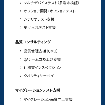
マルチデバイステスト（多端末検証）
オフショア開発・オフショアテスト
シナリオテスト支援
受け入れテスト支援
品質コンサルティング
品質管理支援（QMO）
QAチーム立ち上げ支援
仕様書インスペクション
クオリティサーベイ
マイグレーションテスト支援
マイグレーション品質向上支援