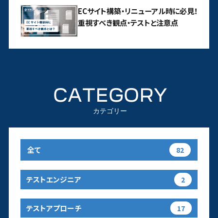
ECサイト構築・リニューアル時に必見！
重視すべき観点・テストと注意点
CATEGORY
カテゴリー
全て
82
テストエンジニア
2
テストアプローチ
17