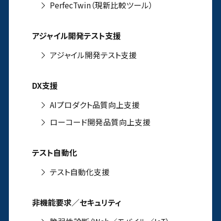
PerfecTwin（現新比較ツール）
アジャイル開発テスト支援
アジャイル開発テスト支援
DX支援
AIプロダクト品質向上支援
ローコード開発品質向上支援
テスト自動化
テスト自動化支援
非機能要求／セキュリティ