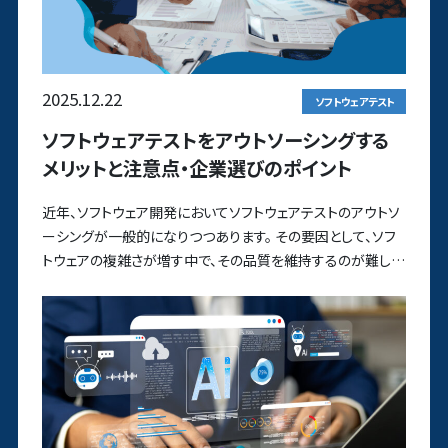
2025.12.22
ソフトウェアテスト
ソフトウェアテストをアウトソーシングする
メリットと注意点・企業選びのポイント
近年、ソフトウェア開発においてソフトウェアテストのアウトソ
ーシングが一般的になりつつあります。 その要因として、ソフ
トウェアの複雑さが増す中で、その品質を維持するのが難しく
な