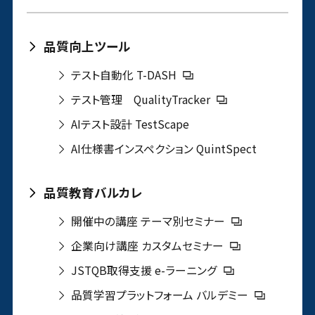
品質向上ツール
テスト自動化 T-DASH
テスト管理 QualityTracker
AIテスト設計 TestScape
AI仕様書インスペクション QuintSpect
品質教育バルカレ
開催中の講座 テーマ別セミナー
企業向け講座 カスタムセミナー
JSTQB取得支援 e-ラーニング
品質学習プラットフォーム バルデミー