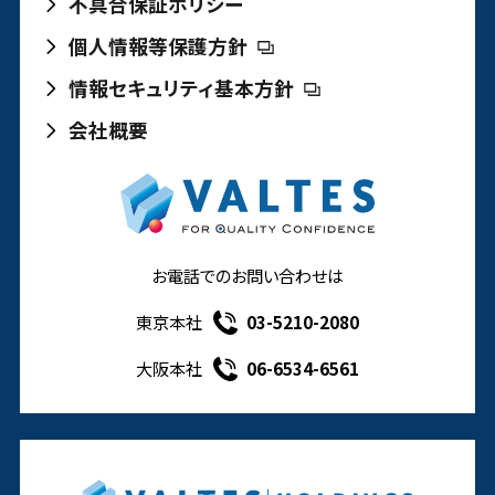
不具合保証ポリシー
個人情報等保護方針
情報セキュリティ基本方針
会社概要
お電話でのお問い合わせは
東京本社
03-5210-2080
大阪本社
06-6534-6561