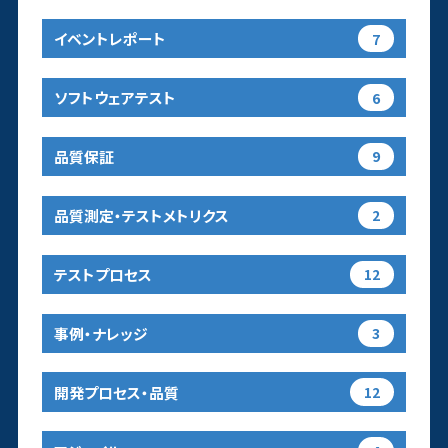
イベントレポート
7
ソフトウェアテスト
6
品質保証
9
品質測定・テストメトリクス
2
テストプロセス
12
事例・ナレッジ
3
開発プロセス・品質
12