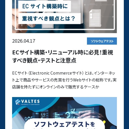
2026.04.17
ソフトウェアテスト
ECサイト構築・リニューアル時に必見！重視
すべき観点・テストと注意点
ECサイト（Electronic Commerceサイト）とは、インターネッ
ト上で商品やサービスの売買を行うWebサイトの総称です。実
店舗を持たずにオンラインのみで販売するケースか