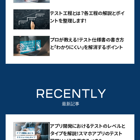
テスト工程とは？各工程の解説とポイ
ントを整理します！
プロが教える！テスト仕様書の書き方
と「わかりにくい」を解消するポイント
RECENTLY
最新記事
アプリ開発におけるテストのレベルと
タイプを解説！スマホアプリのテスト