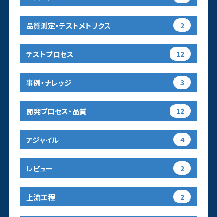
品質測定・テストメトリクス
2
テストプロセス
12
事例・ナレッジ
3
開発プロセス・品質
12
アジャイル
4
レビュー
2
上流工程
2