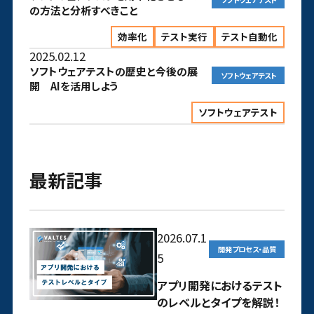
の方法と分析すべきこと
効率化
テスト実行
テスト自動化
2025.02.12
ソフトウェアテストの歴史と今後の展
ソフトウェアテスト
開 AIを活用しよう
ソフトウェアテスト
最新記事
2026.07.1
開発プロセス・品質
5
アプリ開発におけるテスト
のレベルとタイプを解説！