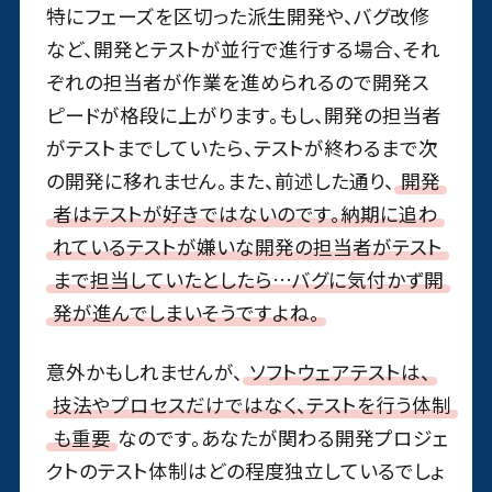
特にフェーズを区切った派生開発や、バグ改修
など、開発とテストが並行で進行する場合、それ
ぞれの担当者が作業を進められるので開発ス
ピードが格段に上がります。もし、開発の担当者
がテストまでしていたら、テストが終わるまで次
の開発に移れません。また、前述した通り、
開発
者はテストが好きではないのです。納期に追わ
れているテストが嫌いな開発の担当者がテスト
まで担当していたとしたら…バグに気付かず開
発が進んでしまいそうですよね。
意外かもしれませんが、
ソフトウェアテストは、
技法やプロセスだけではなく、テストを行う体制
も重要
なのです。あなたが関わる開発プロジェ
クトのテスト体制はどの程度独立しているでしょ