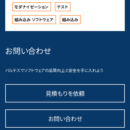
モダナイゼーション
テスト
組み込み ソフトウェア
組み込み
お問い合わせ
バルテスでソフトウェアの品質向上と安全を手に入れよう
見積もりを依頼
お問い合わせ