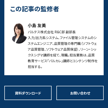
この記事の監修者
小島 友美
バルテス株式会社 R&C部 副部長
入力/出力系システム、ファイル管理システムのシ
ステムエンジニア、品質管理の専門職（ソフトウェ
ア品質管理、ソフトウェア品質保証）、リーン・シッ
クスシグマ講師を経て、現職。担当業務は、品質
教育サービス「バルカレ」講師とコンテンツ制作を
担当する。
資料ダウンロード
お問い合わせ