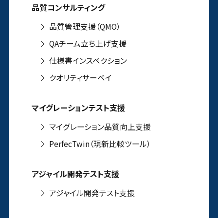
品質コンサルティング
品質管理支援（QMO）
QAチーム立ち上げ支援
仕様書インスペクション
クオリティサーベイ
マイグレーションテスト支援
マイグレーション品質向上支援
PerfecTwin（現新比較ツール）
アジャイル開発テスト支援
アジャイル開発テスト支援