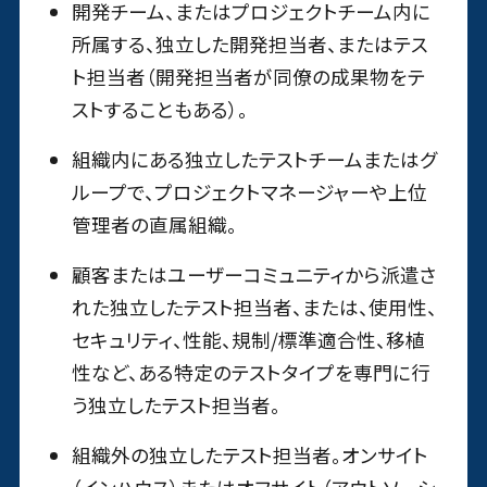
開発チーム、またはプロジェクトチーム内に
所属する、独立した開発担当者、またはテス
ト担当者（開発担当者が同僚の成果物をテ
ストすることもある）。
組織内にある独立したテストチームまたはグ
ループで、プロジェクトマネージャーや上位
管理者の直属組織。
顧客またはユーザーコミュニティから派遣さ
れた独立したテスト担当者、または、使用性、
セキュリティ、性能、規制/標準適合性、移植
性など、ある特定のテストタイプを専門に行
う独立したテスト担当者。
組織外の独立したテスト担当者。オンサイト