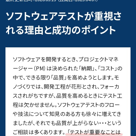
ソフトウェアテストが重視さ
れる理由と成功のポイント
ソフトウェアを開発するとき、プロジェクトマネ
ージャー（PM）は決められた「納期」、「コスト」の
中で、できる限り「品質」を高めようとします。モ
ノづくりでは、開発工程が花形とされ、フォーカ
スされがちですが、品質を高めるときにテスト工
程は欠かせません。ソフトウェアテストのフロー
や技法について知見のある方も徐々に増えてき
ましたが、それでも品質が上がらない・・・という
ご相談は多くあります。
「テストが重要なことは