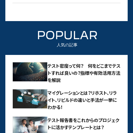
POPULAR
人気の記事
テスト密度って何？ 何をどこまでテス
トすれば良いの？指標や有効活用方法
を解説
マイグレーションとは？リホスト、リラ
イト、リビルドの違いと手法が一挙に
わかる！
テスト報告書をこれからのプロジェク
トに活かすテンプレートとは？