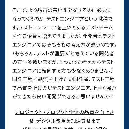
そこで、より品質の高い開発をするのに必要に
なってくるのが、テストエンジニアという職種で
す。テストエンジニアを主体とするテストチーム
を作る企業も増えてきましたが、開発者とテスト
エンジニアではそもそもの考え方が違うのです。
（もちろん、テストが重要だと考えている開発者
の方も多数いますが、そういった考えからテスト
エンジニアに転向する方も少なくありません。）
開発工程で品質を上げたい開発者、テスト工程
で品質を上げたいテストエンジニア、上手く協力
ができたら良い開発ができると思いませんか？
プロジェクト・プロダクト全体の品質を向上さ
せ、デジタル改革を加速させます