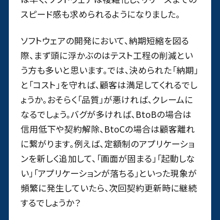
スピード感も求められるようになりました。
ソフトウェアの開発において、納期短縮を図る
際、まず頭に浮かぶのはテスト工程の削減とい
う方も多いと思います。では、決められた「納期」
と「コスト」を守れば、顧客は満足してくれるでし
ょうか。おそらく「品質」が悪ければ、クレームに
なるでしょう。バグが多ければ、BtoBの場合は
信用低下や契約解除、BtoCの場合は顧客離れ
に繋がります。例えば、定額制のアプリケーショ
ンを新しく追加して、「画面が固まる」「起動しな
い」「アプリケーションが落ちる」といった現象が
頻繁に発生していたら、次回契約更新時に継続
するでしょうか？