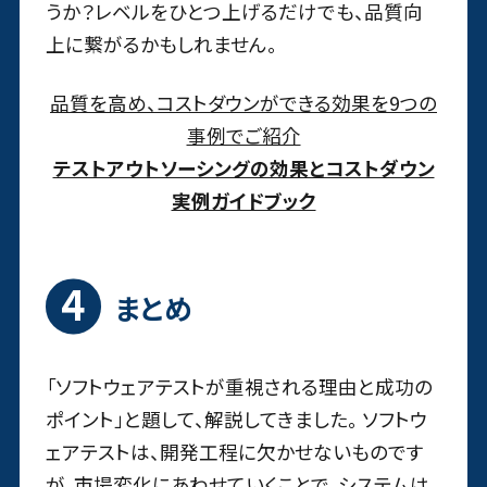
うか？レベルをひとつ上げるだけでも、品質向
上に繋がるかもしれません。
品質を高め、コストダウンができる効果を9つの
事例でご紹介
テストアウトソーシングの効果とコストダウン
実例ガイドブック
まとめ
「ソフトウェアテストが重視される理由と成功の
ポイント」と題して、解説してきました。 ソフトウ
ェアテストは、開発工程に欠かせないものです
が、市場変化にあわせていくことで、システムは