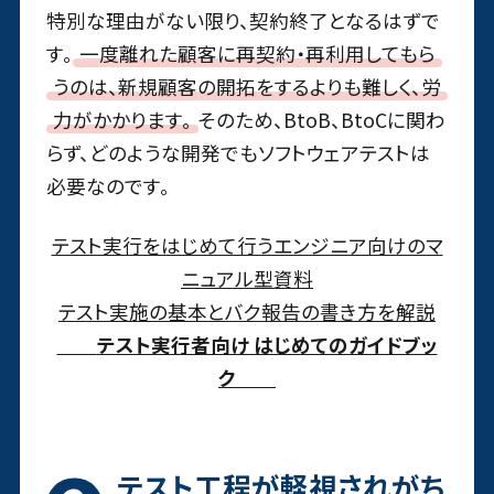
特別な理由がない限り、契約終了となるはずで
す。
一度離れた顧客に再契約・再利用してもら
うのは、新規顧客の開拓をするよりも難しく、労
力がかかります。
そのため、BtoB、BtoCに関わ
らず、どのような開発でもソフトウェアテストは
必要なのです。
テスト実行をはじめて行うエンジニア向けのマ
ニュアル型資料
テスト実施の基本とバク報告の書き方を解説
テスト実行者向け はじめてのガイドブッ
ク
テスト工程が軽視されがち