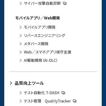
サイバー攻撃自動診断
モバイルアプリ／Web開発
モバイルアプリ開発
リバースエンジニアリング
メタバース開発
Web／スマホアプリ保守支援
AI駆動開発（AI-DLC）
品質向上ツール
テスト自動化 T-DASH
テスト管理 QualityTracker