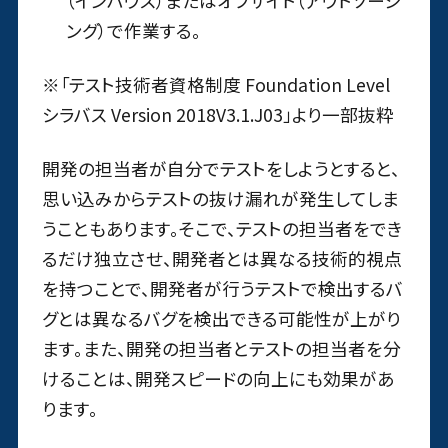
（インハウス）またはオフサイト（アウトソーシ
ング）で作業する。
※「テスト技術者資格制度 Foundation Level
シラバス Version 2018V3.1.J03」より一部抜粋
開発の担当者が自分でテストをしようとすると、
思い込みからテストの抜け漏れが発生してしま
うこともあります。そこで、テストの担当者をでき
るだけ独立させ、開発者とは異なる技術的視点
を持つことで、開発者が行うテストで検出するバ
グとは異なるバグを検出できる可能性が上がり
ます。また、開発の担当者とテストの担当者を分
けることは、開発スピードの向上にも効果があ
ります。