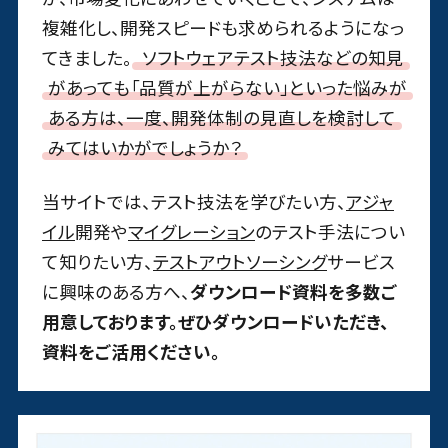
複雑化し、開発スピードも求められるようになっ
てきました。
ソフトウェアテスト技法などの知見
があっても「品質が上がらない」といった悩みが
ある方は、一度、開発体制の見直しを検討して
みてはいかがでしょうか？
当サイトでは、テスト技法を学びたい方、
アジャ
イル
開発や
マイグレーション
のテスト手法につい
て知りたい方、
テストアウトソーシング
サービス
に興味のある方へ、
ダウンロード資料を多数ご
用意しております。ぜひダウンロードいただき、
資料をご活用ください。