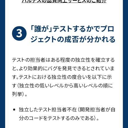
バルテスの品質向上サービスのご紹介
「誰が」テストするかでプロ
ジェクトの成否が分かれる
テストの担当者はある程度の独立性を確立する
と、より効果的にバグを発見できるとされていま
す。テストにおける独立性の度合いを以下に示
す（独立性の低いレベルから高いレベルの順に
列挙）。
独立したテスト担当者不在（開発担当者が自
分のコードをテストするのみである）。