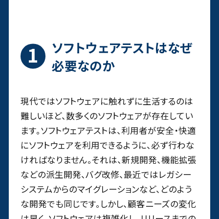
ソフトウェアテストはなぜ
必要なのか
現代ではソフトウェアに触れずに生活するのは
難しいほど、数多くのソフトウェアが存在してい
ます。ソフトウェアテストは、利用者が安全・快適
にソフトウェアを利用できるように、必ず行わな
ければなりません。それは、新規開発、機能拡張
などの派生開発、バグ改修、最近ではレガシー
システムからのマイグレーションなど、どのよう
な開発でも同じです。しかし、顧客ニーズの変化
は早く、ソフトウェアは複雑化し、リリースまでの