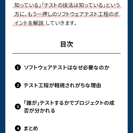
知っている」「テストの技法は知っている」という
方に、もう一押しのソフトウェアテスト工程のポ
イントを解説
していきます。
目次
ソフトウェアテストはなぜ必要なのか
テスト工程が軽視されがちな理由
「誰が」テストするかでプロジェクトの成
否が分かれる
まとめ