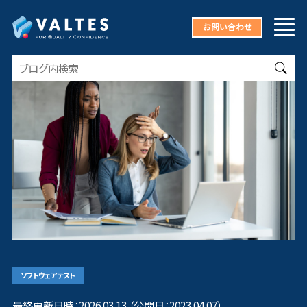
お問い合わせ
ソフトウェアテスト
最終更新日時：2026.03.13 （公開日：2023.04.07）