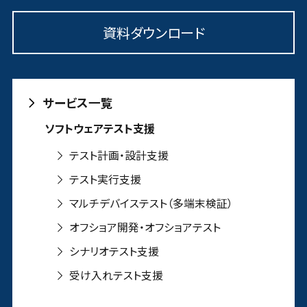
資料ダウンロード
サービス一覧
ソフトウェアテスト支援
テスト計画・設計支援
テスト実行支援
マルチデバイステスト（多端末検証）
オフショア開発・オフショアテスト
シナリオテスト支援
受け入れテスト支援