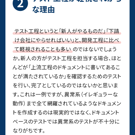
な理由
テスト工程というと「新人がやるものだ」「下請
け会社にやらせればいい」と、開発工程に比べ
て軽視されることも多い
のではないでしょう
か。新人の方がテスト工程を担当する場合、ほと
んどが「上流工程のドキュメントに書いてあるこ
とが満たされているか」を確認するためのテスト
を行い、完了としているのではないかと思いま
す。これは一例ですが、異常系（イレギュラーな
動作）まで全て網羅されているようなドキュメン
トを作成するのは現実的ではなく、ドキュメント
ベースのテストでは異常系のテストが不十分に
なりがちです。