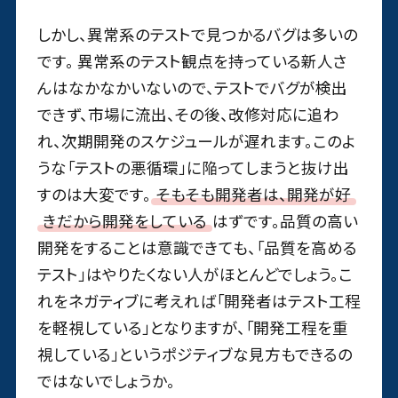
しかし、異常系のテストで見つかるバグは多いの
です。 異常系のテスト観点を持っている新人さ
んはなかなかいないので、テストでバグが検出
できず、市場に流出、その後、改修対応に追わ
れ、次期開発のスケジュールが遅れます。このよ
うな「テストの悪循環」に陥ってしまうと抜け出
すのは大変です。
そもそも開発者は、開発が好
きだから開発をしている
はずです。品質の高い
開発をすることは意識できても、「品質を高める
テスト」はやりたくない人がほとんどでしょう。こ
れをネガティブに考えれば「開発者はテスト工程
を軽視している」となりますが、「開発工程を重
視している」というポジティブな見方もできるの
ではないでしょうか。