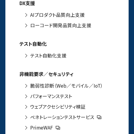
DX支援
AIプロダクト品質向上支援
ローコード開発品質向上支援
テスト自動化
テスト自動化支援
非機能要求／セキュリティ
脆弱性診断（Web／モバイル／IoT）
パフォーマンステスト
ウェブアクセシビリティ検証
ペネトレーションテストサービス
PrimeWAF