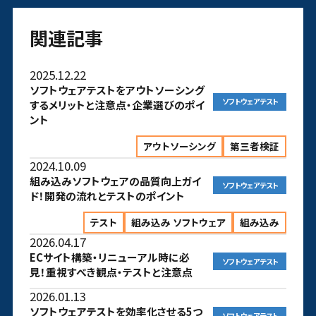
関連記事
2025.12.22
ソフトウェアテストをアウトソーシング
ソフトウェアテスト
するメリットと注意点・企業選びのポイ
ント
アウトソーシング
第三者検証
2024.10.09
組み込みソフトウェアの品質向上ガイ
ソフトウェアテスト
ド！開発の流れとテストのポイント
テスト
組み込み ソフトウェア
組み込み
2026.04.17
ECサイト構築・リニューアル時に必
ソフトウェアテスト
見！重視すべき観点・テストと注意点
2026.01.13
ソフトウェアテストを効率化させる5つ
ソフトウェアテスト