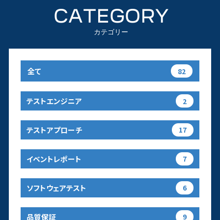
CATEGORY
カテゴリー
全て
82
テストエンジニア
2
テストアプローチ
17
イベントレポート
7
ソフトウェアテスト
6
品質保証
9