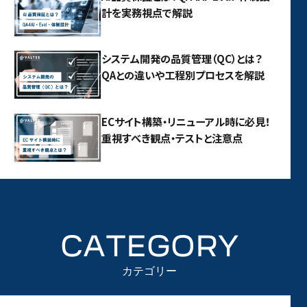
計を実務視点で解説
システム開発の品質管理（QC）とは？
QAとの違いや工程別プロセスを解説
ECサイト構築・リニューアル時に必見！
重視すべき観点・テストと注意点
CATEGORY
カテゴリー