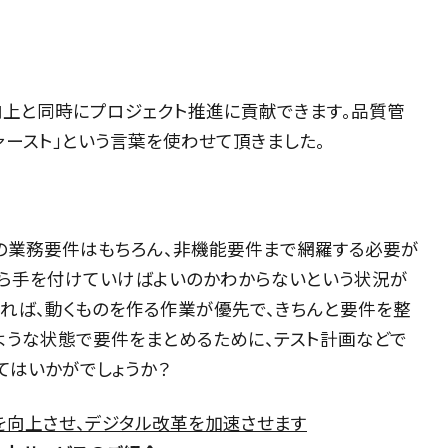
向上と同時にプロジェクト推進に貢献できます。品質管
ァースト」という言葉を使わせて頂きました。
の業務要件はもちろん、非機能要件まで網羅する必要が
から手を付けていけばよいのかわからないという状況が
あれば、動くものを作る作業が優先で、きちんと要件を整
ような状態で要件をまとめるために、テスト計画などで
てはいかがでしょうか？
を向上させ、デジタル改革を加速させます