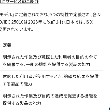
向上サービスのご紹介
の品質モデル」に定義されており、9つの特性で定義され、各々
C 25010は2023年に改訂され（日本ではJIS X
部変更されています。
定義
明示された作業及び意図した利用者の目的の全て
を網羅する、一組の機能を提供する製品の能力
意図した利用者が使用するとき、的確な結果を提供
する製品の能力
明示された作業及び目的の達成を促進する機能を
提供する製品の能力