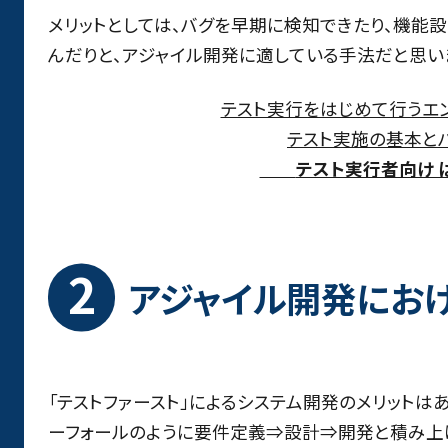
メリットとしては、バグを早期に検知できたり、機能
んだりと、アジャイル開発に適している手法だと思い
テスト実行をはじめて行うエ
テスト実施の基本と
テスト実行者向け
アジャイル開発にお
「テストファースト」によるシステム開発のメリットは
ーフォールのように要件定義⇒設計⇒開発と積み上