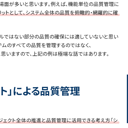
場面が多いと思います。例えば、機能単位の品質管理に
リットとして、システム全体の品質を俯瞰的・網羅的に確
ベルではない部分の品質の確保には適していないと思い
ステムのすべての品質を管理するのではなく、
思いますので、上記の例は極端な話ではあります。
スト」による品質管理
ジェクト全体の推進と品質管理に活用できる考え方「シ