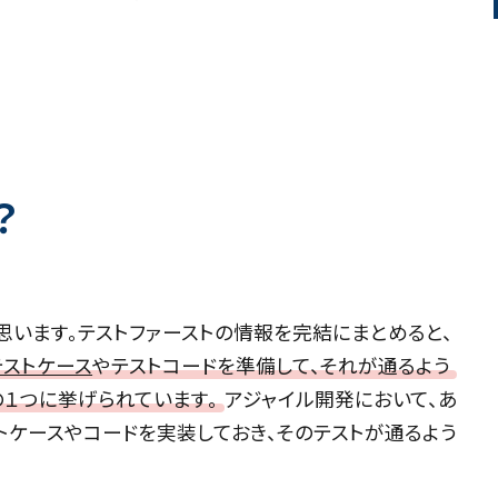
？
思います。テストファーストの情報を完結にまとめると、
テストケース
やテストコードを準備して、それが通るよう
の１つに挙げられています。
アジャイル開発において、あ
トケースやコードを実装しておき、そのテストが通るよう