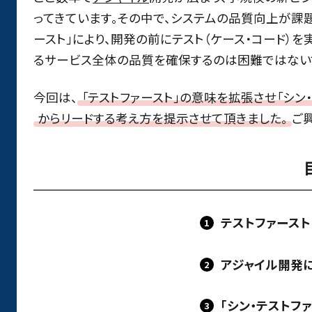
ってきています。その中で、システムの品質向上が課題
ースト」により、開発の前にテスト（ケース・コード）
るサービス全体の品質を確保するのは困難ではない
今回は、
「テストファースト」の意味を拡張させ「シン
からリードする考え方を提示させて頂きました。
ご
テストファースト
アジャイル開発
「シン・テストフ