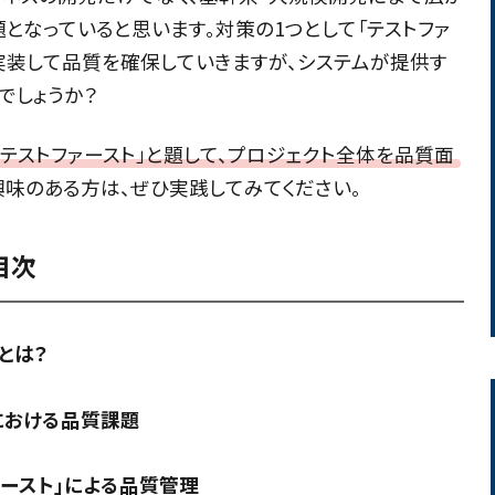
となっていると思います。対策の1つとして「テストファ
を実装して品質を確保していきますが、システムが提供す
でしょうか？
・テストファースト」と題して、プロジェクト全体を品質面
興味のある方は、ぜひ実践してみてください。
目次
とは？
における品質課題
ァースト」による品質管理