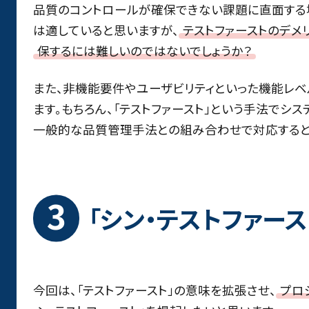
品質のコントロールが確保できない課題に直面する
は適していると思いますが、
テストファーストのデメ
保するには難しいのではないでしょうか？
また、非機能要件やユーザビリティといった機能レ
ます。もちろん、「テストファースト」という手法でシ
一般的な品質管理手法との組み合わせで対応すると
「シン・テストファー
今回は、「テストファースト」の意味を拡張させ、
プロ