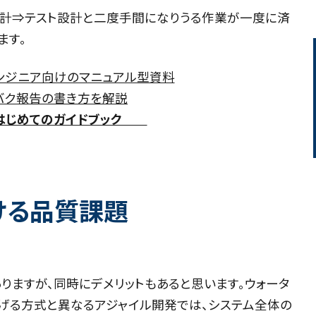
設計⇒テスト設計と二度手間になりうる作業が一度に済
ます。
ンジニア向けのマニュアル型資料
バク報告の書き方を解説
 はじめてのガイドブック
ける品質課題
ありますが、同時にデメリットもあると思います。ウォータ
げる方式と異なるアジャイル開発では、システム全体の