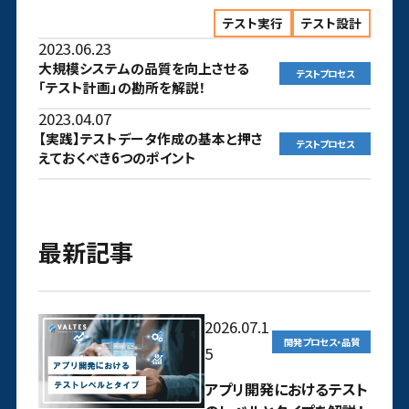
テスト実行
テスト設計
2023.06.23
大規模システムの品質を向上させる
テストプロセス
「テスト計画」の勘所を解説！
2023.04.07
【実践】テストデータ作成の基本と押さ
テストプロセス
えておくべき6つのポイント
最新記事
2026.07.1
開発プロセス・品質
5
アプリ開発におけるテスト