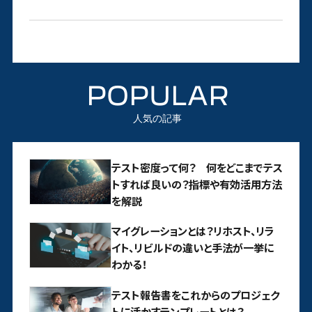
POPULAR
人気の記事
テスト密度って何？ 何をどこまでテス
トすれば良いの？指標や有効活用方法
を解説
マイグレーションとは？リホスト、リラ
イト、リビルドの違いと手法が一挙に
わかる！
テスト報告書をこれからのプロジェク
トに活かすテンプレートとは？