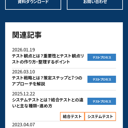
資料ダウンロード
お問い合わせ
関連記事
2026.01.19
テスト観点とは？重要性とテスト観点リ
テストプロセス
ストの作り方・整理するポイント
2026.03.10
テスト戦略とは？策定ステップと7つの
テストプロセス
アプローチを解説
2025.12.22
システムテストとは？結合テストとの違
テストプロセス
いと主な種類・進め方
結合テスト
システムテスト
2023.04.07