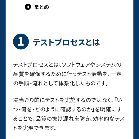
まとめ
テストプロセスとは
テストプロセスとは、ソフトウェアやシステムの
品質を確保するために行うテスト活動を、一定
の手順・流れとして体系化したものです。
場当たり的にテストを実施するのではなく、「い
つ・何を・どのように確認するのか」を明確にす
ることで、品質の抜け漏れを防ぎ、効率的なテス
トを実現できます。