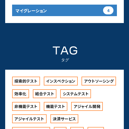
マイグレーション
4
TAG
タグ
探索的テスト
インスペクション
アウトソーシング
効率化
結合テスト
システムテスト
非機能テスト
機能テスト
アジャイル開発
アジャイルテスト
決済サービス