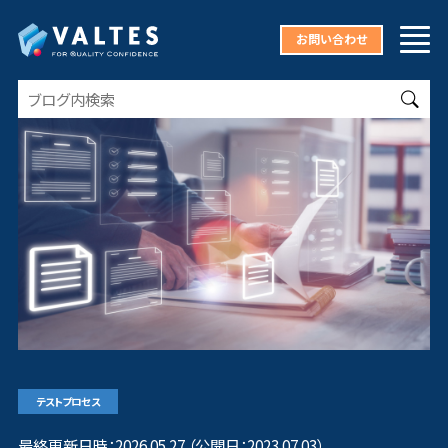
お問い合わせ
テストプロセス
最終更新日時：2026.05.27 （公開日：2023.07.03）