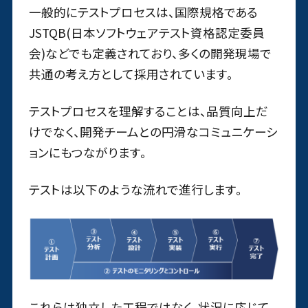
一般的にテストプロセスは、国際規格である
JSTQB(日本ソフトウェアテスト資格認定委員
会)などでも定義されており、多くの開発現場で
共通の考え方として採用されています。
テストプロセスを理解することは、品質向上だ
けでなく、開発チームとの円滑なコミュニケーシ
ョンにもつながります。
テストは以下のような流れで進行します。
これらは独立した工程ではなく、状況に応じて