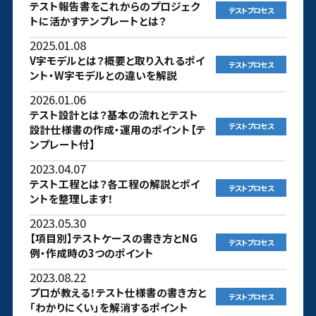
テスト報告書をこれからのプロジェク
テストプロセス
トに活かすテンプレートとは？
2025.01.08
V字モデルとは？概要と取り入れるポイ
テストプロセス
ント・W字モデルとの違いを解説
2026.01.06
テスト設計とは？基本の流れとテスト
テストプロセス
設計仕様書の作成・運用のポイント【テ
ンプレート付】
2023.04.07
テスト工程とは？各工程の解説とポイ
テストプロセス
ントを整理します！
2023.05.30
【項目別】テストケースの書き方とNG
テストプロセス
例・作成時の3つのポイント
2023.08.22
プロが教える！テスト仕様書の書き方と
テストプロセス
「わかりにくい」を解消するポイント