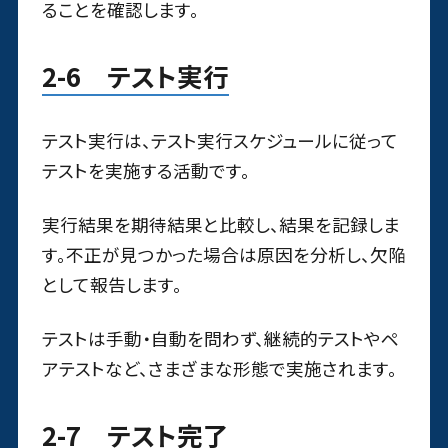
ることを確認します。
2-6 テスト実行
テスト実行は、テスト実行スケジュールに従って
テストを実施する活動です。
実行結果を期待結果と比較し、結果を記録しま
す。不正が見つかった場合は原因を分析し、欠陥
として報告します。
テストは手動・自動を問わず、継続的テストやペ
アテストなど、さまざまな形態で実施されます。
2-7 テスト完了