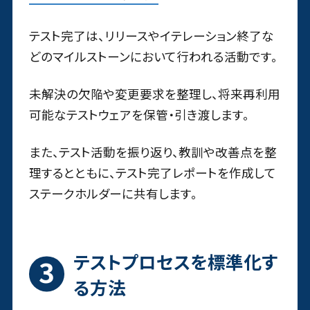
テスト完了は、リリースやイテレーション終了な
どのマイルストーンにおいて行われる活動です。
未解決の欠陥や変更要求を整理し、将来再利用
可能なテストウェアを保管・引き渡します。
また、テスト活動を振り返り、教訓や改善点を整
理するとともに、テスト完了レポートを作成して
ステークホルダーに共有します。
テストプロセスを標準化す
る方法