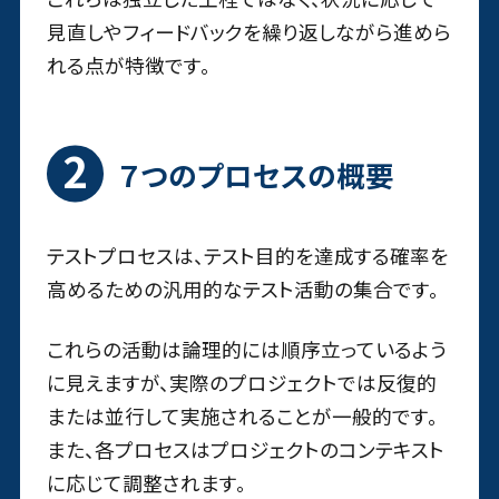
見直しやフィードバックを繰り返しながら進めら
れる点が特徴です。
７つのプロセスの概要
テストプロセスは、テスト目的を達成する確率を
高めるための汎用的なテスト活動の集合です。
これらの活動は論理的には順序立っているよう
に見えますが、実際のプロジェクトでは反復的
または並行して実施されることが一般的です。
また、各プロセスはプロジェクトのコンテキスト
に応じて調整されます。