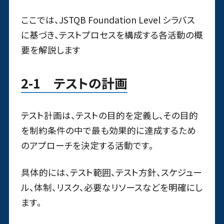
ここでは、JSTQB Foundation Level シラバス
に基づき、テストプロセスを構成する各活動の概
要を解説します
2-1 テストの計画
テスト計画は、テストの目的を定義し、その目的
を制約条件の中で最も効果的に達成するため
のアプローチを決定する活動です。
具体的には、テスト範囲、テスト方針、スケジュー
ル、体制、リスク、必要なリソースなどを明確にし
ます。