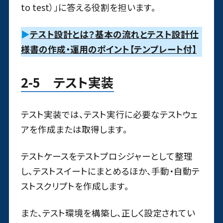
to test）」に答える役割を担います。
▶
テスト設計とは？基本の流れとテスト設計仕
様書の作成・運用のポイント【テンプレート付】
2-5 テスト実装
テスト実装では、テスト実行に必要なテストウェ
アを作成または取得します。
テストケースをテストプロシジャーとして整理
し、テストスイートにまとめるほか、手動・自動テ
ストスクリプトを作成します。
また、テスト環境を構築し、正しく設定されてい