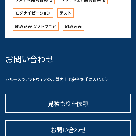
モダナイゼーション
テスト
組み込み ソフトウェア
組み込み
お問い合わせ
バルテスでソフトウェアの品質向上と安全を手に入れよう
見積もりを依頼
お問い合わせ