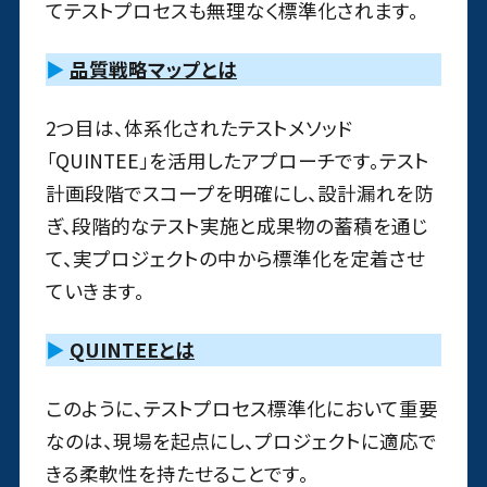
てテストプロセスも無理なく標準化されます。
▶
品質戦略マップとは
2つ目は、体系化されたテストメソッド
「QUINTEE」を活用したアプローチです。テスト
計画段階でスコープを明確にし、設計漏れを防
ぎ、段階的なテスト実施と成果物の蓄積を通じ
て、実プロジェクトの中から標準化を定着させ
ていきます。
▶
QUINTEEとは
このように、テストプロセス標準化において重要
なのは、現場を起点にし、プロジェクトに適応で
きる柔軟性を持たせることです。