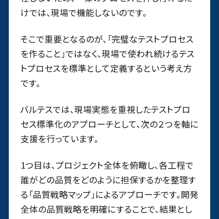
けでは、現場で機能しないのです。
そこで重要となるのが、「完璧なテストプロセス
を作ること」ではなく、現場で使われ続けるテス
トプロセスを標準として定義するという考え方
です。
バルテスでは、現場実態を重視したテストプロ
セス標準化のアプローチとして、次の２つを軸に
支援を行っています。
1つ目は、プロジェクト全体を俯瞰し、各工程で
誰がどの品質をどのように担保するかを整理す
る「品質戦略マップ」によるアプローチです。開発
全体の品質戦略を明確にすることで、結果とし