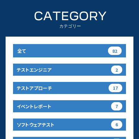
CATEGORY
カテゴリー
全て
82
テストエンジニア
2
テストアプローチ
17
イベントレポート
7
ソフトウェアテスト
6