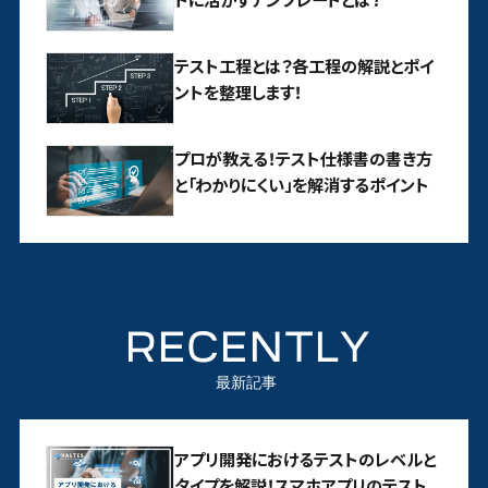
テスト工程とは？各工程の解説とポイ
ントを整理します！
プロが教える！テスト仕様書の書き方
と「わかりにくい」を解消するポイント
RECENTLY
最新記事
アプリ開発におけるテストのレベルと
タイプを解説！スマホアプリのテスト