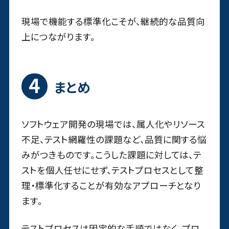
現場で機能する標準化こそが、継続的な品質向
上につながります。
まとめ
ソフトウェア開発の現場では、属人化やリソース
不足、テスト網羅性の課題など、品質に関する悩
みがつきものです。こうした課題に対しては、テ
ストを個人任せにせず、テストプロセスとして整
理・標準化することが有効なアプローチとなり
ます。
テストプロセスは固定的な手順ではなく、プロ