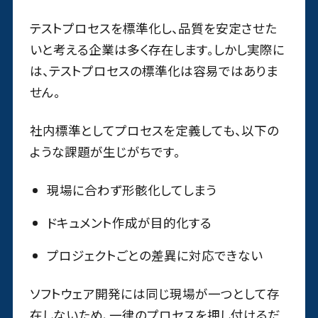
テストプロセスを標準化し、品質を安定させた
いと考える企業は多く存在します。しかし実際に
は、テストプロセスの標準化は容易ではありま
せん。
社内標準としてプロセスを定義しても、以下の
ような課題が生じがちです。
現場に合わず形骸化してしまう
ドキュメント作成が目的化する
プロジェクトごとの差異に対応できない
ソフトウェア開発には同じ現場が一つとして存
在しないため、一律のプロセスを押し付けるだ