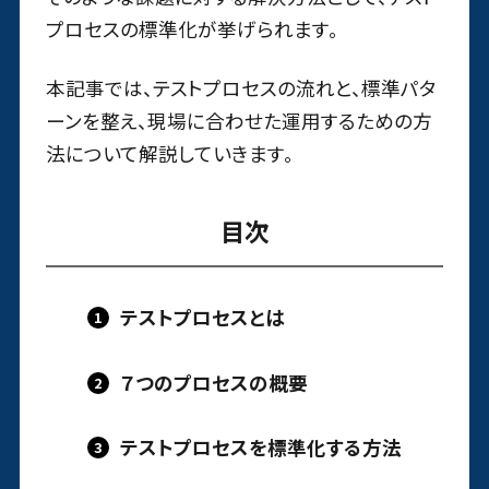
プロセスの標準化が挙げられます。
本記事では、テストプロセスの流れと、標準パタ
ーンを整え、現場に合わせた運用するための方
法について解説していきます。
目次
テストプロセスとは
７つのプロセスの概要
テストプロセスを標準化する方法