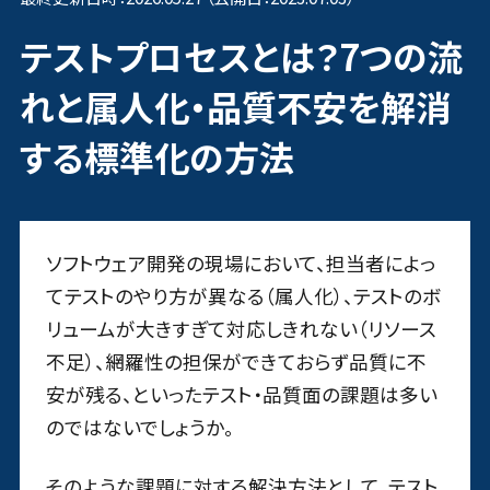
テストプロセスとは？7つの流
れと属人化・品質不安を解消
する標準化の方法
ソフトウェア開発の現場において、担当者によっ
てテストのやり方が異なる（属人化）、テストのボ
リュームが大きすぎて対応しきれない（リソース
不足）、網羅性の担保ができておらず品質に不
安が残る、といったテスト・品質面の課題は多い
のではないでしょうか。
そのような課題に対する解決方法として、テスト