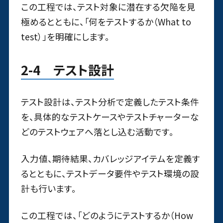
この工程では、テスト対象に潜在する欠陥を見
極めるとともに、「何をテストするか（What to
test）」を明確にします。
2-4 テスト設計
テスト設計は、テスト分析で定義したテスト条件
を、具体的なテストケースやテストチャーターな
どのテストウェアへ落とし込む活動です。
入力値、期待結果、カバレッジアイテムを定義す
るとともに、テストデータ要件やテスト環境の設
計も行います。
この工程では、「どのようにテストするか（How