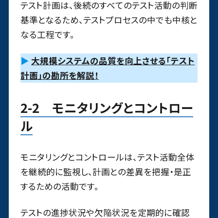
テスト計画は、後続のすべてのテスト活動の判断
基準となるため、テストプロセスの中でも中核と
なる工程です。
▶
大規模システムの品質を向上させる「テスト
計画」の勘所を解説！
2-2 モニタリングとコントロー
ル
モニタリングとコントロールは、テスト活動全体
を継続的に監視し、計画との差異を把握・是正
するための活動です。
テストの進捗状況や欠陥状況を定期的に確認