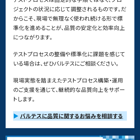
ジェクトの状況に応じて調整されるものです。だ
からこそ、現場で無理なく使われ続ける形で標
準化を進めることが、品質の安定化と効率向上
につながります。
テストプロセスの整備や標準化に課題を感じて
いる場合は、ぜひバルテスにご相談ください。
現場実態を踏まえたテストプロセス構築・運用
のご支援を通じて、継続的な品質向上をサポー
トします。
▶
バルテスに品質に関するお悩みを相談する