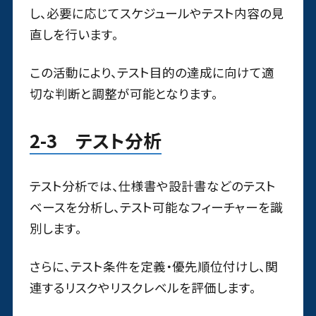
し、必要に応じてスケジュールやテスト内容の見
直しを行います。
この活動により、テスト目的の達成に向けて適
切な判断と調整が可能となります。
2-3 テスト分析
テスト分析では、仕様書や設計書などのテスト
ベースを分析し、テスト可能なフィーチャーを識
別します。
さらに、テスト条件を定義・優先順位付けし、関
連するリスクやリスクレベルを評価します。