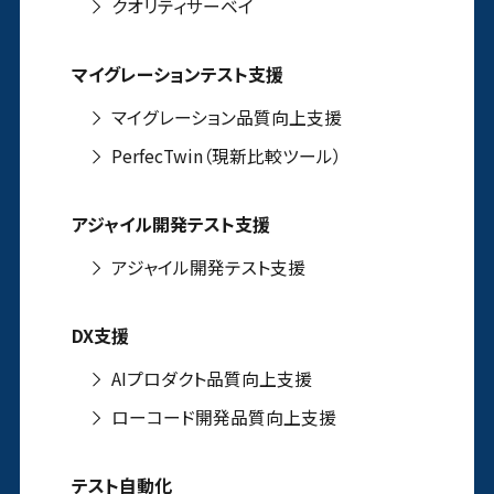
クオリティサーベイ
マイグレーションテスト支援
マイグレーション品質向上支援
PerfecTwin（現新比較ツール）
アジャイル開発テスト支援
アジャイル開発テスト支援
DX支援
AIプロダクト品質向上支援
ローコード開発品質向上支援
テスト自動化