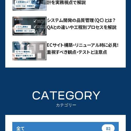
計を実務視点で解説
システム開発の品質管理（QC）とは？
QAとの違いや工程別プロセスを解説
ECサイト構築・リニューアル時に必見！
重視すべき観点・テストと注意点
CATEGORY
カテゴリー
全て
82