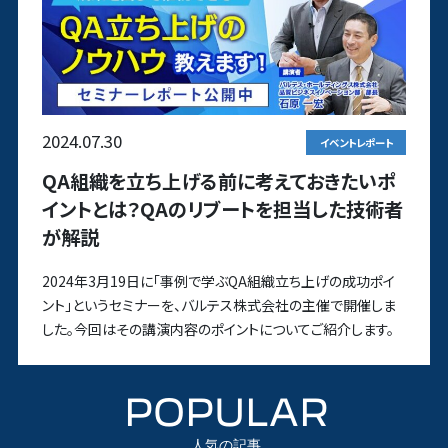
2024.07.30
イベントレポート
QA組織を立ち上げる前に考えておきたいポ
イントとは？QAのリブートを担当した技術者
が解説
2024年3月19日に「事例で学ぶQA組織立ち上げの成功ポイ
ント」というセミナーを、バルテス株式会社の主催で開催しま
した。今回はその講演内容のポイントについてご紹介します。
POPULAR
人気の記事