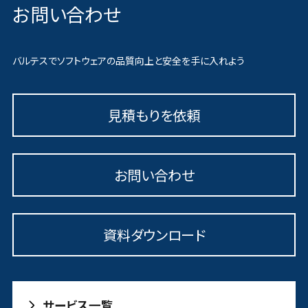
お問い合わせ
バルテスでソフトウェアの品質向上と安全を手に入れよう
見積もりを依頼
お問い合わせ
資料ダウンロード
サービス一覧