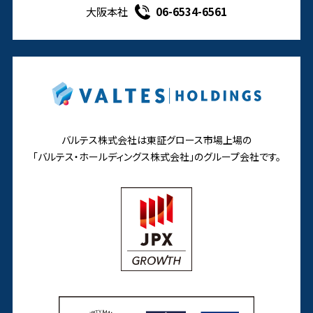
大阪本社
06-6534-6561
バルテス株式会社は東証グロース市場上場の
「バルテス・ホールディングス株式会社」の
グループ会社です。