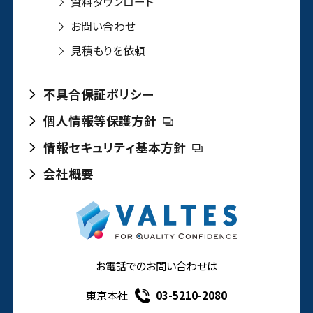
資料ダウンロード
お問い合わせ
見積もりを依頼
不具合保証ポリシー
個人情報等保護方針
情報セキュリティ基本方針
会社概要
お電話でのお問い合わせは
東京本社
03-5210-2080