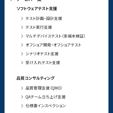
ソフトウェアテスト支援
テスト計画・設計支援
テスト実行支援
マルチデバイステスト（多端末検証）
オフショア開発・オフショアテスト
シナリオテスト支援
受け入れテスト支援
品質コンサルティング
品質管理支援（QMO）
QAチーム立ち上げ支援
仕様書インスペクション