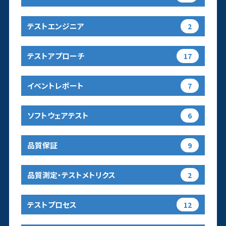
テストエンジニア
2
テストアプローチ
17
イベントレポート
7
ソフトウェアテスト
6
品質保証
9
品質測定・テストメトリクス
2
テストプロセス
12