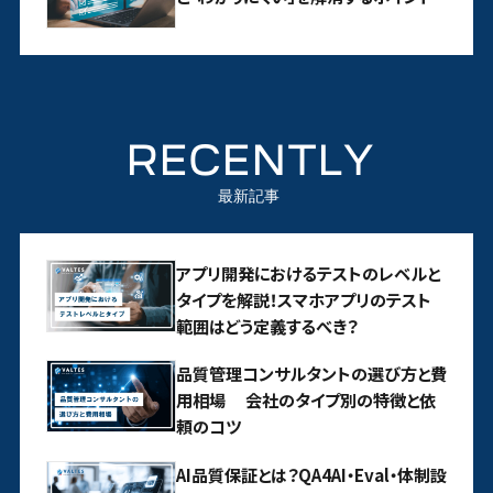
RECENTLY
最新記事
アプリ開発におけるテストのレベルと
タイプを解説！スマホアプリのテスト
範囲はどう定義するべき？
品質管理コンサルタントの選び方と費
用相場 会社のタイプ別の特徴と依
頼のコツ
AI品質保証とは？QA4AI・Eval・体制設