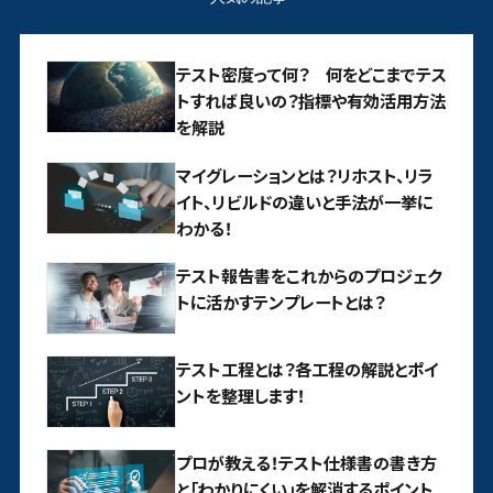
テスト密度って何？ 何をどこまでテス
トすれば良いの？指標や有効活用方法
を解説
マイグレーションとは？リホスト、リラ
イト、リビルドの違いと手法が一挙に
わかる！
テスト報告書をこれからのプロジェク
トに活かすテンプレートとは？
テスト工程とは？各工程の解説とポイ
ントを整理します！
プロが教える！テスト仕様書の書き方
と「わかりにくい」を解消するポイント