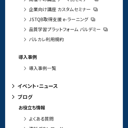
企業向け講座 カスタムセミナー
JSTQB取得支援 e-ラーニング
品質学習プラットフォーム バルデミー
バルカレ利用規約
導入事例
導入事例一覧
イベント・ニュース
ブログ
お役立ち情報
よくある質問