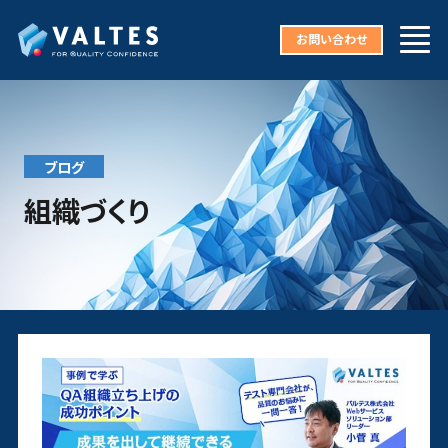
お問い合わせ
ブログ
組織づくり