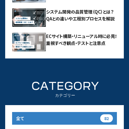
システム開発の品質管理（QC）とは？
QAとの違いや工程別プロセスを解説
ECサイト構築・リニューアル時に必見！
重視すべき観点・テストと注意点
CATEGORY
カテゴリー
全て
82