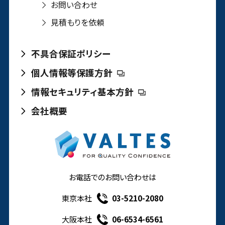
お問い合わせ
見積もりを依頼
不具合保証ポリシー
個人情報等保護方針
情報セキュリティ基本方針
会社概要
お電話でのお問い合わせは
東京本社
03-5210-2080
大阪本社
06-6534-6561