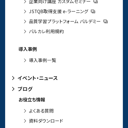
企業向け講座 カスタムセミナー
JSTQB取得支援 e-ラーニング
品質学習プラットフォーム バルデミー
バルカレ利用規約
導入事例
導入事例一覧
イベント・ニュース
ブログ
お役立ち情報
よくある質問
資料ダウンロード