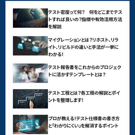
テスト密度って何？ 何をどこまでテス
トすれば良いの？指標や有効活用方法
を解説
マイグレーションとは？リホスト、リラ
イト、リビルドの違いと手法が一挙に
わかる！
テスト報告書をこれからのプロジェク
トに活かすテンプレートとは？
テスト工程とは？各工程の解説とポイ
ントを整理します！
プロが教える！テスト仕様書の書き方
と「わかりにくい」を解消するポイント