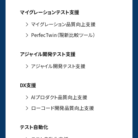
マイグレーションテスト支援
マイグレーション品質向上支援
PerfecTwin（現新比較ツール）
アジャイル開発テスト支援
アジャイル開発テスト支援
DX支援
AIプロダクト品質向上支援
ローコード開発品質向上支援
テスト自動化