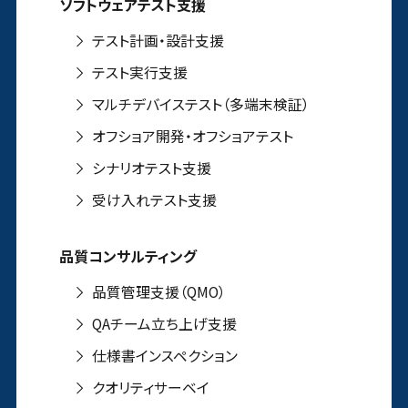
ソフトウェアテスト支援
テスト計画・設計支援
テスト実行支援
マルチデバイステスト（多端末検証）
オフショア開発・オフショアテスト
シナリオテスト支援
受け入れテスト支援
品質コンサルティング
品質管理支援（QMO）
QAチーム立ち上げ支援
仕様書インスペクション
クオリティサーベイ