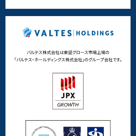
バルテス株式会社は東証グロース市場上場の
「バルテス・ホールディングス株式会社」の
グループ会社です。