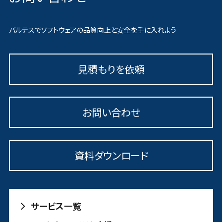
バルテスでソフトウェアの品質向上と安全を手に入れよう
見積もりを依頼
お問い合わせ
資料ダウンロード
サービス一覧