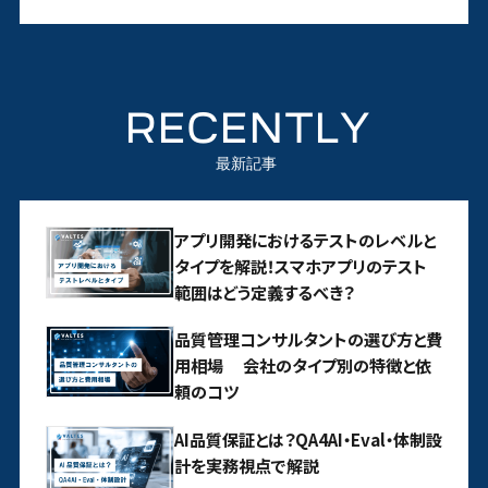
RECENTLY
最新記事
アプリ開発におけるテストのレベルと
タイプを解説！スマホアプリのテスト
範囲はどう定義するべき？
品質管理コンサルタントの選び方と費
用相場 会社のタイプ別の特徴と依
頼のコツ
AI品質保証とは？QA4AI・Eval・体制設
計を実務視点で解説