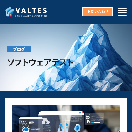
お問い合わせ
ブログ
ソフトウェアテスト