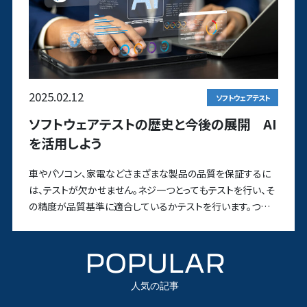
2025.02.12
ソフトウェアテスト
ソフトウェアテストの歴史と今後の展開 AI
を活用しよう
車やパソコン、家電などさまざまな製品の品質を保証するに
は、テストが欠かせません。ネジ一つとってもテストを行い、そ
の精度が品質基準に適合しているかテストを行います。つま
り、テストは品
POPULAR
人気の記事