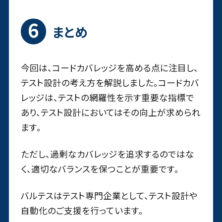
まとめ
今回は、コードカバレッジを高める点に注目し、
テスト設計の考え方を解説しました。コードカバ
レッジは、テストの網羅性を示す重要な指標で
あり、テスト設計においてはその向上が求められ
ます。
ただし、過剰なカバレッジを追求するのではな
く、適切なバランスを保つことが重要です。
バルテスはテスト専門企業として、テスト設計や
自動化のご支援を行っています。