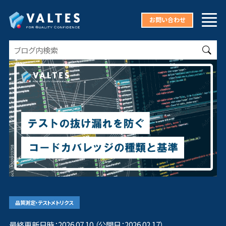
お問い合わせ
品質測定・テストメトリクス
最終更新日時：2026.07.10 （公開日：2026.02.17）