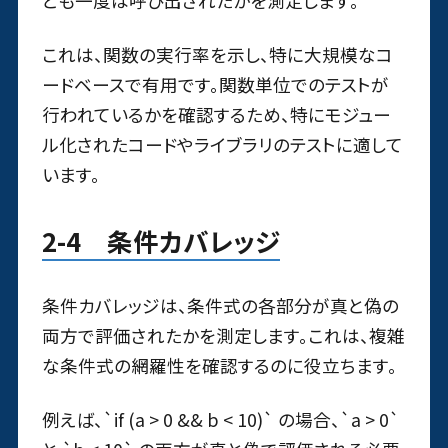
とも一度は呼び出されたかを測定します。
これは、関数の実行率を示し、特に大規模なコ
ードベースで有用です。関数単位でのテストが
行われているかを確認するため、特にモジュー
ル化されたコードやライブラリのテストに適して
います。
2-4 条件カバレッジ
条件カバレッジは、条件式の各部分が真と偽の
両方で評価されたかを測定します。これは、複雑
な条件式の網羅性を確認するのに役立ちます。
例えば、`if (a > 0 && b < 10)` の場合、`a > 0`