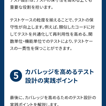
重要な役割を担います。
テストケースの粒度を揃えることで、テストの保
守性が向上します。例えば、類似したコードに対
してテストを共通化して再利用性を高める、関
数単位・機能単位でのテストにより、テストケー
スの一貫性を保つことができます。
カバレッジを高めるテスト
設計の実践ポイント
最後に、カバレッジを高めるためのテスト設計の
実践ポイントを解説します。