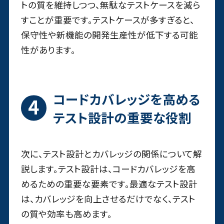
トの質を維持しつつ、無駄なテストケースを減ら
すことが重要です。テストケースが多すぎると、
保守性や新機能の開発生産性が低下する可能
性があります。
コードカバレッジを高める
テスト設計の重要な役割
次に、テスト設計とカバレッジの関係について解
説します。テスト設計は、コードカバレッジを高
めるための重要な要素です。最適なテスト設計
は、カバレッジを向上させるだけでなく、テスト
の質や効率も高めます。