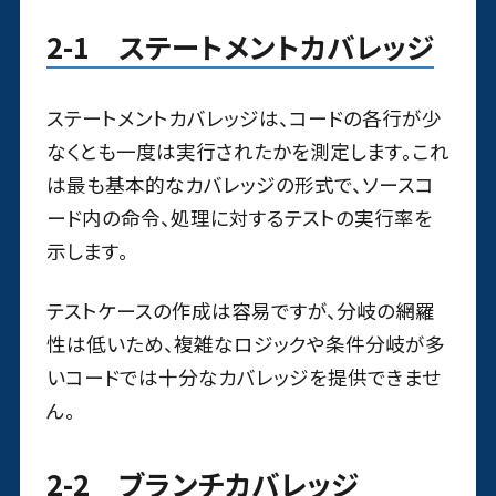
2-1 ステートメントカバレッジ
ステートメントカバレッジは、コードの各行が少
なくとも一度は実行されたかを測定します。これ
は最も基本的なカバレッジの形式で、ソースコ
ード内の命令、処理に対するテストの実行率を
示します。
テストケースの作成は容易ですが、分岐の網羅
性は低いため、複雑なロジックや条件分岐が多
いコードでは十分なカバレッジを提供できませ
ん。
2-2 ブランチカバレッジ