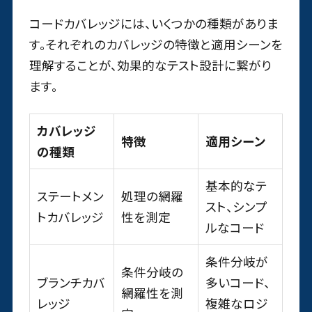
コードカバレッジには、いくつかの種類がありま
す。それぞれのカバレッジの特徴と適用シーンを
理解することが、効果的なテスト設計に繋がり
ます。
カバレッジ
特徴
適用シーン
の種類
基本的なテ
ステートメン
処理の網羅
スト、シンプ
トカバレッジ
性を測定
ルなコード
条件分岐が
条件分岐の
ブランチカバ
多いコード、
網羅性を測
レッジ
複雑なロジ