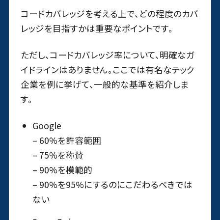
コードカバレッジを考える上で、どの程度のカバ
レッジを目指すかは重要なポイントです。
ただし、コードカバレッジ率について、明確なガ
イドラインはありません。ここでは有名なテック
企業を例に挙げて、一般的な基準を紹介しま
す。
Google
– 60%を許容範囲
– 75%を称賛
– 90%を模範的
– 90%を95%にするのにこだわるべきでは
ない