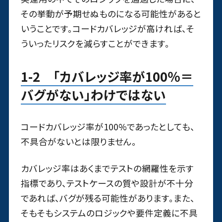
その挙動が予期せぬものになる可能性があると
いうことです。コードカバレッジが高ければ、そ
ういったリスクを減らすことができます。
1-2 「カバレッジ率が100％＝
バグがない」わけではない
コードカバレッジ率が100%であったとしても、
不具合がないとは限りません。
カバレッジ率はあくまでテストの網羅性を示す
指標であり、テストケースの質や設計が不十分
であれば、バグが残る可能性があります。また、
そもそもシステムのロジックや要件定義に不具