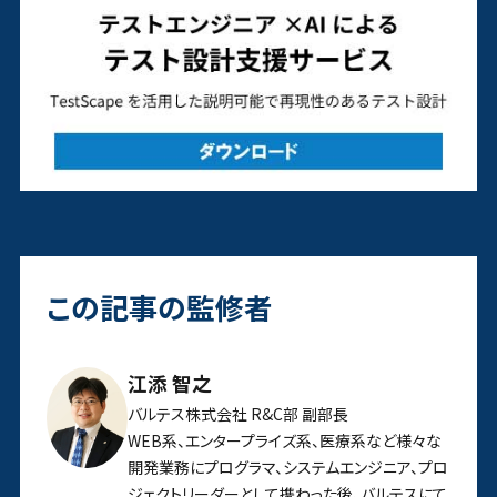
この記事の監修者
江添 智之
バルテス株式会社 R&C部 副部長
WEB系、エンタープライズ系、医療系など様々な
開発業務にプログラマ、システムエンジニア、プロ
ジェクトリーダーとして携わった後、バルテスにて