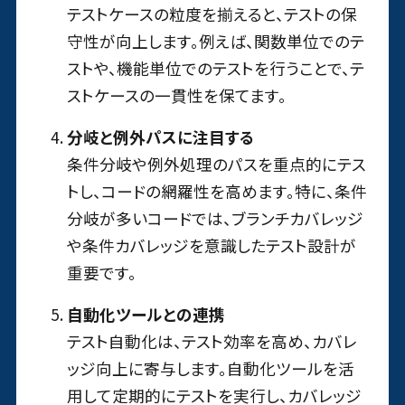
テストケースの粒度を揃えると、テストの保
守性が向上します。例えば、関数単位でのテ
ストや、機能単位でのテストを行うことで、テ
ストケースの一貫性を保てます。
分岐と例外パスに注目する
条件分岐や例外処理のパスを重点的にテス
トし、コードの網羅性を高めます。特に、条件
分岐が多いコードでは、ブランチカバレッジ
や条件カバレッジを意識したテスト設計が
重要です。
自動化ツールとの連携
テスト自動化は、テスト効率を高め、カバレ
ッジ向上に寄与します。自動化ツールを活
用して定期的にテストを実行し、カバレッジ