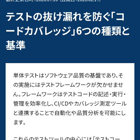
テストの抜け漏れを防ぐ「コ
ードカバレッジ」6つの種類と
基準
単体テストはソフトウェア品質の基盤であり、そ
の実施にはテストフレームワークが欠かせませ
ん。フレームワークはテストコードの記述・実行・
管理を効率化し、CI/CDやカバレッジ測定ツール
と連携することで自動化や品質分析を可能にし
ます。
これらのテストツールの中心には「テストコー