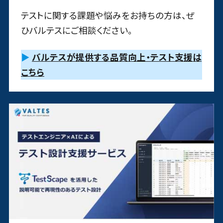
テストに関する課題や悩みをお持ちの方は、ぜ
ひバルテスにご相談ください。
▶
バルテスが提供する品質向上・テスト支援は
こちら