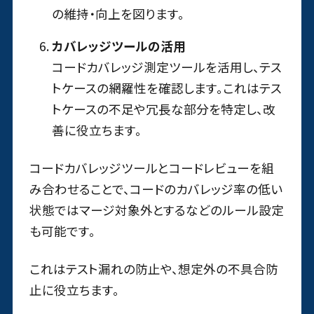
の維持・向上を図ります。
カバレッジツールの活用
コードカバレッジ測定ツールを活用し、テス
トケースの網羅性を確認します。これはテス
トケースの不足や冗長な部分を特定し、改
善に役立ちます。
コードカバレッジツールとコードレビューを組
み合わせることで、コードのカバレッジ率の低い
状態ではマージ対象外とするなどのルール設定
も可能です。
これはテスト漏れの防止や、想定外の不具合防
止に役立ちます。