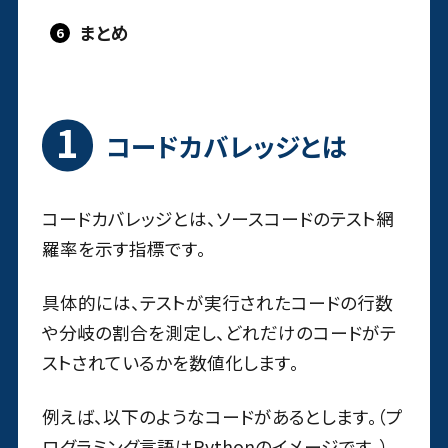
まとめ
コードカバレッジとは
コードカバレッジとは、ソースコードのテスト網
羅率を示す指標です。
具体的には、テストが実行されたコードの行数
や分岐の割合を測定し、どれだけのコードがテ
ストされているかを数値化します。
例えば、以下のようなコードがあるとします。（プ
ログラミング言語はPythonのイメージです。）