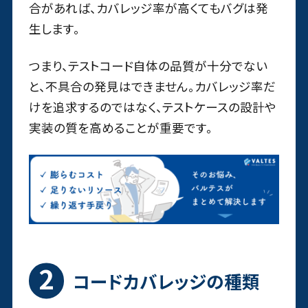
合があれば、カバレッジ率が高くてもバグは発
生します。
つまり、テストコード自体の品質が十分でない
と、不具合の発見はできません。カバレッジ率だ
けを追求するのではなく、テストケースの設計や
実装の質を高めることが重要です。
コードカバレッジの種類