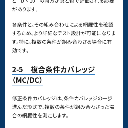
と `b < 10` の両方が真と偽で評価される必要
があります。
各条件と、その組み合わせによる網羅性を確認
するため、より詳細なテスト設計が可能になりま
す。特に、複数の条件が組み合わさる場合に有
効です。
2-5 複合条件カバレッジ
（MC/DC）
修正条件カバレッジは、条件カバレッジの一歩
進んだ形式で、複数の条件が組み合わさった場
合の網羅性を測定します。