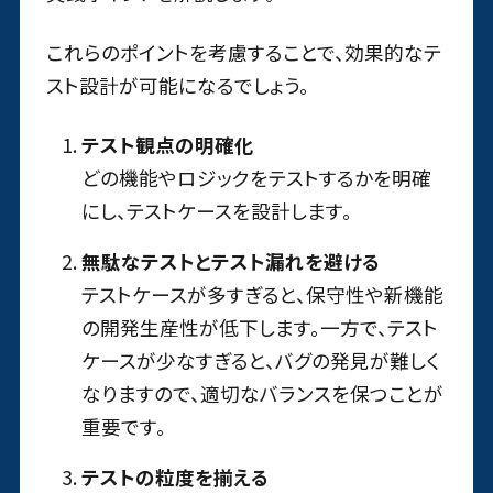
これらのポイントを考慮することで、効果的なテ
スト設計が可能になるでしょう。
テスト観点の明確化
どの機能やロジックをテストするかを明確
にし、テストケースを設計します。
無駄なテストとテスト漏れを避ける
テストケースが多すぎると、保守性や新機能
の開発生産性が低下します。一方で、テスト
ケースが少なすぎると、バグの発見が難しく
なりますので、適切なバランスを保つことが
重要です。
テストの粒度を揃える