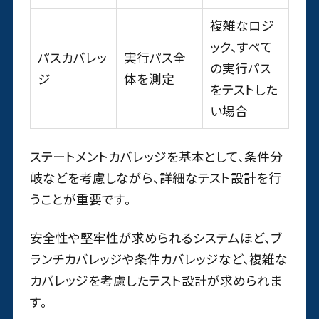
複雑なロジ
ック、すべて
パスカバレッ
実行パス全
の実行パス
ジ
体を測定
をテストした
い場合
ステートメントカバレッジを基本として、条件分
岐などを考慮しながら、詳細なテスト設計を行
うことが重要です。
安全性や堅牢性が求められるシステムほど、ブ
ランチカバレッジや条件カバレッジなど、複雑な
カバレッジを考慮したテスト設計が求められま
す。