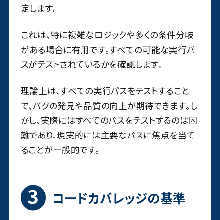
定します。
これは、特に複雑なロジックや多くの条件分岐
がある場合に有用です。すべての可能な実行パ
スがテストされているかを確認します。
理論上は、すべての実行パスをテストすること
で、バグの発見や品質の向上が期待できます。し
かし、実際にはすべてのパスをテストするのは困
難であり、現実的には主要なパスに焦点を当て
ることが一般的です。
コードカバレッジの基準