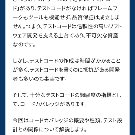
ド」があり、テストコードがなければフレームワ
ークもツールも機能せず、品質保証は成立しま
せん。つまり、テストコードは信頼性の高いソフト
ウェア開発を支える土台であり、不可欠な資産
なのです。
しかし、テストコードの作成は時間がかかること
が多く、テストコードを書くのに抵抗がある開発
者も多いのも事実です。
そして、十分なテストコードの網羅度の指標とし
て、コードカバレッジがあります。
今回はコードカバレッジの概要や種類、テスト設
計との関係について解説します。