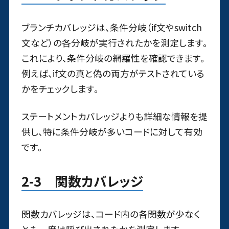
ブランチカバレッジは、条件分岐（if文やswitch
文など）の各分岐が実行されたかを測定します。
これにより、条件分岐の網羅性を確認できます。
例えば、if文の真と偽の両方がテストされている
かをチェックします。
ステートメントカバレッジよりも詳細な情報を提
供し、特に条件分岐が多いコードに対して有効
です。
2-3 関数カバレッジ
関数カバレッジは、コード内の各関数が少なく