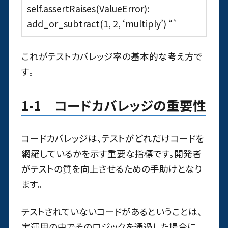
self.assertRaises(ValueError):
add_or_subtract(1, 2, ‘multiply’) “`
これがテストカバレッジ率の基本的な考え方で
す。
1-1 コードカバレッジの重要性
コードカバレッジは、テストがどれだけコードを
網羅しているかを示す重要な指標です。開発者
がテストの質を向上させるための手助けとなり
ます。
テストされていないコードがあるということは、
実運用の中でそのロジックを通過した場合に、