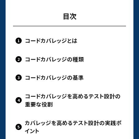
目次
コードカバレッジとは
コードカバレッジの種類
コードカバレッジの基準
コードカバレッジを高めるテスト設計の
重要な役割
カバレッジを高めるテスト設計の実践ポ
イント