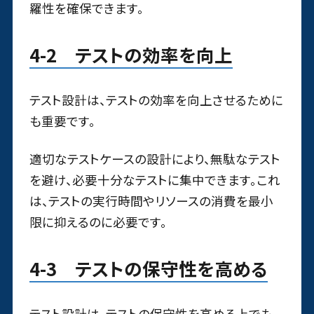
羅性を確保できます。
4-2 テストの効率を向上
テスト設計は、テストの効率を向上させるために
も重要です。
適切なテストケースの設計により、無駄なテスト
を避け、必要十分なテストに集中できます。これ
は、テストの実行時間やリソースの消費を最小
限に抑えるのに必要です。
4-3 テストの保守性を高める
テスト設計は、テストの保守性を高める上でも