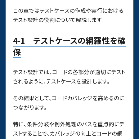
この章ではテストケースの作成や実行における
テスト設計の役割について解説します。
4-1 テストケースの網羅性を確
保
テスト設計では、コードの各部分が適切にテスト
されるように、テストケースを設計します。
その結果として、コードカバレッジを高めるのに
つながります。
特に、条件分岐や例外処理のパスを重点的にテ
ストすることで、カバレッジの向上とコードの網