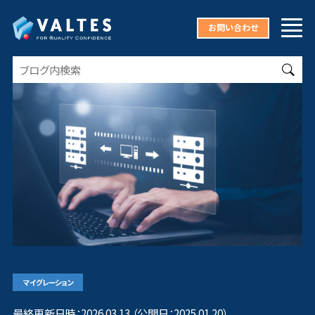
お問い合わせ
マイグレーション
最終更新日時：2026.03.13 （公開日：2025.01.20）