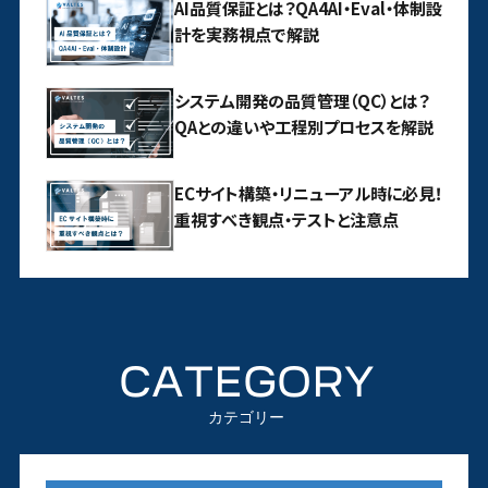
AI品質保証とは？QA4AI・Eval・体制設
計を実務視点で解説
システム開発の品質管理（QC）とは？
QAとの違いや工程別プロセスを解説
ECサイト構築・リニューアル時に必見！
重視すべき観点・テストと注意点
CATEGORY
カテゴリー