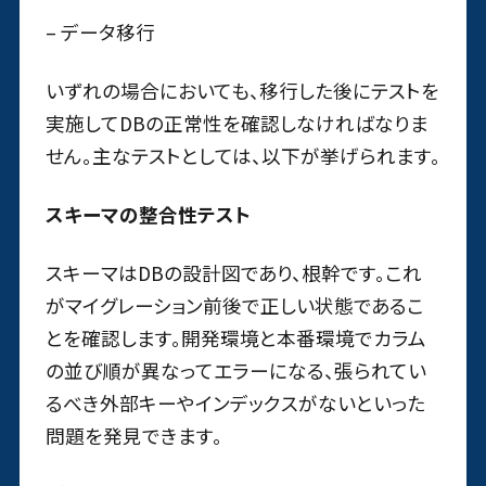
– データ移行
いずれの場合においても、移行した後にテストを
実施してDBの正常性を確認しなければなりま
せん。主なテストとしては、以下が挙げられます。
スキーマの整合性テスト
スキーマはDBの設計図であり、根幹です。これ
がマイグレーション前後で正しい状態であるこ
とを確認します。開発環境と本番環境でカラム
の並び順が異なってエラーになる、張られてい
るべき外部キーやインデックスがないといった
問題を発見できます。