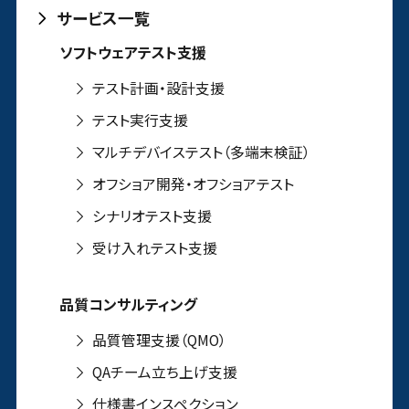
サービス一覧
ソフトウェアテスト支援
テスト計画・設計支援
テスト実行支援
マルチデバイステスト（多端末検証）
オフショア開発・オフショアテスト
シナリオテスト支援
受け入れテスト支援
品質コンサルティング
品質管理支援（QMO）
QAチーム立ち上げ支援
仕様書インスペクション