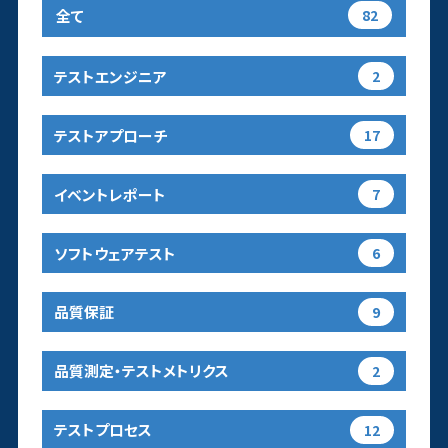
全て
82
テストエンジニア
2
テストアプローチ
17
イベントレポート
7
ソフトウェアテスト
6
品質保証
9
品質測定・テストメトリクス
2
テストプロセス
12