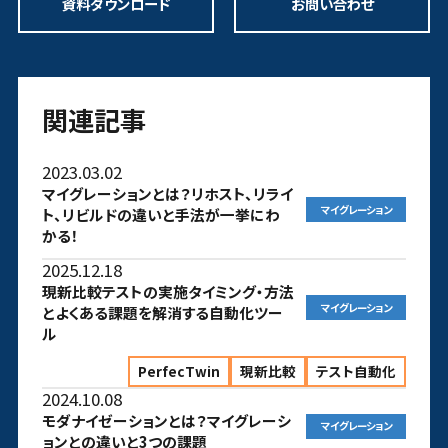
資料ダウンロード
お問い合わせ
関連記事
2023.03.02
マイグレーションとは？リホスト、リライ
マイグレーション
ト、リビルドの違いと手法が一挙にわ
かる！
2025.12.18
現新比較テストの実施タイミング・方法
マイグレーション
とよくある課題を解消する自動化ツー
ル
PerfecTwin
現新比較
テスト自動化
2024.10.08
モダナイゼーションとは？マイグレーシ
マイグレーション
ョンとの違いと3つの課題