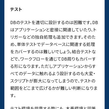
テスト
DBのテストを適切に設計するのは困難です。DB
はアプリケーションと密接に関連していたり、ト
リガーなどの独自処理も追加できます。そのた
め、単体テストでデータベースに関連する処理
をカバーするのは難しいでしょう。結合テストな
どで、ワークフローを通じてDB周りもカバーす
る形になります。ただしアプリケーションからす
べてのデータに触れるよう設計するのも大変・
スクリプトが膨大になってしまうので、テストの
範囲をどこまで広げるかが難しい判断になりま
す。
テスト環境を用意する際にも、本番環境と同等