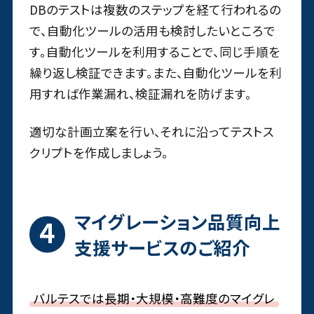
DBのテストは複数のステップを経て行われるの
で、自動化ツールの活用も検討したいところで
す。自動化ツールを利用することで、同じ手順を
繰り返し検証できます。また、自動化ツールを利
用すれば作業漏れ、検証漏れを防げます。
適切な計画立案を行い、それに沿ってテストス
クリプトを作成しましょう。
マイグレーション品質向上
支援サービスのご紹介
バルテスでは長期・大規模・高難度のマイグレ