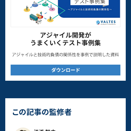
この記事の監修者