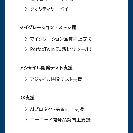
クオリティサーベイ
マイグレーションテスト支援
マイグレーション品質向上支援
PerfecTwin（現新比較ツール）
アジャイル開発テスト支援
アジャイル開発テスト支援
DX支援
AIプロダクト品質向上支援
ローコード開発品質向上支援