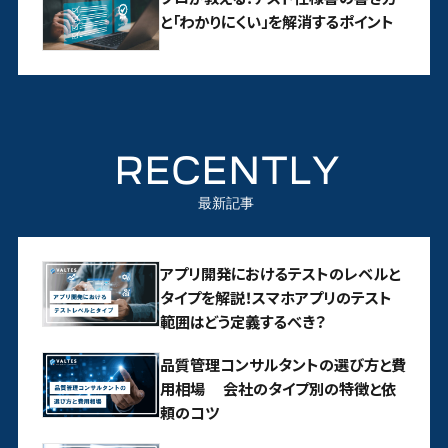
と「わかりにくい」を解消するポイント
RECENTLY
最新記事
アプリ開発におけるテストのレベルと
タイプを解説！スマホアプリのテスト
範囲はどう定義するべき？
品質管理コンサルタントの選び方と費
用相場 会社のタイプ別の特徴と依
頼のコツ