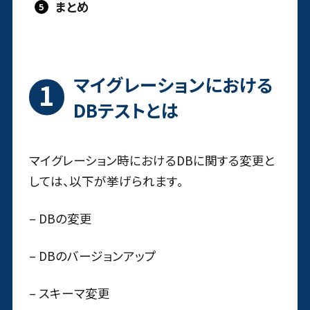
まとめ
マイグレーションにおける
DBテストとは
マイグレーション時におけるDBに関する変更と
しては、以下が挙げられます。
– DBの変更
– DBのバージョンアップ
– スキーマ変更