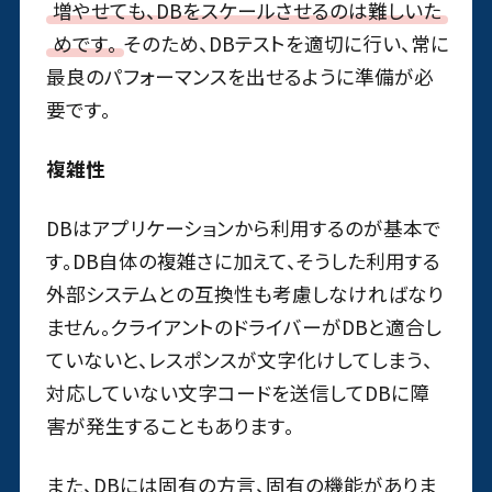
増やせても、DBをスケールさせるのは難しいた
めです。
そのため、DBテストを適切に行い、常に
最良のパフォーマンスを出せるように準備が必
要です。
複雑性
DBはアプリケーションから利用するのが基本で
す。DB自体の複雑さに加えて、そうした利用する
外部システムとの互換性も考慮しなければなり
ません。クライアントのドライバーがDBと適合し
ていないと、レスポンスが文字化けしてしまう、
対応していない文字コードを送信してDBに障
害が発生することもあります。
また、DBには固有の方言、固有の機能がありま