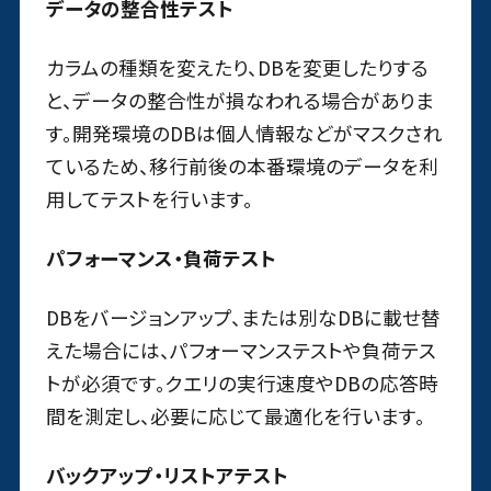
データの整合性テスト
カラムの種類を変えたり、DBを変更したりする
と、データの整合性が損なわれる場合がありま
す。開発環境のDBは個人情報などがマスクされ
ているため、移行前後の本番環境のデータを利
用してテストを行います。
パフォーマンス・負荷テスト
DBをバージョンアップ、または別なDBに載せ替
えた場合には、パフォーマンステストや負荷テス
トが必須です。クエリの実行速度やDBの応答時
間を測定し、必要に応じて最適化を行います。
バックアップ・リストアテスト