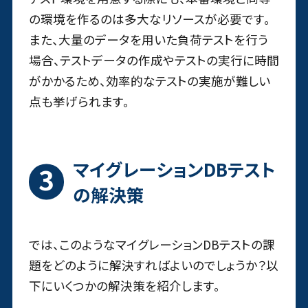
の環境を作るのは多大なリソースが必要です。
また、大量のデータを用いた負荷テストを行う
場合、テストデータの作成やテストの実行に時間
がかかるため、効率的なテストの実施が難しい
点も挙げられます。
マイグレーションDBテスト
の解決策
では、このようなマイグレーションDBテストの課
題をどのように解決すればよいのでしょうか？以
下にいくつかの解決策を紹介します。