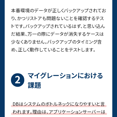
本番環境のデータが正しくバックアップされてお
り、かつリストアも問題ないことを確認するテス
トです。バックアップされているはず、と思い込ん
だ結果、万一の際にデータが消失するケースは
少なくありません。バックアップのタイミング含
め、正しく動作していることをテストします。
マイグレーションにおける
課題
DBはシステムのボトルネックになりやすいと言
われます。理由は、アプリケーションサーバーは