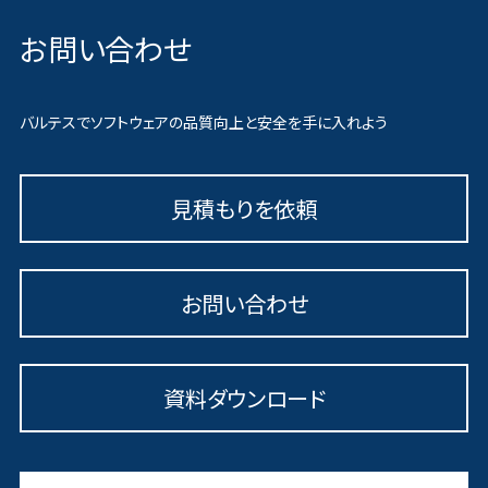
お問い合わせ
バルテスでソフトウェアの品質向上と安全を手に入れよう
見積もりを依頼
お問い合わせ
資料ダウンロード