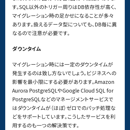
す。SQL以外のトリガー周りはDB依存性が高く、
マイグレーション時の足かせになることが多々
あります。扱えるデータ型についても、DB毎に異
なるので注意が必要です。
ダウンタイム
マイグレーション時には一定のダウンタイムが
発生するのは致し方ないでしょう。ビジネスへの
影響を最小限にする必要があります。Amazon
Aurora PostgreSQLやGoogle Cloud SQL for
PostgreSQLなどのマネージメントサービスで
はダウンタイムが（ほぼ）ゼロでのパッチ処理な
どをサポートしています。こうしたサービスを利
用するのも一つの解決策です。