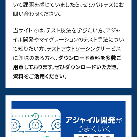
いて課題を感じていましたら、ぜひバルテスにお
問い合わせください。
当サイトでは、テスト技法を学びたい方、
アジャ
イル
開発や
マイグレーション
のテスト手法につい
て知りたい方、
テストアウトソーシング
サービス
に興味のある方へ、
ダウンロード資料を多数ご
用意しております。ぜひダウンロードいただき、
資料をご活用ください。