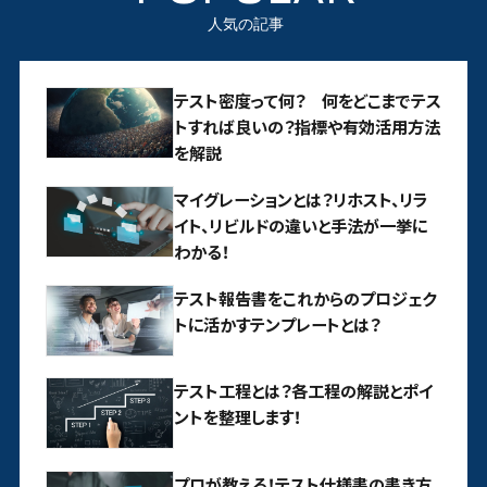
人気の記事
テスト密度って何？ 何をどこまでテス
トすれば良いの？指標や有効活用方法
を解説
マイグレーションとは？リホスト、リラ
イト、リビルドの違いと手法が一挙に
わかる！
テスト報告書をこれからのプロジェク
トに活かすテンプレートとは？
テスト工程とは？各工程の解説とポイ
ントを整理します！
プロが教える！テスト仕様書の書き方