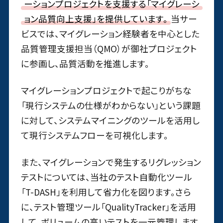
ーションプロジェクトを支援する「マイグレーシ
ョン品質向上支援」を提供しています。
当サー
ビスでは、マイグレーション経験者を中心とした
品質管理支援担当（QMO）が御社プロジェクト
に参画し、品質活動を推進します。
マイグレーションプロジェクトで起こりがちな
「現行システムの仕様がわからない」という課題
に対して、システムマイニングのツールを活用し
て現行システムフローを可視化します。
また、マイグレーションで発生するリグレッション
テストについては、当社のテスト自動化ツール
「T-DASH」を利用して省力化を図ります。さら
に、テスト管理ツール「QualityTracker」を活用
して、ボリュームの高いテストを一元管理します。