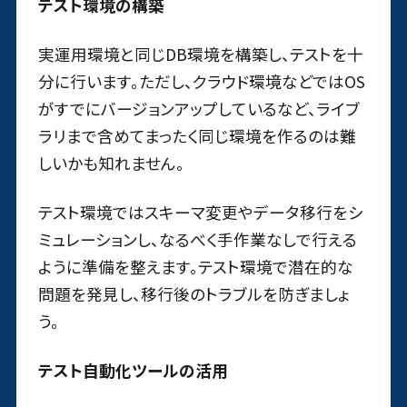
テスト環境の構築
実運用環境と同じDB環境を構築し、テストを十
分に行います。ただし、クラウド環境などではOS
がすでにバージョンアップしているなど、ライブ
ラリまで含めてまったく同じ環境を作るのは難
しいかも知れません。
テスト環境ではスキーマ変更やデータ移行をシ
ミュレーションし、なるべく手作業なしで行える
ように準備を整えます。テスト環境で潜在的な
問題を発見し、移行後のトラブルを防ぎましょ
う。
テスト自動化ツールの活用