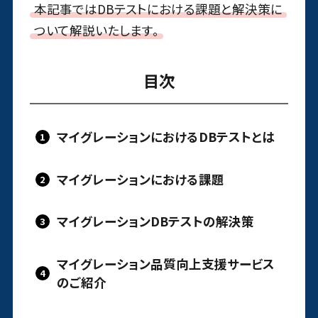
本記事ではDBテストにおける課題と解決策に
ついて解説いたします。
目次
マイグレーションにおけるDBテストとは
マイグレーションにおける課題
マイグレーションDBテストの解決策
マイグレーション品質向上支援サービス
のご紹介