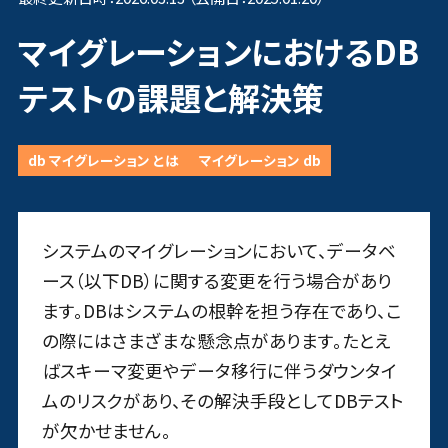
マイグレーションにおけるDB
テストの課題と解決策
db マイグレーション とは
マイグレーション db
システムのマイグレーションにおいて、データベ
ース（以下DB）に関する変更を行う場合があり
ます。DBはシステムの根幹を担う存在であり、こ
の際にはさまざまな懸念点があります。たとえ
ばスキーマ変更やデータ移行に伴うダウンタイ
ムのリスクがあり、その解決手段としてDBテスト
が欠かせません。