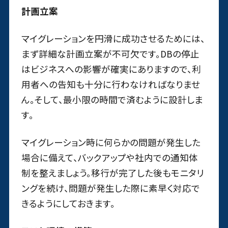
計画立案
マイグレーションを円滑に成功させるためには、
まず詳細な計画立案が不可欠です。DBの停止
はビジネスへの影響が確実にありますので、利
用者への告知も十分に行わなければなりませ
ん。そして、最小限の時間で済むように設計しま
す。
マイグレーション時に何らかの問題が発生した
場合に備えて、バックアップや社内での通知体
制を整えましょう。移行が完了した後もモニタリ
ングを続け、問題が発生した際に素早く対応で
きるようにしておきます。