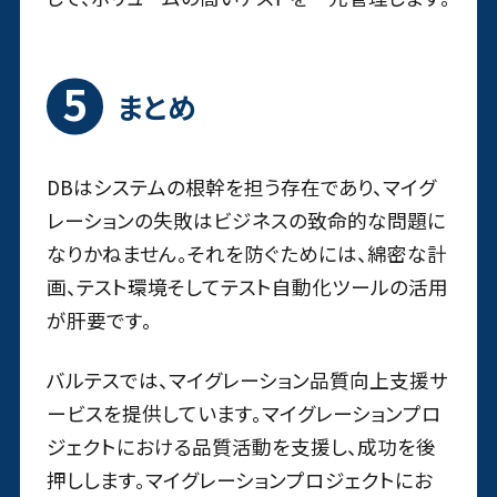
まとめ
DBはシステムの根幹を担う存在であり、マイグ
レーションの失敗はビジネスの致命的な問題に
なりかねません。それを防ぐためには、綿密な計
画、テスト環境そしてテスト自動化ツールの活用
が肝要です。
バルテスでは、マイグレーション品質向上支援サ
ービスを提供しています。マイグレーションプロ
ジェクトにおける品質活動を支援し、成功を後
押しします。マイグレーションプロジェクトにお